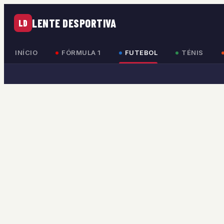
LENTE DESPORTIVA
LD
INÍCIO
FÓRMULA 1
FUTEBOL
TÉNIS