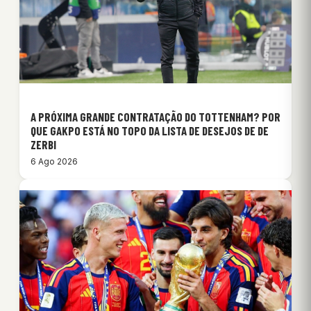
A PRÓXIMA GRANDE CONTRATAÇÃO DO TOTTENHAM? POR
QUE GAKPO ESTÁ NO TOPO DA LISTA DE DESEJOS DE DE
ZERBI
6 Ago 2026