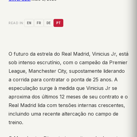
READ IN:
EN
FR
DE
PT
O futuro da estrela do Real Madrid, Vinicius Jr, está
sob intenso escrutínio, com o campeão da Premier
League, Manchester City, supostamente liderando
a corrida para contratar o ponta de 25 anos. A
especulação surge à medida que Vinicius Jr se
aproxima dos últimos 12 meses de seu contrato e o
Real Madrid lida com tensões internas crescentes,
incluindo uma recente altercação no campo de
treino.