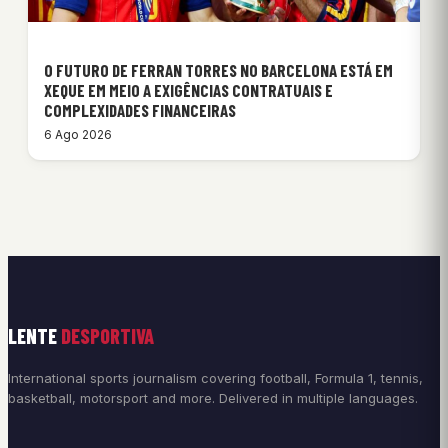
O FUTURO DE FERRAN TORRES NO BARCELONA ESTÁ EM
XEQUE EM MEIO A EXIGÊNCIAS CONTRATUAIS E
COMPLEXIDADES FINANCEIRAS
6 Ago 2026
LENTE
DESPORTIVA
International sports journalism covering football, Formula 1, tennis,
basketball, motorsport and more. Delivered in multiple languages.