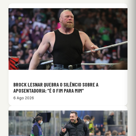
BROCK LESNAR QUEBRA O SILÊNCIO SOBRE A
APOSENTADORIA: “É O FIM PARA MIM”
6 Ago 2026