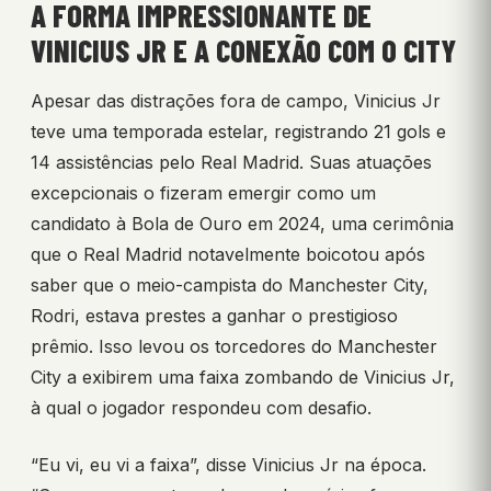
A FORMA IMPRESSIONANTE DE
VINICIUS JR E A CONEXÃO COM O CITY
Apesar das distrações fora de campo, Vinicius Jr
teve uma temporada estelar, registrando 21 gols e
14 assistências pelo Real Madrid. Suas atuações
excepcionais o fizeram emergir como um
candidato à Bola de Ouro em 2024, uma cerimônia
que o Real Madrid notavelmente boicotou após
saber que o meio-campista do Manchester City,
Rodri, estava prestes a ganhar o prestigioso
prêmio. Isso levou os torcedores do Manchester
City a exibirem uma faixa zombando de Vinicius Jr,
à qual o jogador respondeu com desafio.
“Eu vi, eu vi a faixa”, disse Vinicius Jr na época.