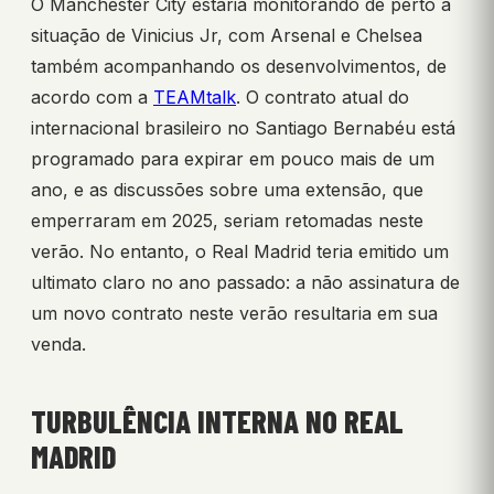
O Manchester City estaria monitorando de perto a
situação de Vinicius Jr, com Arsenal e Chelsea
também acompanhando os desenvolvimentos, de
acordo com a
TEAMtalk
. O contrato atual do
internacional brasileiro no Santiago Bernabéu está
programado para expirar em pouco mais de um
ano, e as discussões sobre uma extensão, que
emperraram em 2025, seriam retomadas neste
verão. No entanto, o Real Madrid teria emitido um
ultimato claro no ano passado: a não assinatura de
um novo contrato neste verão resultaria em sua
venda.
TURBULÊNCIA INTERNA NO REAL
MADRID