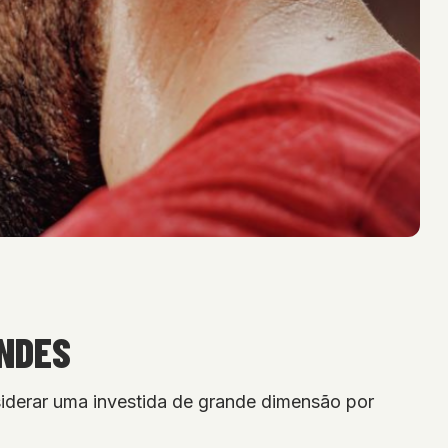
ANDES
siderar uma investida de grande dimensão por