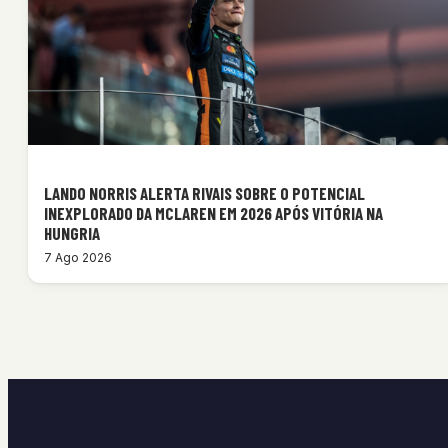
LANDO NORRIS ALERTA RIVAIS SOBRE O POTENCIAL
INEXPLORADO DA MCLAREN EM 2026 APÓS VITÓRIA NA
HUNGRIA
7 Ago 2026