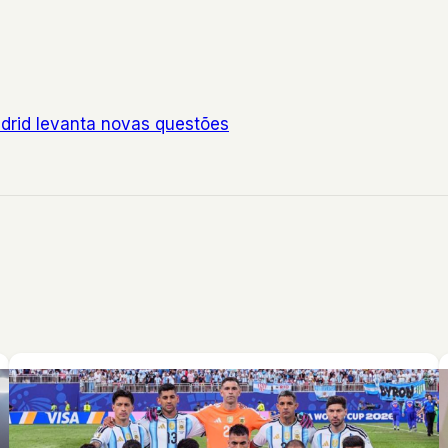
adrid levanta novas questões