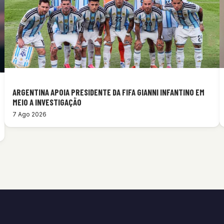
ARGENTINA APOIA PRESIDENTE DA FIFA GIANNI INFANTINO EM
MEIO A INVESTIGAÇÃO
7 Ago 2026