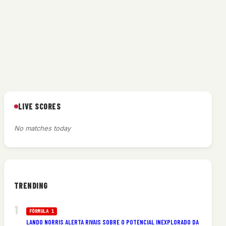
LIVE SCORES
No matches today
TRENDING
a
FÓRMULA 1
LANDO NORRIS ALERTA RIVAIS SOBRE O POTENCIAL INEXPLORADO DA