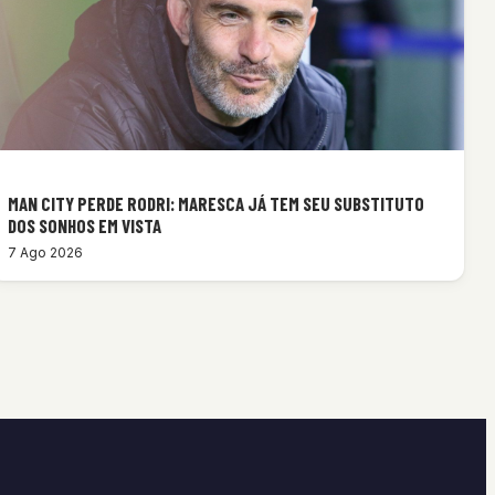
MAN CITY PERDE RODRI: MARESCA JÁ TEM SEU SUBSTITUTO
DOS SONHOS EM VISTA
7 Ago 2026