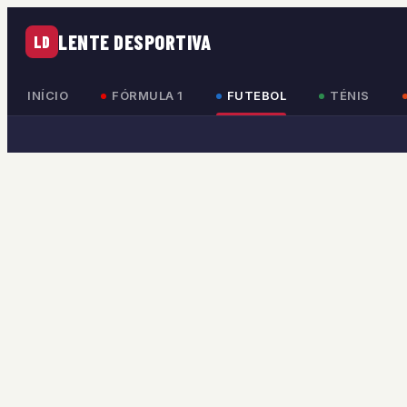
LENTE DESPORTIVA
LD
INÍCIO
FÓRMULA 1
FUTEBOL
TÉNIS