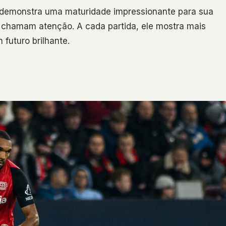
 demonstra uma maturidade impressionante para sua
a chamam atenção. A cada partida, ele mostra mais
futuro brilhante.