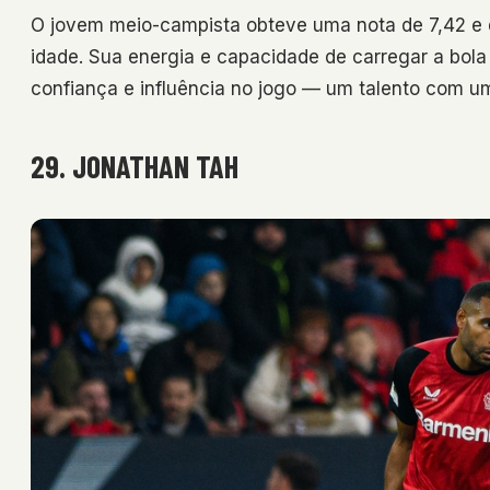
O jovem meio-campista obteve uma nota de 7,42 e
idade. Sua energia e capacidade de carregar a bol
confiança e influência no jogo — um talento com um 
29. JONATHAN TAH