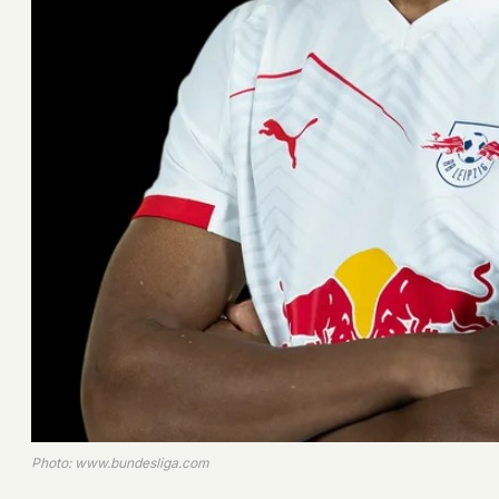
Photo: www.bundesliga.com