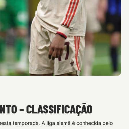
NTO – CLASSIFICAÇÃO
esta temporada. A liga alemã é conhecida pelo