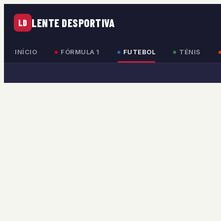
LENTE DESPORTIVA
LD
INÍCIO
FÓRMULA 1
FUTEBOL
TÉNIS