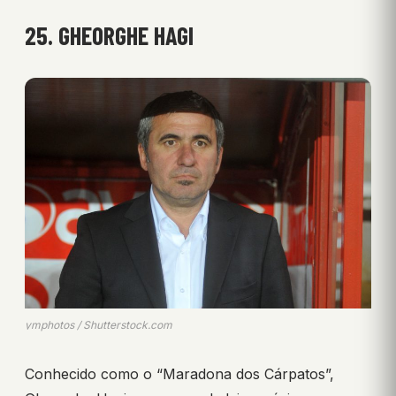
25. GHEORGHE HAGI
ymphotos / Shutterstock.com
Conhecido como o “Maradona dos Cárpatos”,