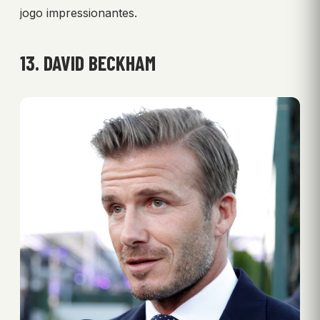
jogo impressionantes.
13. DAVID BECKHAM