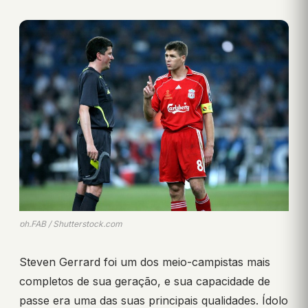
ph.FAB / Shutterstock.com
Steven Gerrard foi um dos meio-campistas mais
completos de sua geração, e sua capacidade de
passe era uma das suas principais qualidades. Ídolo