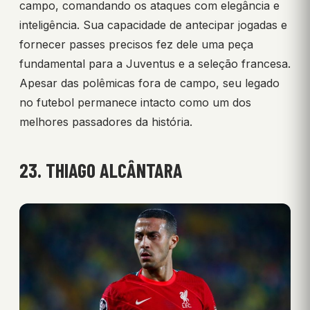
campo, comandando os ataques com elegância e
inteligência. Sua capacidade de antecipar jogadas e
fornecer passes precisos fez dele uma peça
fundamental para a Juventus e a seleção francesa.
Apesar das polêmicas fora de campo, seu legado
no futebol permanece intacto como um dos
melhores passadores da história.
23. THIAGO ALCÂNTARA