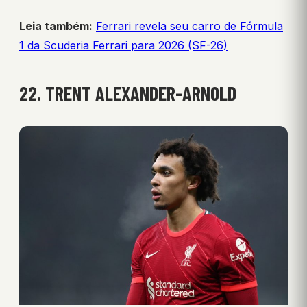
Leia também:
Ferrari revela seu carro de Fórmula
1 da Scuderia Ferrari para 2026 (SF-26)
22. TRENT ALEXANDER-ARNOLD