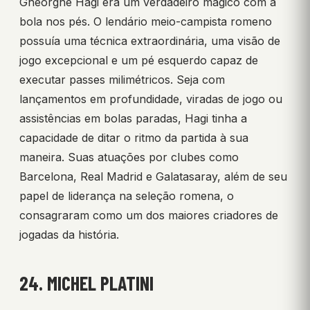
Gheorghe Hagi era um verdadeiro mágico com a
bola nos pés. O lendário meio-campista romeno
possuía uma técnica extraordinária, uma visão de
jogo excepcional e um pé esquerdo capaz de
executar passes milimétricos. Seja com
lançamentos em profundidade, viradas de jogo ou
assistências em bolas paradas, Hagi tinha a
capacidade de ditar o ritmo da partida à sua
maneira. Suas atuações por clubes como
Barcelona, Real Madrid e Galatasaray, além de seu
papel de liderança na seleção romena, o
consagraram como um dos maiores criadores de
jogadas da história.
24. MICHEL PLATINI