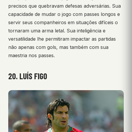
precisos que quebravam defesas adversárias. Sua
capacidade de mudar o jogo com passes longos e
servir seus companheiros em situações difíceis o
tornaram uma arma letal. Sua inteligência e
versatilidade lhe permitiram impactar as partidas
não apenas com gols, mas também com sua
maestria nos passes.
20. LUÍS FIGO