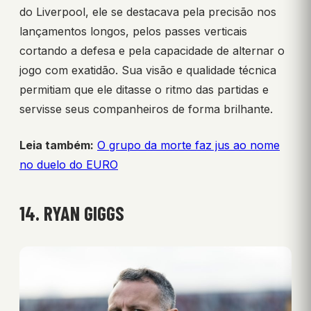
do Liverpool, ele se destacava pela precisão nos
lançamentos longos, pelos passes verticais
cortando a defesa e pela capacidade de alternar o
jogo com exatidão. Sua visão e qualidade técnica
permitiam que ele ditasse o ritmo das partidas e
servisse seus companheiros de forma brilhante.
Leia também:
O grupo da morte faz jus ao nome
no duelo do EURO
14. RYAN GIGGS