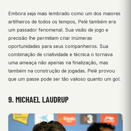
Embora seja mais lembrado como um dos maiores
artilheiros de todos os tempos, Pelé também era
um passador fenomenal. Sua visão de jogo e
precisão lhe permitiam criar inúmeras
oportunidades para seus companheiros. Sua
combinação de criatividade e técnica o tornava
uma ameaça não apenas na finalização, mas
também na construção de jogadas. Pelé provou
que um passe pode ser tão valioso quanto um gol.
9. MICHAEL LAUDRUP