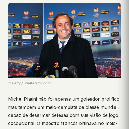
thelefty / Shutterstock.com
Michel Platini não foi apenas um goleador prolífico,
mas também um meio-campista de classe mundial,
capaz de desarmar defesas com sua visão de jogo
excepcional. O maestro francês brilhava no meio-