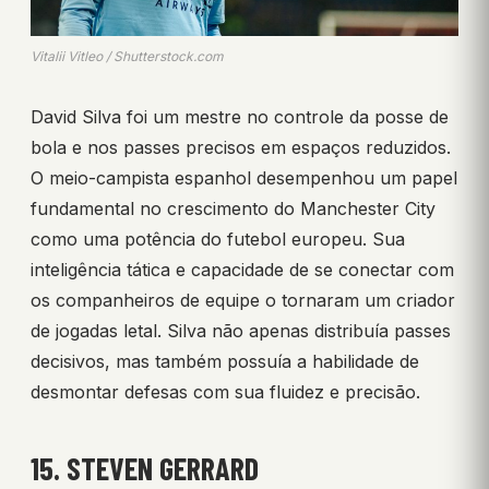
Vitalii Vitleo / Shutterstock.com
David Silva foi um mestre no controle da posse de
bola e nos passes precisos em espaços reduzidos.
O meio-campista espanhol desempenhou um papel
fundamental no crescimento do Manchester City
como uma potência do futebol europeu. Sua
inteligência tática e capacidade de se conectar com
os companheiros de equipe o tornaram um criador
de jogadas letal. Silva não apenas distribuía passes
decisivos, mas também possuía a habilidade de
desmontar defesas com sua fluidez e precisão.
15. STEVEN GERRARD