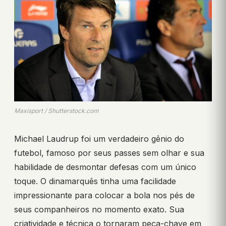
Maxisport / Shutterstock.com
Michael Laudrup foi um verdadeiro gênio do
futebol, famoso por seus passes sem olhar e sua
habilidade de desmontar defesas com um único
toque. O dinamarquês tinha uma facilidade
impressionante para colocar a bola nos pés de
seus companheiros no momento exato. Sua
criatividade e técnica o tornaram peça-chave em