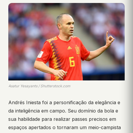
Asatur Yesayants / Shutterstock.com
Andrés Iniesta foi a personificação da elegância e
da inteligência em campo. Seu domínio da bola e
sua habilidade para realizar passes precisos em
espaços apertados o tornaram um meio-campista