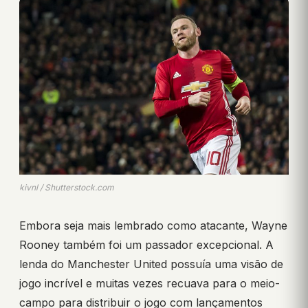
kivnl / Shutterstock.com
Embora seja mais lembrado como atacante, Wayne
Rooney também foi um passador excepcional. A
lenda do Manchester United possuía uma visão de
jogo incrível e muitas vezes recuava para o meio-
campo para distribuir o jogo com lançamentos