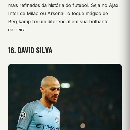
mais refinados da história do futebol. Seja no Ajax,
Inter de Milão ou Arsenal, o toque mágico de
Bergkamp foi um diferencial em sua brilhante
carreira.
16. DAVID SILVA