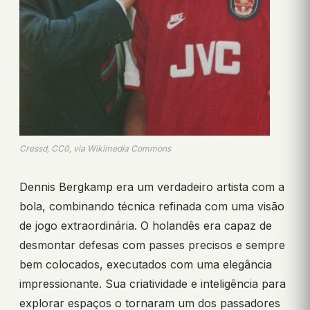
Cressd, CC0, via Wikimedia Commons
Dennis Bergkamp era um verdadeiro artista com a
bola, combinando técnica refinada com uma visão
de jogo extraordinária. O holandês era capaz de
desmontar defesas com passes precisos e sempre
bem colocados, executados com uma elegância
impressionante. Sua criatividade e inteligência para
explorar espaços o tornaram um dos passadores