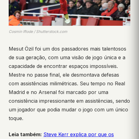
Cosmin Iftode / Shutterstock.com
Mesut Özil foi um dos passadores mais talentosos
de sua geração, com uma visão de jogo única e a
capacidade de encontrar espaços impossíveis.
Mestre no passe final, ele desmontava defesas
com assistências milimétricas. Seu tempo no Real
Madrid e no Arsenal foi marcado por uma
consistência impressionante em assistências, sendo
um jogador que podia mudar o jogo com um único
toque.
Leia também:
Steve Kerr explica por que os