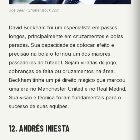
Joe Seer / Shutterstock.com
David Beckham foi um especialista em passes
longos, principalmente em cruzamentos e bolas
paradas. Sua capacidade de colocar efeito e
precisão na bola o tornou um dos maiores
passadores do futebol. Sejam viradas de jogo,
cobranças de falta ou cruzamentos na área,
Beckham tinha um pé direito mágico que marcou
uma era no Manchester United e no Real Madrid.
Sua visão e técnica foram fundamentais para o
sucesso de suas equipes.
12. ANDRÉS INIESTA