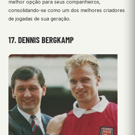
melhor opção para seus companheiros,
consolidando-se como um dos melhores criadores
de jogadas de sua geração.
17. DENNIS BERGKAMP