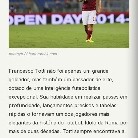
photoyh / Shutterstock.com
Francesco Totti não foi apenas um grande
goleador, mas também um passador de elite,
dotado de uma inteligência futebolística
excepcional. Sua habilidade em realizar passes em
profundidade, lançamentos precisos e tabelas
rápidas o tornavam um dos jogadores mais
elegantes da história do futebol. Ídolo da Roma por
mais de duas décadas, Totti sempre encontrava a