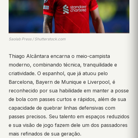
Saolab Press / Shutterstock.com
Thiago Alcântara encarna o meio-campista
moderno, combinando técnica, tranquilidade e
criatividade. O espanhol, que já atuou pelo
Barcelona, Bayern de Munique e Liverpool, é
reconhecido por sua habilidade em manter a posse
de bola com passes curtos e rápidos, além de sua
capacidade de quebrar linhas defensivas com
passes precisos. Seu talento em espaços reduzidos
e sua visão de jogo fazem dele um dos passadores
mais refinados de sua geração.