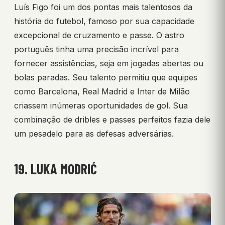
Luís Figo foi um dos pontas mais talentosos da
história do futebol, famoso por sua capacidade
excepcional de cruzamento e passe. O astro
português tinha uma precisão incrível para
fornecer assistências, seja em jogadas abertas ou
bolas paradas. Seu talento permitiu que equipes
como Barcelona, Real Madrid e Inter de Milão
criassem inúmeras oportunidades de gol. Sua
combinação de dribles e passes perfeitos fazia dele
um pesadelo para as defesas adversárias.
19. LUKA MODRIĆ