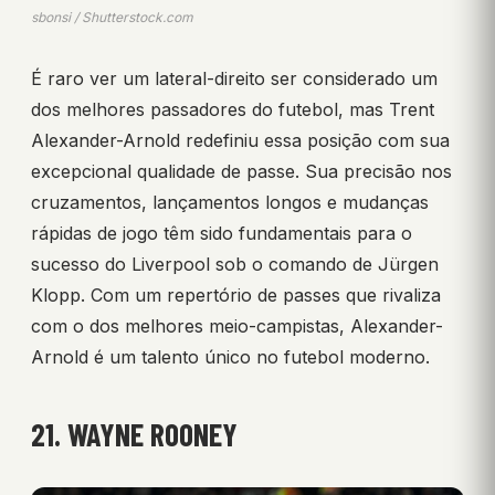
sbonsi / Shutterstock.com
É raro ver um lateral-direito ser considerado um
dos melhores passadores do futebol, mas Trent
Alexander-Arnold redefiniu essa posição com sua
excepcional qualidade de passe. Sua precisão nos
cruzamentos, lançamentos longos e mudanças
rápidas de jogo têm sido fundamentais para o
sucesso do Liverpool sob o comando de Jürgen
Klopp. Com um repertório de passes que rivaliza
com o dos melhores meio-campistas, Alexander-
Arnold é um talento único no futebol moderno.
21. WAYNE ROONEY