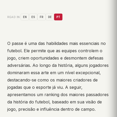
READ IN:
EN
ES
FR
DE
PT
O passe é uma das habilidades mais essenciais no
futebol. Ele permite que as equipes controlem o
jogo, criem oportunidades e desmontem defesas
adversárias. Ao longo da história, alguns jogadores
dominaram essa arte em um nível excepcional,
destacando-se como os maiores criadores de
jogadas que o esporte já viu. A seguir,
apresentamos um ranking dos maiores passadores
da história do futebol, baseado em sua visão de
jogo, precisão e influência dentro de campo.