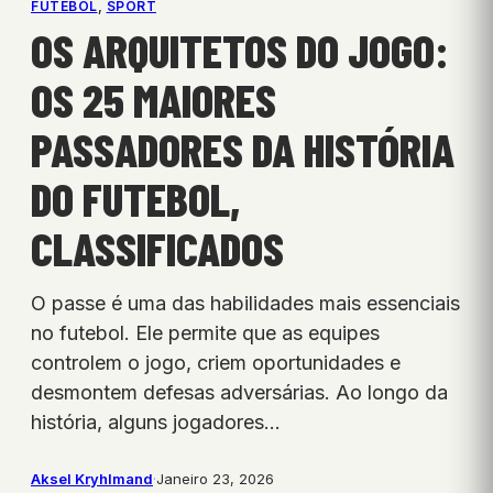
FUTEBOL
, 
SPORT
OS ARQUITETOS DO JOGO:
OS 25 MAIORES
PASSADORES DA HISTÓRIA
DO FUTEBOL,
CLASSIFICADOS
O passe é uma das habilidades mais essenciais
no futebol. Ele permite que as equipes
controlem o jogo, criem oportunidades e
desmontem defesas adversárias. Ao longo da
história, alguns jogadores…
Aksel Kryhlmand
·
Janeiro 23, 2026