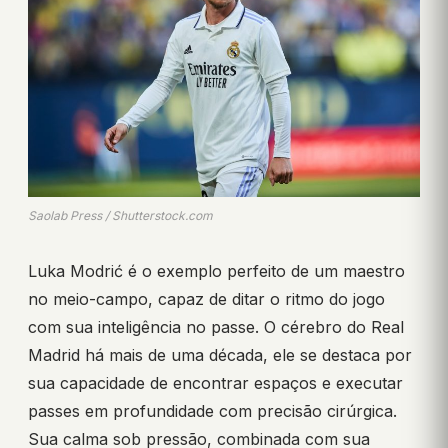
Saolab Press / Shutterstock.com
Luka Modrić é o exemplo perfeito de um maestro
no meio-campo, capaz de ditar o ritmo do jogo
com sua inteligência no passe. O cérebro do Real
Madrid há mais de uma década, ele se destaca por
sua capacidade de encontrar espaços e executar
passes em profundidade com precisão cirúrgica.
Sua calma sob pressão, combinada com sua