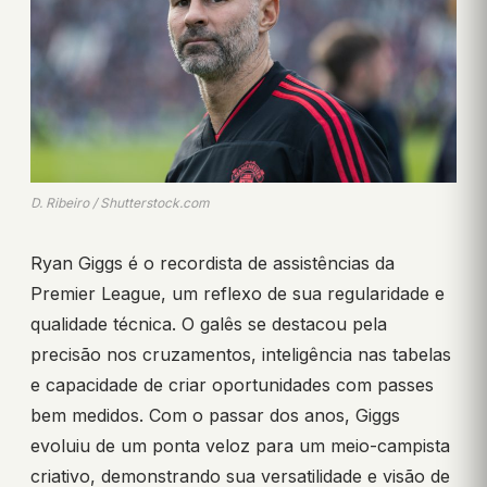
D. Ribeiro / Shutterstock.com
Ryan Giggs é o recordista de assistências da
Premier League, um reflexo de sua regularidade e
qualidade técnica. O galês se destacou pela
precisão nos cruzamentos, inteligência nas tabelas
e capacidade de criar oportunidades com passes
bem medidos. Com o passar dos anos, Giggs
evoluiu de um ponta veloz para um meio-campista
criativo, demonstrando sua versatilidade e visão de