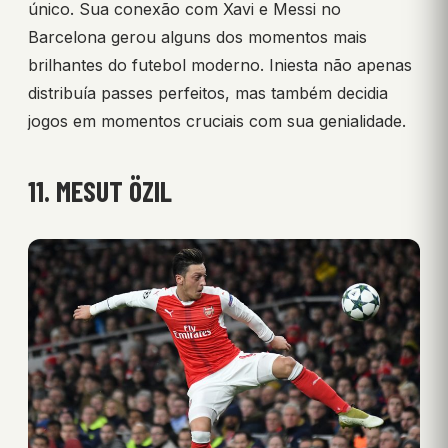
único. Sua conexão com Xavi e Messi no
Barcelona gerou alguns dos momentos mais
brilhantes do futebol moderno. Iniesta não apenas
distribuía passes perfeitos, mas também decidia
jogos em momentos cruciais com sua genialidade.
11. MESUT ÖZIL