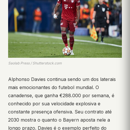
Saolab Press / Shutterstock.com
Alphonso Davies continua sendo um dos laterais
mais emocionantes do futebol mundial. O
canadense, que ganha €288.000 por semana, é
conhecido por sua velocidade explosiva e
constante presença ofensiva. Seu contrato até
2030 mostra o quanto o Bayern aposta nele a
longo prazo. Davies é o exemplo perfeito do