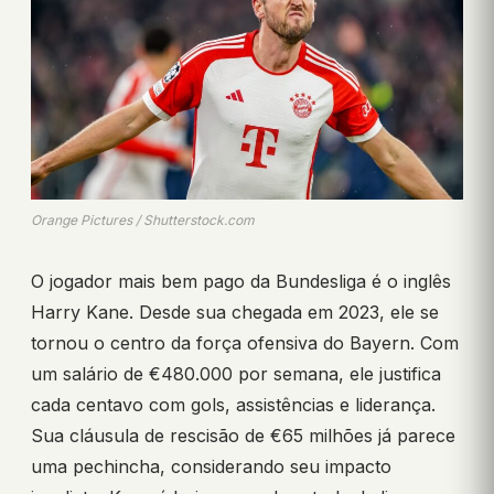
Orange Pictures / Shutterstock.com
O jogador mais bem pago da Bundesliga é o inglês
Harry Kane. Desde sua chegada em 2023, ele se
tornou o centro da força ofensiva do Bayern. Com
um salário de €480.000 por semana, ele justifica
cada centavo com gols, assistências e liderança.
Sua cláusula de rescisão de €65 milhões já parece
uma pechincha, considerando seu impacto