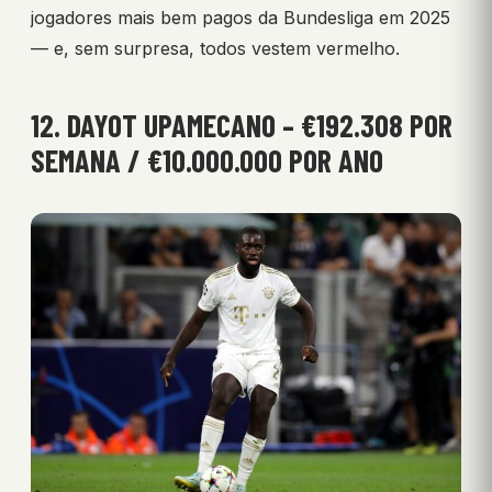
jogadores mais bem pagos da Bundesliga em 2025
— e, sem surpresa, todos vestem vermelho.
12. DAYOT UPAMECANO – €192.308 POR
SEMANA / €10.000.000 POR ANO