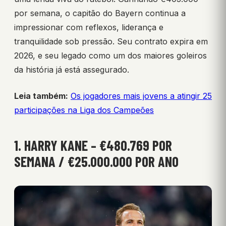
por semana, o capitão do Bayern continua a
impressionar com reflexos, liderança e
tranquilidade sob pressão. Seu contrato expira em
2026, e seu legado como um dos maiores goleiros
da história já está assegurado.
Leia também:
Os jogadores mais jovens a atingir 25
participações na Liga dos Campeões
1. HARRY KANE – €480.769 POR
SEMANA / €25.000.000 POR ANO