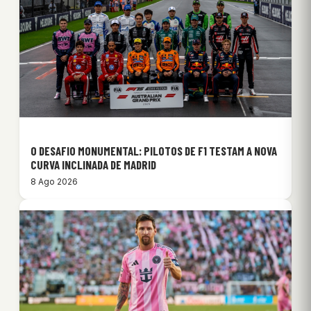
O DESAFIO MONUMENTAL: PILOTOS DE F1 TESTAM A NOVA
CURVA INCLINADA DE MADRID
8 Ago 2026