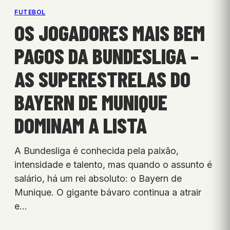
FUTEBOL
OS JOGADORES MAIS BEM
PAGOS DA BUNDESLIGA –
AS SUPERESTRELAS DO
BAYERN DE MUNIQUE
DOMINAM A LISTA
A Bundesliga é conhecida pela paixão,
intensidade e talento, mas quando o assunto é
salário, há um rei absoluto: o Bayern de
Munique. O gigante bávaro continua a atrair
e…