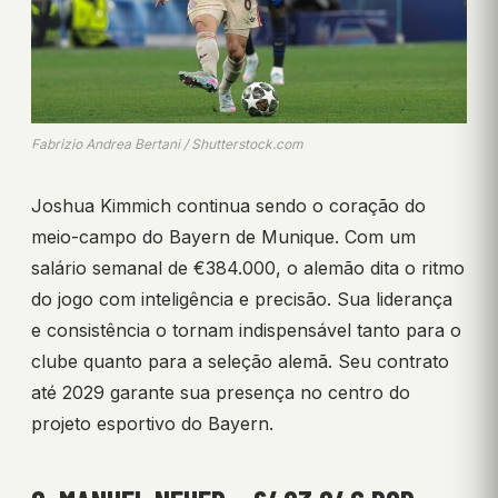
Fabrizio Andrea Bertani / Shutterstock.com
Joshua Kimmich continua sendo o coração do
meio-campo do Bayern de Munique. Com um
salário semanal de €384.000, o alemão dita o ritmo
do jogo com inteligência e precisão. Sua liderança
e consistência o tornam indispensável tanto para o
clube quanto para a seleção alemã. Seu contrato
até 2029 garante sua presença no centro do
projeto esportivo do Bayern.