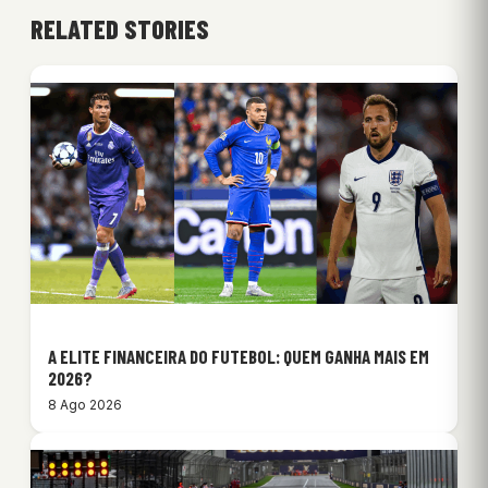
RELATED STORIES
A ELITE FINANCEIRA DO FUTEBOL: QUEM GANHA MAIS EM
2026?
8 Ago 2026