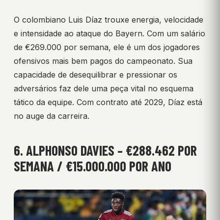
O colombiano Luis Díaz trouxe energia, velocidade
e intensidade ao ataque do Bayern. Com um salário
de €269.000 por semana, ele é um dos jogadores
ofensivos mais bem pagos do campeonato. Sua
capacidade de desequilibrar e pressionar os
adversários faz dele uma peça vital no esquema
tático da equipe. Com contrato até 2029, Díaz está
no auge da carreira.
6. ALPHONSO DAVIES – €288.462 POR
SEMANA / €15.000.000 POR ANO