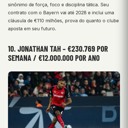
sinônimo de força, foco e disciplina tática. Seu
contrato com o Bayern vai até 2028 e inclui uma
cláusula de €110 milhões, prova do quanto o clube
aposta em seu futuro.
10. JONATHAN TAH – €230.769 POR
SEMANA / €12.000.000 POR ANO