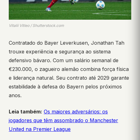
Vitalii Vitleo / Shutterstock.com
Contratado do Bayer Leverkusen, Jonathan Tah
trouxe experiência e segurança ao sistema
defensivo bávaro. Com um salário semanal de
€230.000, o zagueiro alemão combina força física
e liderança natural. Seu contrato até 2029 garante
estabilidade à defesa do Bayern pelos próximos
anos.
Leia também:
Os maiores adversários: os
jogadores que têm assombrado o Manchester
United na Premier League