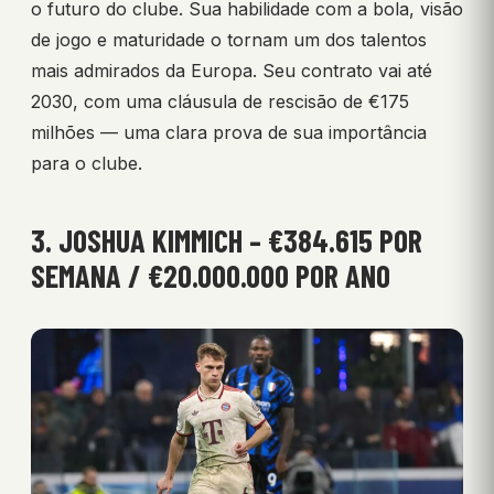
o futuro do clube. Sua habilidade com a bola, visão
de jogo e maturidade o tornam um dos talentos
mais admirados da Europa. Seu contrato vai até
2030, com uma cláusula de rescisão de €175
milhões — uma clara prova de sua importância
para o clube.
3. JOSHUA KIMMICH – €384.615 POR
SEMANA / €20.000.000 POR ANO