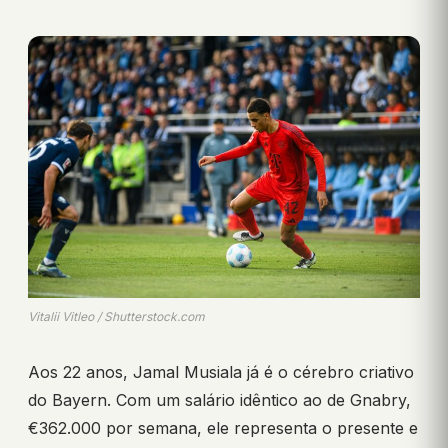
Vitalii Vitleo / Shutterstock.com
Aos 22 anos, Jamal Musiala já é o cérebro criativo
do Bayern. Com um salário idêntico ao de Gnabry,
€362.000 por semana, ele representa o presente e