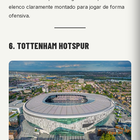
elenco claramente montado para jogar de forma
ofensiva.
6. TOTTENHAM HOTSPUR