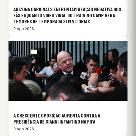
ARIZONA CARDINALS ENFRENTAM REAÇÃO NEGATIVA DOS
FÃS ENQUANTO VÍDEO VIRAL DO TRAINING CAMP GERA
TEMORES DE TEMPORADA SEM VITÓRIAS
9 Ago 2026
A CRESCENTE OPOSIÇÃO AUMENTA CONTRA A
PRESIDÊNCIA DE GIANNI INFANTINO NA FIFA
9 Ago 2026