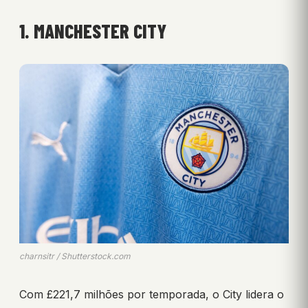
1. MANCHESTER CITY
charnsitr / Shutterstock.com
Com £221,7 milhões por temporada, o City lidera o