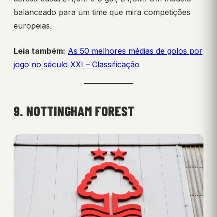
balanceado para um time que mira competições
europeias.
Leia também:
As 50 melhores médias de golos por
jogo no século XXI – Classificação
9. NOTTINGHAM FOREST