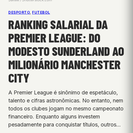
DESPORTO
, 
FUTEBOL
RANKING SALARIAL DA
PREMIER LEAGUE: DO
MODESTO SUNDERLAND AO
MILIONÁRIO MANCHESTER
CITY
A Premier League é sinônimo de espetáculo,
talento e cifras astronômicas. No entanto, nem
todos os clubes jogam no mesmo campeonato
financeiro. Enquanto alguns investem
pesadamente para conquistar títulos, outros…