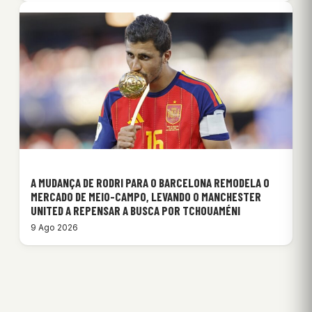
A MUDANÇA DE RODRI PARA O BARCELONA REMODELA O
MERCADO DE MEIO-CAMPO, LEVANDO O MANCHESTER
UNITED A REPENSAR A BUSCA POR TCHOUAMÉNI
9 Ago 2026