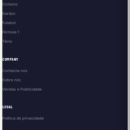
Ciclismo
Dardos
Futebol
Fórmula 1
Ténis
COMPANY
Contacta-nos
Sobre nós
Vendas e Publicidade
LEGAL
Política de privacidade