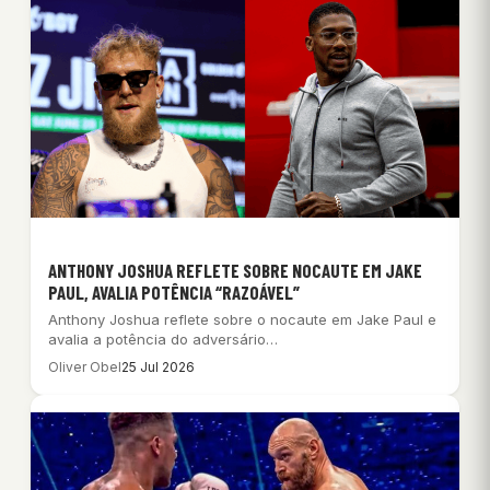
ANTHONY JOSHUA REFLETE SOBRE NOCAUTE EM JAKE
PAUL, AVALIA POTÊNCIA “RAZOÁVEL”
Anthony Joshua reflete sobre o nocaute em Jake Paul e
avalia a potência do adversário…
Oliver Obel
25 Jul 2026