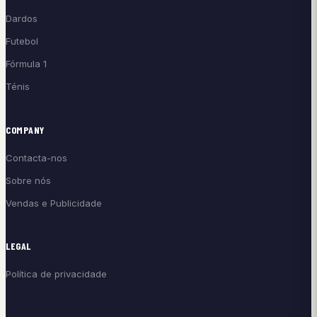
Dardos
Futebol
Fórmula 1
Ténis
COMPANY
Contacta-nos
Sobre nós
Vendas e Publicidade
LEGAL
Política de privacidade