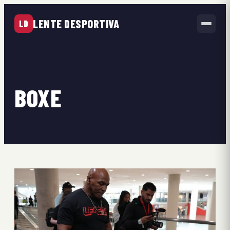
LENTE DESPORTIVA
LD
BOXE