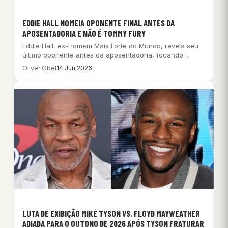
EDDIE HALL NOMEIA OPONENTE FINAL ANTES DA
APOSENTADORIA E NÃO É TOMMY FURY
Eddie Hall, ex-Homem Mais Forte do Mundo, revela seu
último oponente antes da aposentadoria, focando…
Oliver Obel
14 Jun 2026
LUTA DE EXIBIÇÃO MIKE TYSON VS. FLOYD MAYWEATHER
ADIADA PARA O OUTONO DE 2026 APÓS TYSON FRATURAR