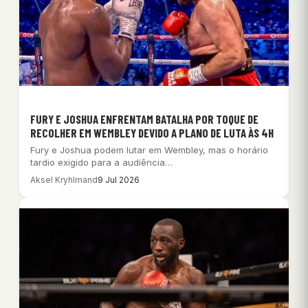
FURY E JOSHUA ENFRENTAM BATALHA POR TOQUE DE
RECOLHER EM WEMBLEY DEVIDO A PLANO DE LUTA ÀS 4H
Fury e Joshua podem lutar em Wembley, mas o horário
tardio exigido para a audiência…
Aksel Kryhlmand
9 Jul 2026