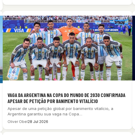
VAGA DA ARGENTINA NA COPA DO MUNDO DE 2030 CONFIRMADA
APESAR DE PETIÇÃO POR BANIMENTO VITALÍCIO
Apesar de uma petição global por banimento vitalício, a
Argentina garantiu sua vaga na Copa…
Oliver Obel
28 Jul 2026