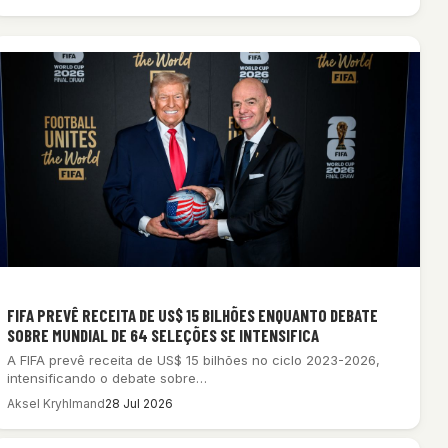
FIFA PREVÊ RECEITA DE US$ 15 BILHÕES ENQUANTO DEBATE
SOBRE MUNDIAL DE 64 SELEÇÕES SE INTENSIFICA
A FIFA prevê receita de US$ 15 bilhões no ciclo 2023-2026,
intensificando o debate sobre…
Aksel Kryhlmand
28 Jul 2026