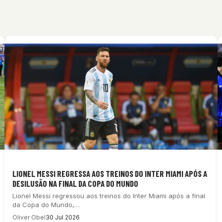
LIONEL MESSI REGRESSA AOS TREINOS DO INTER MIAMI APÓS A
DESILUSÃO NA FINAL DA COPA DO MUNDO
Lionel Messi regressou aos treinos do Inter Miami após a final
da Copa do Mundo,…
Oliver Obel
30 Jul 2026