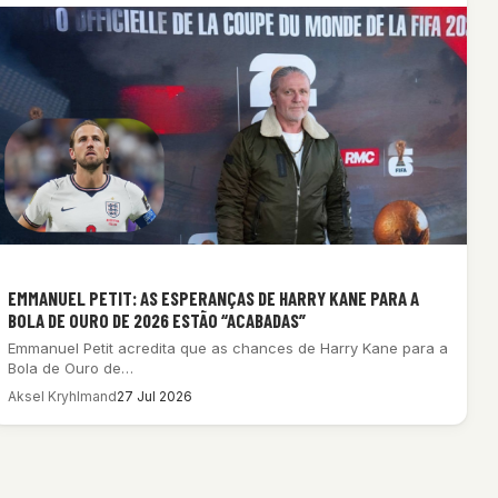
EMMANUEL PETIT: AS ESPERANÇAS DE HARRY KANE PARA A
BOLA DE OURO DE 2026 ESTÃO “ACABADAS”
Emmanuel Petit acredita que as chances de Harry Kane para a
Bola de Ouro de…
Aksel Kryhlmand
27 Jul 2026