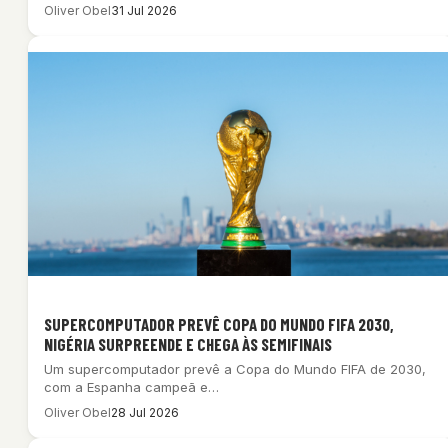
Oliver Obel
31 Jul 2026
SUPERCOMPUTADOR PREVÊ COPA DO MUNDO FIFA 2030,
NIGÉRIA SURPREENDE E CHEGA ÀS SEMIFINAIS
Um supercomputador prevê a Copa do Mundo FIFA de 2030,
com a Espanha campeã e…
Oliver Obel
28 Jul 2026