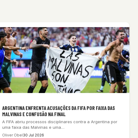
ARGENTINA ENFRENTA ACUSAÇÕES DA FIFA POR FAIXA DAS
MALVINAS E CONFUSÃO NA FINAL
A FIFA abriu processos disciplinares contra a Argentina por
uma faixa das Malvinas e uma…
Oliver Obel
30 Jul 2026