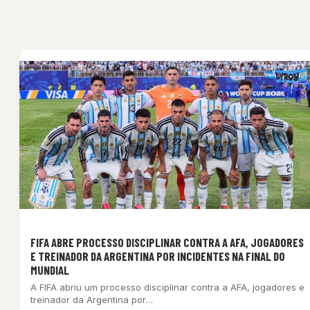
FIFA ABRE PROCESSO DISCIPLINAR CONTRA A AFA, JOGADORES
E TREINADOR DA ARGENTINA POR INCIDENTES NA FINAL DO
MUNDIAL
A FIFA abriu um processo disciplinar contra a AFA, jogadores e
treinador da Argentina por…