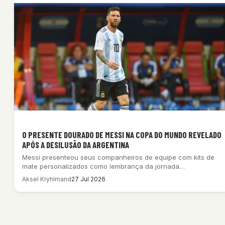
O PRESENTE DOURADO DE MESSI NA COPA DO MUNDO REVELADO
APÓS A DESILUSÃO DA ARGENTINA
Messi presenteou seus companheiros de equipe com kits de
mate personalizados como lembrança da jornada…
Aksel Kryhlmand
27 Jul 2026