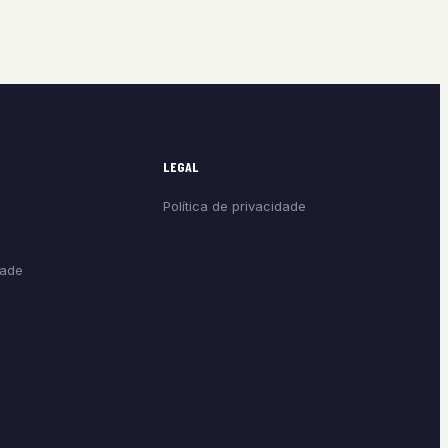
LEGAL
Política de privacidade
dade