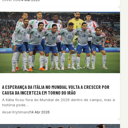
A ESPERANÇA DA ITÁLIA NO MUNDIAL VOLTA A CRESCER POR
CAUSA DA INCERTEZA EM TORNO DO IRÃO
A Itália ficou fora do Mundial de 2026 dentro de campo, mas a
história pode…
Aksel Kryhlmand
14 Abr 2026