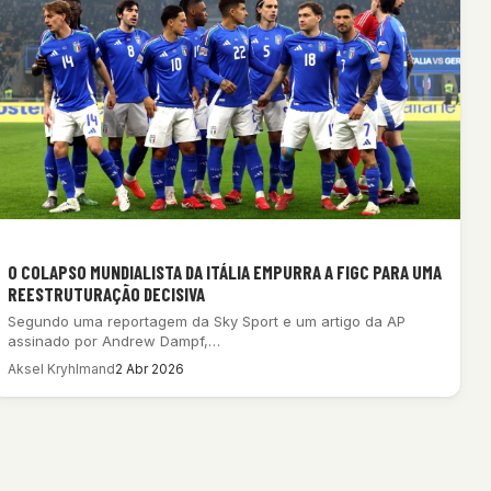
O COLAPSO MUNDIALISTA DA ITÁLIA EMPURRA A FIGC PARA UMA
REESTRUTURAÇÃO DECISIVA
Segundo uma reportagem da Sky Sport e um artigo da AP
assinado por Andrew Dampf,…
Aksel Kryhlmand
2 Abr 2026