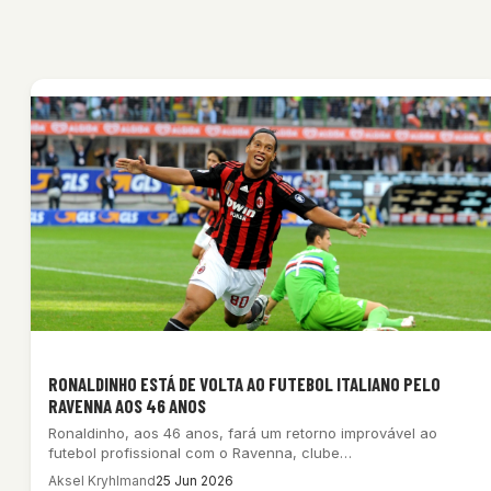
RONALDINHO ESTÁ DE VOLTA AO FUTEBOL ITALIANO PELO
RAVENNA AOS 46 ANOS
Ronaldinho, aos 46 anos, fará um retorno improvável ao
futebol profissional com o Ravenna, clube…
Aksel Kryhlmand
25 Jun 2026