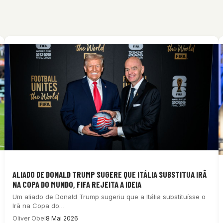
ALIADO DE DONALD TRUMP SUGERE QUE ITÁLIA SUBSTITUA IRÃ
NA COPA DO MUNDO, FIFA REJEITA A IDEIA
Um aliado de Donald Trump sugeriu que a Itália substituísse o
Irã na Copa do…
Oliver Obel
8 Mai 2026