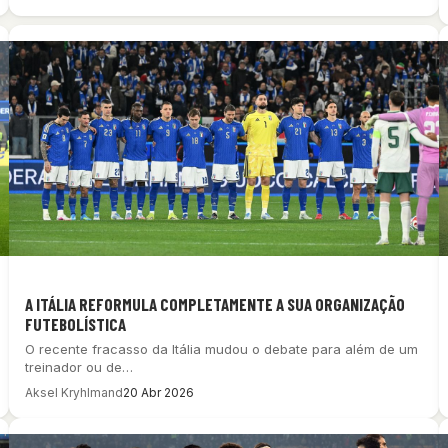
A ITÁLIA REFORMULA COMPLETAMENTE A SUA ORGANIZAÇÃO
FUTEBOLÍSTICA
O recente fracasso da Itália mudou o debate para além de um
treinador ou de…
Aksel Kryhlmand
20 Abr 2026