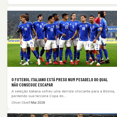
O FUTEBOL ITALIANO ESTÁ PRESO NUM PESADELO DO QUAL
NÃO CONSEGUE ESCAPAR
A seleção italiana sofreu uma derrota chocante para a Bósnia,
perdendo sua terceira Copa do…
Oliver Obel
1 Mai 2026