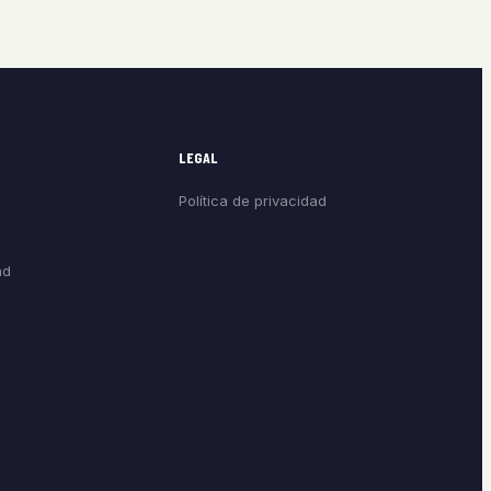
LEGAL
Política de privacidad
ad