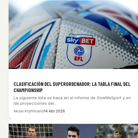
CLASIFICACIÓN DEL SUPERORDENADOR: LA TABLA FINAL DEL
CHAMPIONSHIP
La siguiente lista se basa en el informe de GiveMeSport y en
las proyecciones del…
Aksel Kryhlmand
14 Abr 2026