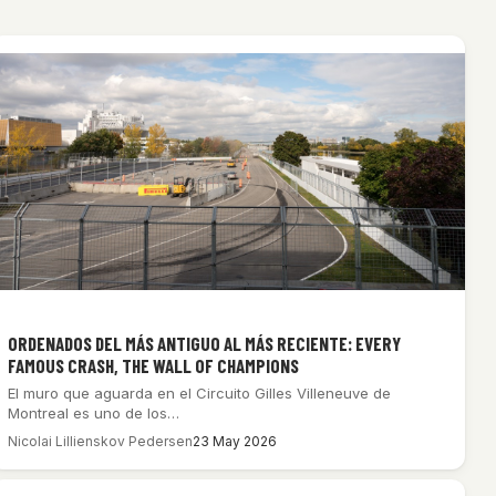
ORDENADOS DEL MÁS ANTIGUO AL MÁS RECIENTE: EVERY
FAMOUS CRASH, THE WALL OF CHAMPIONS
El muro que aguarda en el Circuito Gilles Villeneuve de
Montreal es uno de los…
Nicolai Lillienskov Pedersen
23 May 2026