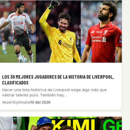
LOS 30 MEJORES JUGADORES DE LA HISTORIA DE LIVERPOOL,
CLASIFICADOS
Hacer una lista histórica de Liverpool exige algo más que
valorar talento puro. También hay…
Aksel Kryhlmand
10 Abr 2026