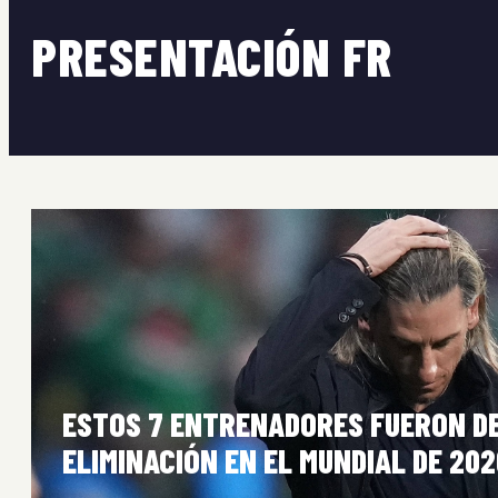
PRESENTACIÓN FR
ESTOS 7 ENTRENADORES FUERON DE
ELIMINACIÓN EN EL MUNDIAL DE 202