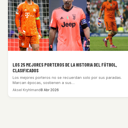
LOS 25 MEJORES PORTEROS DE LA HISTORIA DEL FÚTBOL,
CLASIFICADOS
Los mejores porteros no se recuerdan solo por sus paradas.
Marcan épocas, sostienen a sus…
Aksel Kryhlmand
8 Abr 2026