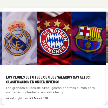
LOS CLUBES DE FÚTBOL CON LOS SALARIOS MÁS ALTOS:
CLASIFICACIÓN EN ORDEN INVERSO
Los grandes clubes de fútbol gastan enormes sumas para
mantener contentas a sus estrellas, y…
Aksel Kryhlmand
29 May 2026