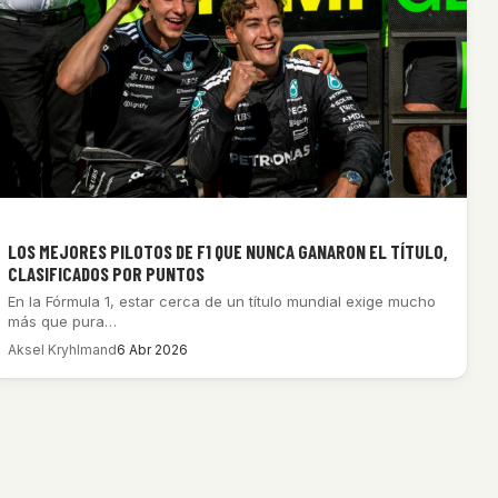
LOS MEJORES PILOTOS DE F1 QUE NUNCA GANARON EL TÍTULO,
CLASIFICADOS POR PUNTOS
En la Fórmula 1, estar cerca de un título mundial exige mucho
más que pura…
Aksel Kryhlmand
6 Abr 2026