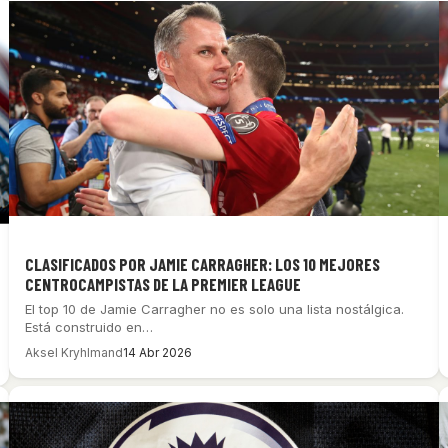
CLASIFICADOS POR JAMIE CARRAGHER: LOS 10 MEJORES
CENTROCAMPISTAS DE LA PREMIER LEAGUE
El top 10 de Jamie Carragher no es solo una lista nostálgica.
Está construido en…
Aksel Kryhlmand
14 Abr 2026