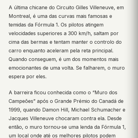
A última chicane do Circuito Gilles Villeneuve, em
Montreal, é uma das curvas mais famosas e
temidas da Fórmula 1. Os pilotos atingem
velocidades superiores a 300 km/h, saltam por
cima das bermas e tentam manter o controlo do
carro enquanto aceleram pela reta principal.
Quando conseguem, é um dos momentos mais
emocionantes de uma volta. Se falharem, o muro
espera por eles.
A barreira ficou conhecida como o “Muro dos
Campeões” após o Grande Prémio do Canadá de
1999, quando Damon Hill, Michael Schumacher e
Jacques Villeneuve chocaram contra ela. Desde
então, o muro tornou-se uma lenda da Fórmula 1,
um local onde até os melhores pilotos podem