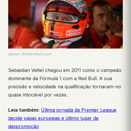
sbonsi / Shutterstock.com
Sebastian Vettel chegou em 2011 como o campeão
dominante da Fórmula 1 com a Red Bull. A sua
precisão e velocidade na qualificação tornaram-no
quase intocável por vezes.
Leia também:
Última jornada da Premier League
decide vagas europeias e último lugar de
despromoção