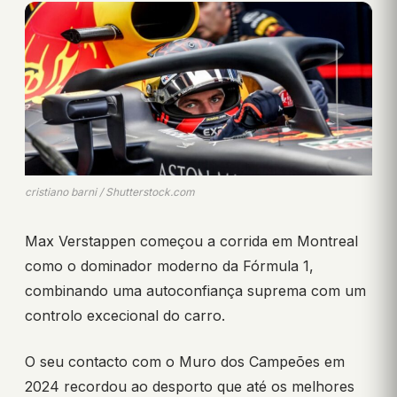
cristiano barni / Shutterstock.com
Max Verstappen começou a corrida em Montreal
como o dominador moderno da Fórmula 1,
combinando uma autoconfiança suprema com um
controlo excecional do carro.
O seu contacto com o Muro dos Campeões em
2024 recordou ao desporto que até os melhores