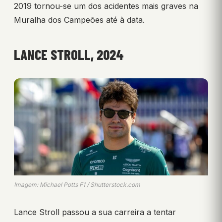
2019 tornou-se um dos acidentes mais graves na
Muralha dos Campeões até à data.
LANCE STROLL, 2024
Imagem: Michael Potts F1 / Shutterstock.com
Lance Stroll passou a sua carreira a tentar