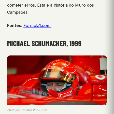
cometer erros. Esta é a história do Muro dos
Campeões.
Fontes
:
Formula1.com.
MICHAEL SCHUMACHER, 1999
photoyh / Shutterstock.com