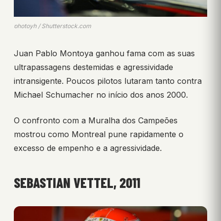
photoyh / Shutterstock.com
Juan Pablo Montoya ganhou fama com as suas
ultrapassagens destemidas e agressividade
intransigente. Poucos pilotos lutaram tanto contra
Michael Schumacher no início dos anos 2000.
O confronto com a Muralha dos Campeões
mostrou como Montreal pune rapidamente o
excesso de empenho e a agressividade.
SEBASTIAN VETTEL, 2011