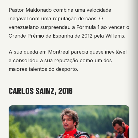
Pastor Maldonado combina uma velocidade
inegável com uma reputação de caos. O
venezuelano surpreendeu a Fórmula 1 ao vencer o
Grande Prémio de Espanha de 2012 pela Williams.
A sua queda em Montreal parecia quase inevitável
e consolidou a sua reputação como um dos
maiores talentos do desporto.
CARLOS SAINZ, 2016