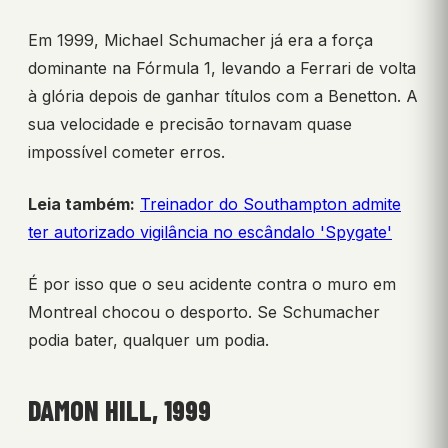
Em 1999, Michael Schumacher já era a força
dominante na Fórmula 1, levando a Ferrari de volta
à glória depois de ganhar títulos com a Benetton. A
sua velocidade e precisão tornavam quase
impossível cometer erros.
Leia também:
Treinador do Southampton admite
ter autorizado vigilância no escândalo 'Spygate'
É por isso que o seu acidente contra o muro em
Montreal chocou o desporto. Se Schumacher
podia bater, qualquer um podia.
DAMON HILL, 1999