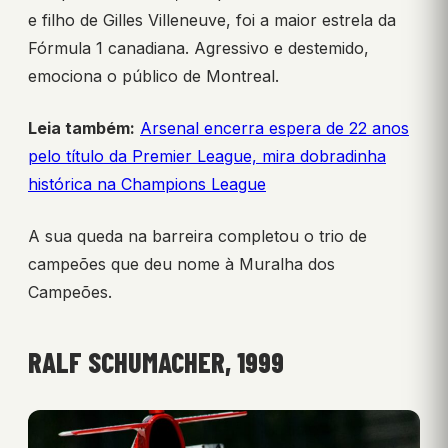
e filho de Gilles Villeneuve, foi a maior estrela da
Fórmula 1 canadiana. Agressivo e destemido,
emociona o público de Montreal.
Leia também:
Arsenal encerra espera de 22 anos
pelo título da Premier League, mira dobradinha
histórica na Champions League
A sua queda na barreira completou o trio de
campeões que deu nome à Muralha dos
Campeões.
RALF SCHUMACHER, 1999