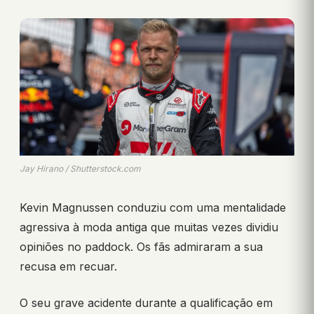
Jay Hirano / Shutterstock.com
Kevin Magnussen conduziu com uma mentalidade
agressiva à moda antiga que muitas vezes dividiu
opiniões no paddock. Os fãs admiraram a sua
recusa em recuar.
O seu grave acidente durante a qualificação em