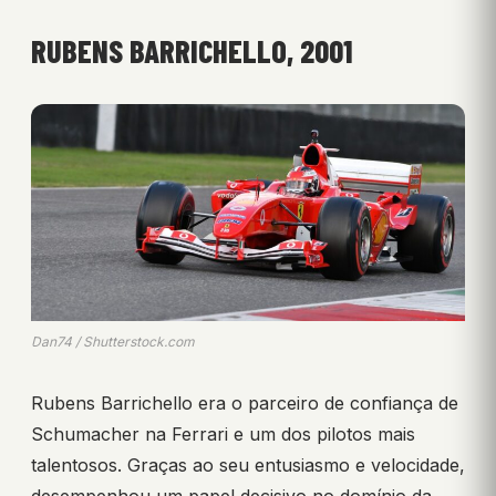
RUBENS BARRICHELLO, 2001
Dan74 / Shutterstock.com
Rubens Barrichello era o parceiro de confiança de
Schumacher na Ferrari e um dos pilotos mais
talentosos. Graças ao seu entusiasmo e velocidade,