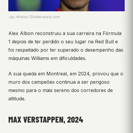
Jay Hirano / Shutterstock.com
Alex Albon reconstruiu a sua carreira na Fórmula
1 depois de ter perdido o seu lugar na Red Bull e
foi respeitado por ter superado o desempenho das
máquinas Williams em dificuldades.
A sua queda em Montreal, em 2024, provou que o
muro dos campeões continua a ser perigoso
mesmo para o mais sereno dos corredores de
altitude.
MAX VERSTAPPEN, 2024