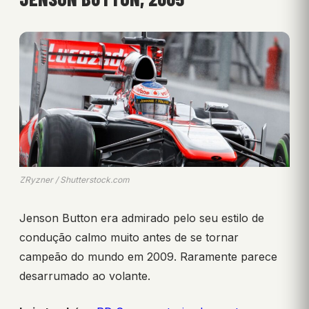
ZRyzner / Shutterstock.com
Jenson Button era admirado pelo seu estilo de
condução calmo muito antes de se tornar
campeão do mundo em 2009. Raramente parece
desarrumado ao volante.