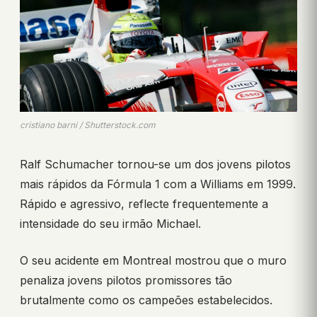
cristiano barni / Shutterstock.com
Ralf Schumacher tornou-se um dos jovens pilotos
mais rápidos da Fórmula 1 com a Williams em 1999.
Rápido e agressivo, reflecte frequentemente a
intensidade do seu irmão Michael.
O seu acidente em Montreal mostrou que o muro
penaliza jovens pilotos promissores tão
brutalmente como os campeões estabelecidos.