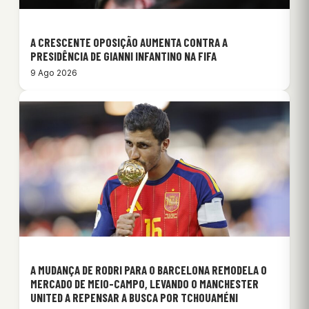
A CRESCENTE OPOSIÇÃO AUMENTA CONTRA A
PRESIDÊNCIA DE GIANNI INFANTINO NA FIFA
9 Ago 2026
A MUDANÇA DE RODRI PARA O BARCELONA REMODELA O
MERCADO DE MEIO-CAMPO, LEVANDO O MANCHESTER
UNITED A REPENSAR A BUSCA POR TCHOUAMÉNI