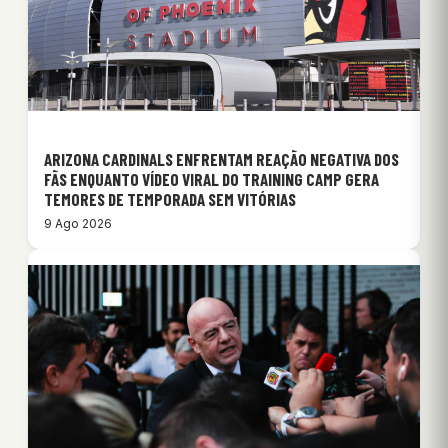
ARIZONA CARDINALS ENFRENTAM REAÇÃO NEGATIVA DOS
FÃS ENQUANTO VÍDEO VIRAL DO TRAINING CAMP GERA
TEMORES DE TEMPORADA SEM VITÓRIAS
9 Ago 2026