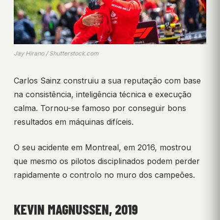
Jay Hirano / Shutterstock.com
Carlos Sainz construiu a sua reputação com base
na consistência, inteligência técnica e execução
calma. Tornou-se famoso por conseguir bons
resultados em máquinas difíceis.
O seu acidente em Montreal, em 2016, mostrou
que mesmo os pilotos disciplinados podem perder
rapidamente o controlo no muro dos campeões.
KEVIN MAGNUSSEN, 2019