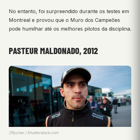
No entanto, foi surpreendido durante os testes em
Montreal e provou que o Muro dos Campeões
pode humilhar até os melhores pilotos da disciplina.
PASTEUR MALDONADO, 2012
ZRyzner / Shutterstock.com