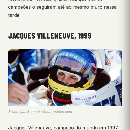
campeões o seguiram até ao mesmo muro nessa
tarde.
JACQUES VILLENEUVE, 1999
Bruce Alan Bennett / Shutterstock.com
Jacques Villeneuve, campeão do mundo em 1997