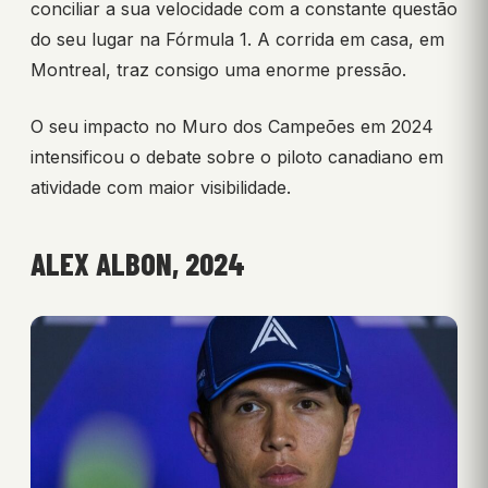
conciliar a sua velocidade com a constante questão
do seu lugar na Fórmula 1. A corrida em casa, em
Montreal, traz consigo uma enorme pressão.
O seu impacto no Muro dos Campeões em 2024
intensificou o debate sobre o piloto canadiano em
atividade com maior visibilidade.
ALEX ALBON, 2024