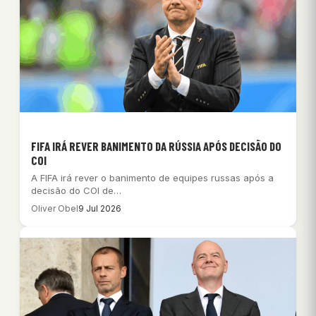
FIFA IRÁ REVER BANIMENTO DA RÚSSIA APÓS DECISÃO DO
COI
A FIFA irá rever o banimento de equipes russas após a
decisão do COI de…
Oliver Obel
9 Jul 2026