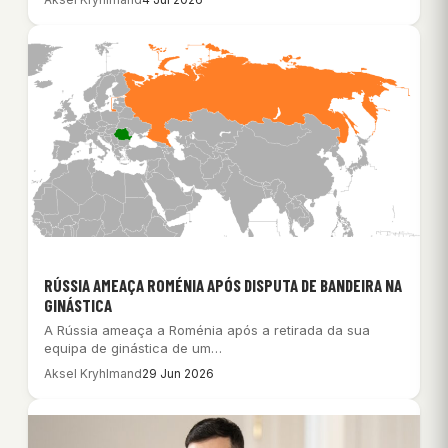
RÚSSIA AMEAÇA ROMÉNIA APÓS DISPUTA DE BANDEIRA NA
GINÁSTICA
A Rússia ameaça a Roménia após a retirada da sua
equipa de ginástica de um…
Aksel Kryhlmand
29 Jun 2026