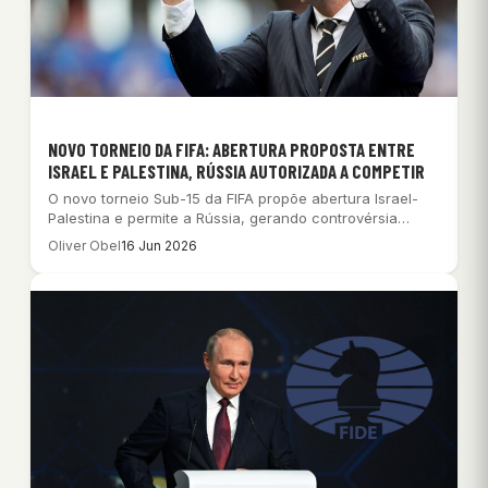
NOVO TORNEIO DA FIFA: ABERTURA PROPOSTA ENTRE
ISRAEL E PALESTINA, RÚSSIA AUTORIZADA A COMPETIR
O novo torneio Sub-15 da FIFA propõe abertura Israel-
Palestina e permite a Rússia, gerando controvérsia…
Oliver Obel
16 Jun 2026