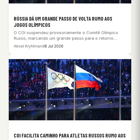
RÚSSIA DÁ UM GRANDE PASSO DE VOLTA RUMO AOS
JOGOS OLÍMPICOS
O COI suspendeu provisoriamente o Comitê Olímpico
Russo, marcando um grande passo para o retorno…
Aksel Kryhlmand
8 Jul 2026
COI FACILITA CAMINHO PARA ATLETAS RUSSOS RUMO AOS