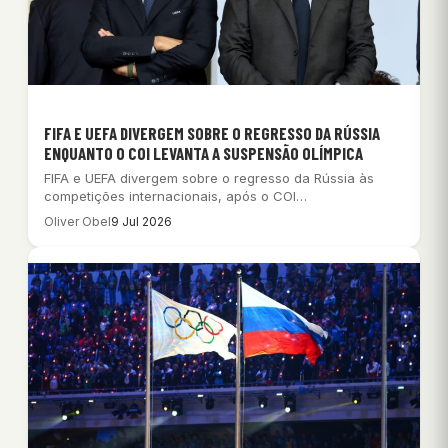
FIFA E UEFA DIVERGEM SOBRE O REGRESSO DA RÚSSIA
ENQUANTO O COI LEVANTA A SUSPENSÃO OLÍMPICA
FIFA e UEFA divergem sobre o regresso da Rússia às
competições internacionais, após o COI…
Oliver Obel
9 Jul 2026