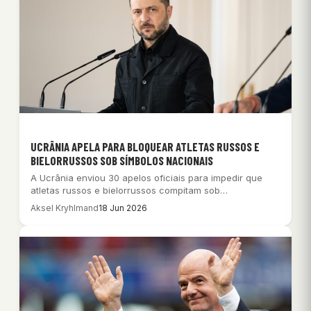
UCRÂNIA APELA PARA BLOQUEAR ATLETAS RUSSOS E
BIELORRUSSOS SOB SÍMBOLOS NACIONAIS
A Ucrânia enviou 30 apelos oficiais para impedir que
atletas russos e bielorrussos compitam sob…
Aksel Kryhlmand
18 Jun 2026