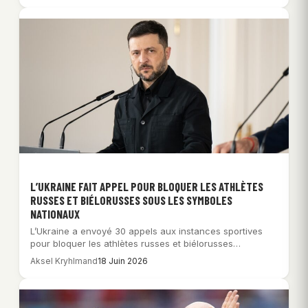
L’UKRAINE FAIT APPEL POUR BLOQUER LES ATHLÈTES
RUSSES ET BIÉLORUSSES SOUS LES SYMBOLES
NATIONAUX
L’Ukraine a envoyé 30 appels aux instances sportives
pour bloquer les athlètes russes et biélorusses…
Aksel Kryhlmand
18 Juin 2026