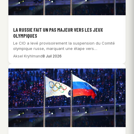
LA RUSSIE FAIT UN PAS MAJEUR VERS LES JEUX
OLYMPIQUES
Le CIO a levé provisoirement la suspension du Comité
olympique russe, marquant une étape vers…
Aksel Kryhlmand
8 Juil 2026