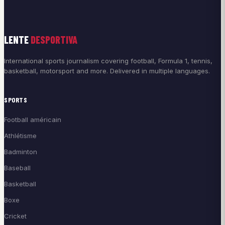
LENTE
DESPORTIVA
International sports journalism covering football, Formula 1, tennis,
basketball, motorsport and more. Delivered in multiple languages.
SPORTS
Football américain
Athlétisme
Badminton
Baseball
Basketball
Boxe
Cricket