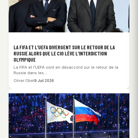
LA FIFA ET L’UEFA DIVERGENT SUR LE RETOUR DE LA
RUSSIE ALORS QUE LE CIO LÈVE L’INTERDICTION
OLYMPIQUE
La FIFA et l’UEFA sont en désaccord sur le retour de la
Russie dans les…
Oliver Obel
9 Juil 2026