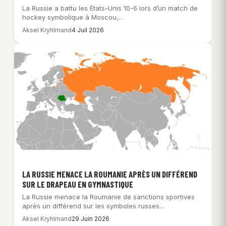
La Russie a battu les États-Unis 10-6 lors d’un match de
hockey symbolique à Moscou,…
Aksel Kryhlmand
4 Juil 2026
LA RUSSIE MENACE LA ROUMANIE APRÈS UN DIFFÉREND
SUR LE DRAPEAU EN GYMNASTIQUE
La Russie menace la Roumanie de sanctions sportives
après un différend sur les symboles russes…
Aksel Kryhlmand
29 Juin 2026