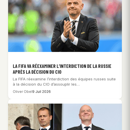
LA FIFA VA RÉEXAMINER L’INTERDICTION DE LA RUSSIE
APRÈS LA DÉCISION DU CIO
La FIFA réexamine l’interdiction des équipes russes suite
à la décision du CIO d’assouplir les…
Oliver Obel
9 Juil 2026