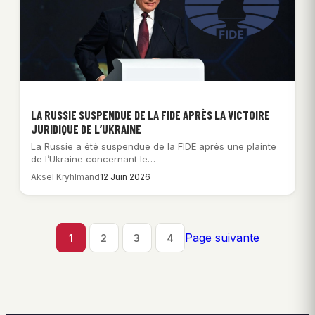
LA RUSSIE SUSPENDUE DE LA FIDE APRÈS LA VICTOIRE
JURIDIQUE DE L’UKRAINE
La Russie a été suspendue de la FIDE après une plainte
de l’Ukraine concernant le…
Aksel Kryhlmand
12 Juin 2026
Page suivante
1
2
3
4