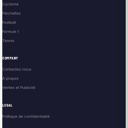
Cyclisme
Fléchettes
Football
Formule 1
Tennis
COMPANY
Contactez-nous
À propos
Ventes et Publicité
LEGAL
Politique de confidentialité