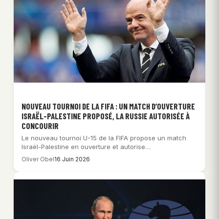
NOUVEAU TOURNOI DE LA FIFA : UN MATCH D’OUVERTURE
ISRAËL-PALESTINE PROPOSÉ, LA RUSSIE AUTORISÉE À
CONCOURIR
Le nouveau tournoi U-15 de la FIFA propose un match
Israël-Palestine en ouverture et autorise…
Oliver Obel
16 Juin 2026