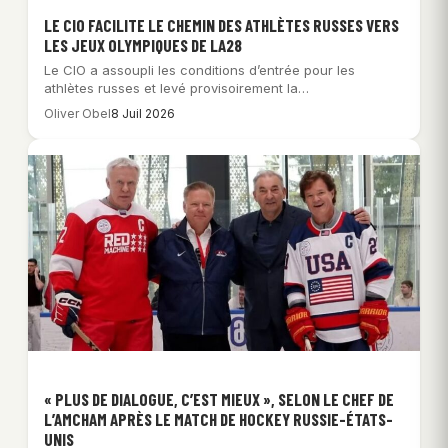
LE CIO FACILITE LE CHEMIN DES ATHLÈTES RUSSES VERS
LES JEUX OLYMPIQUES DE LA28
Le CIO a assoupli les conditions d’entrée pour les
athlètes russes et levé provisoirement la…
Oliver Obel
8 Juil 2026
« PLUS DE DIALOGUE, C’EST MIEUX », SELON LE CHEF DE
L’AMCHAM APRÈS LE MATCH DE HOCKEY RUSSIE-ÉTATS-
UNIS