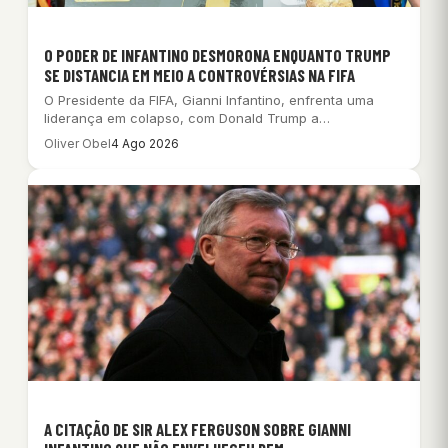
O PODER DE INFANTINO DESMORONA ENQUANTO TRUMP
SE DISTANCIA EM MEIO A CONTROVÉRSIAS NA FIFA
O Presidente da FIFA, Gianni Infantino, enfrenta uma
liderança em colapso, com Donald Trump a…
Oliver Obel
4 Ago 2026
A CITAÇÃO DE SIR ALEX FERGUSON SOBRE GIANNI