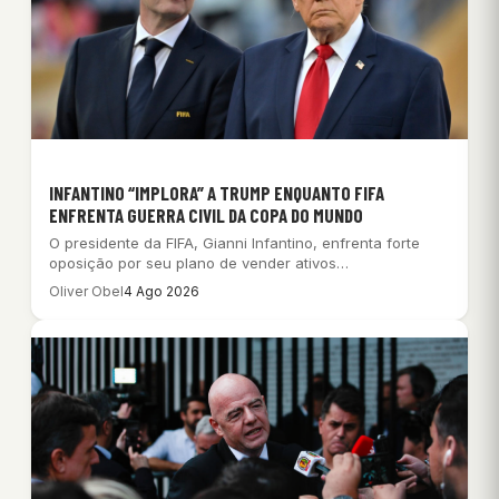
INFANTINO “IMPLORA” A TRUMP ENQUANTO FIFA
ENFRENTA GUERRA CIVIL DA COPA DO MUNDO
O presidente da FIFA, Gianni Infantino, enfrenta forte
oposição por seu plano de vender ativos…
Oliver Obel
4 Ago 2026