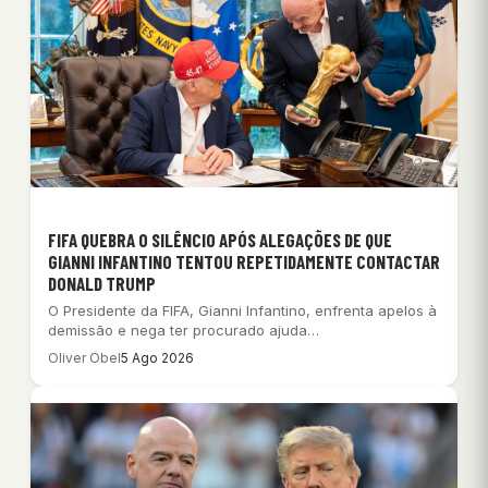
FIFA QUEBRA O SILÊNCIO APÓS ALEGAÇÕES DE QUE
GIANNI INFANTINO TENTOU REPETIDAMENTE CONTACTAR
DONALD TRUMP
O Presidente da FIFA, Gianni Infantino, enfrenta apelos à
demissão e nega ter procurado ajuda…
Oliver Obel
5 Ago 2026