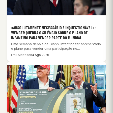
«ABSOLUTAMENTE NECESSÁRIO E INQUESTIONÁVEL»:
WENGER QUEBRA O SILÊNCIO SOBRE O PLANO DE
INFANTINO PARA VENDER PARTE DO MUNDIAL
Uma semana depois de Gianni Infantino ter apresentado
o plano para vender uma participação no…
Emil Martesen
4 Ago 2026