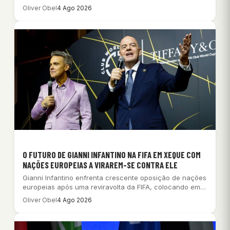
Oliver Obel
4 Ago 2026
O FUTURO DE GIANNI INFANTINO NA FIFA EM XEQUE COM
NAÇÕES EUROPEIAS A VIRAREM-SE CONTRA ELE
Gianni Infantino enfrenta crescente oposição de nações
europeias após uma reviravolta da FIFA, colocando em…
Oliver Obel
4 Ago 2026