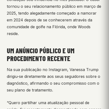
tornou o seu relacionamento público em março de
2025, tendo alegadamente começado a namorar
em 2024 depois de se conhecerem através da
comunidade de golfe na Flórida, onde Woods
reside.
UM ANÚNCIO PÚBLICO E UM
PROCEDIMENTO RECENTE
Na sua publicação no Instagram, Vanessa Trump
dirigiu-se diretamente aos seus seguidores sobre o
diagnóstico, afirmando o seu compromisso com o
seu plano de tratamento.
“Quero partilhar uma atualização pessoal de