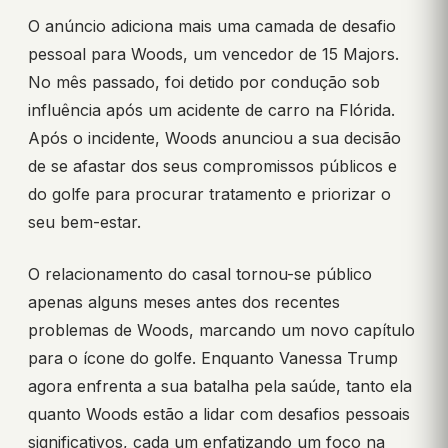
O anúncio adiciona mais uma camada de desafio
pessoal para Woods, um vencedor de 15 Majors.
No mês passado, foi detido por condução sob
influência após um acidente de carro na Flórida.
Após o incidente, Woods anunciou a sua decisão
de se afastar dos seus compromissos públicos e
do golfe para procurar tratamento e priorizar o
seu bem-estar.
O relacionamento do casal tornou-se público
apenas alguns meses antes dos recentes
problemas de Woods, marcando um novo capítulo
para o ícone do golfe. Enquanto Vanessa Trump
agora enfrenta a sua batalha pela saúde, tanto ela
quanto Woods estão a lidar com desafios pessoais
significativos, cada um enfatizando um foco na