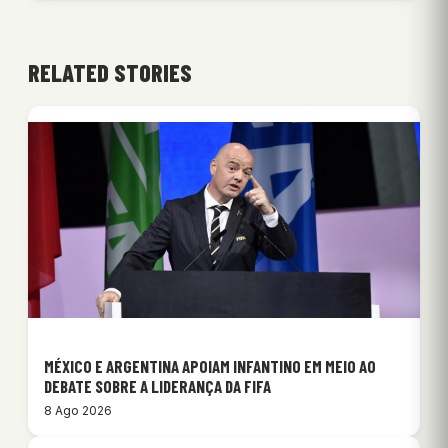
RELATED STORIES
MÉXICO E ARGENTINA APOIAM INFANTINO EM MEIO AO
DEBATE SOBRE A LIDERANÇA DA FIFA
8 Ago 2026