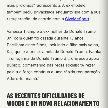
mais próximos”, acrescentou. A ex-modelo
também pediu privacidade enquanto lida com a sua
recuperação, de acordo com a
GiveMeSport
.
Vanessa Trump é a ex-mulher de Donald Trump
Jr., com quem foi casada durante 13 anos.
Partilham cinco filhos, incluindo a filha mais velha,
Kai, que é a primeira neta de Donald Trump. Ivanka
Trump, irmã de Donald Trump Jr., ofereceu apoio
público, comentando nas redes sociais: “A rezar
pela tua força contínua e uma rápida recuperação.
Adoro-te, mamã.”
AS RECENTES DIFICULDADES DE
WOODS E UM NOVO RELACIONAMENTO