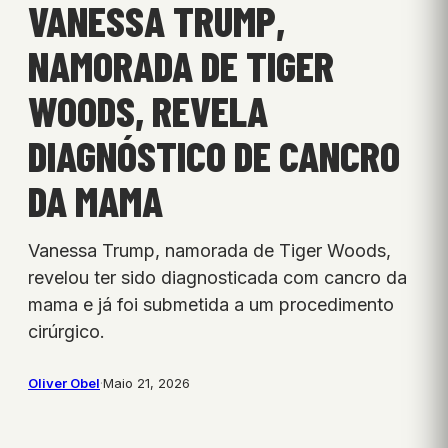
VANESSA TRUMP,
NAMORADA DE TIGER
WOODS, REVELA
DIAGNÓSTICO DE CANCRO
DA MAMA
Vanessa Trump, namorada de Tiger Woods,
revelou ter sido diagnosticada com cancro da
mama e já foi submetida a um procedimento
cirúrgico.
Oliver Obel
·
Maio 21, 2026