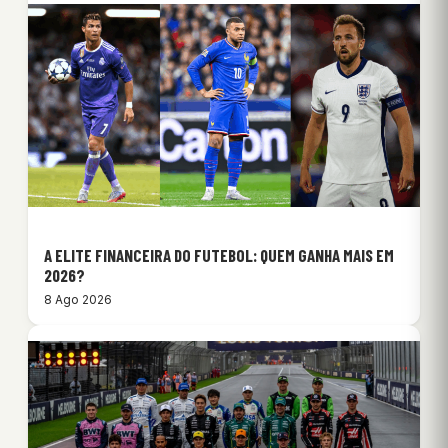
A ELITE FINANCEIRA DO FUTEBOL: QUEM GANHA MAIS EM
2026?
8 Ago 2026