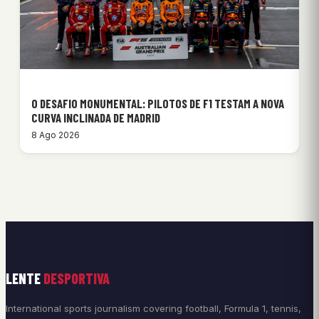
O DESAFIO MONUMENTAL: PILOTOS DE F1 TESTAM A NOVA
CURVA INCLINADA DE MADRID
8 Ago 2026
LENTE
DESPORTIVA
International sports journalism covering football, Formula 1, tennis,