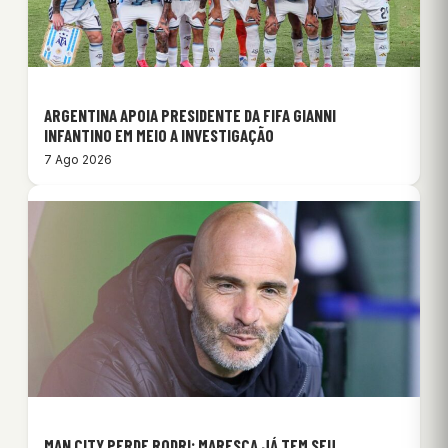
ARGENTINA APOIA PRESIDENTE DA FIFA GIANNI
INFANTINO EM MEIO A INVESTIGAÇÃO
7 Ago 2026
MAN CITY PERDE RODRI: MARESCA JÁ TEM SEU