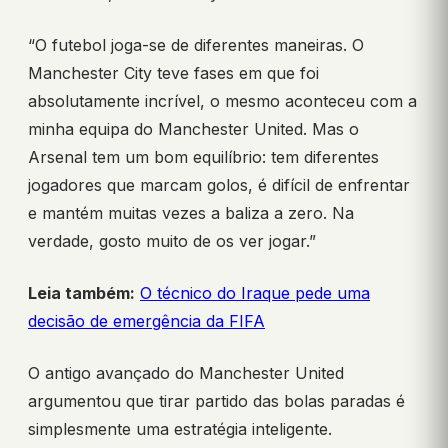
“O futebol joga-se de diferentes maneiras. O
Manchester City teve fases em que foi
absolutamente incrível, o mesmo aconteceu com a
minha equipa do Manchester United. Mas o
Arsenal tem um bom equilíbrio: tem diferentes
jogadores que marcam golos, é difícil de enfrentar
e mantém muitas vezes a baliza a zero. Na
verdade, gosto muito de os ver jogar.”
Leia também:
O técnico do Iraque pede uma
decisão de emergência da FIFA
O antigo avançado do Manchester United
argumentou que tirar partido das bolas paradas é
simplesmente uma estratégia inteligente.