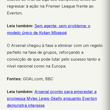
regressar à ação na Premier League frente ao
Everton.
Leia também:
Sem agente, sem problema: o
modelo único de Kylian Mbappé
O Arsenal chegou à fase a eliminar com um registo
perfeito na fase de grupos, reforçando a
convicção de que pode lutar pelo sucesso tanto a
nível nacional como na Europa.
Fontes:
GOAL.com, BBC
Leia também:
Arsenal pronto para emprestar a
promessa Myles Lewis-Skelly enquanto Everton
demonstra interesse