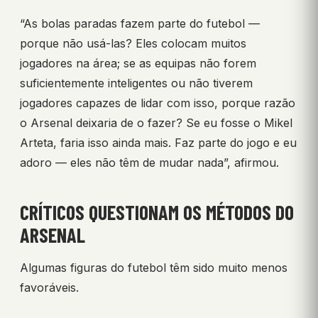
“As bolas paradas fazem parte do futebol —
porque não usá-las? Eles colocam muitos
jogadores na área; se as equipas não forem
suficientemente inteligentes ou não tiverem
jogadores capazes de lidar com isso, porque razão
o Arsenal deixaria de o fazer? Se eu fosse o Mikel
Arteta, faria isso ainda mais. Faz parte do jogo e eu
adoro — eles não têm de mudar nada”, afirmou.
CRÍTICOS QUESTIONAM OS MÉTODOS DO
ARSENAL
Algumas figuras do futebol têm sido muito menos
favoráveis.