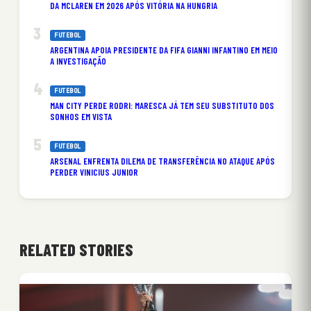
DA MCLAREN EM 2026 APÓS VITÓRIA NA HUNGRIA
FUTEBOL
ARGENTINA APOIA PRESIDENTE DA FIFA GIANNI INFANTINO EM MEIO
A INVESTIGAÇÃO
FUTEBOL
MAN CITY PERDE RODRI: MARESCA JÁ TEM SEU SUBSTITUTO DOS
SONHOS EM VISTA
FUTEBOL
ARSENAL ENFRENTA DILEMA DE TRANSFERÊNCIA NO ATAQUE APÓS
PERDER VINICIUS JUNIOR
RELATED STORIES