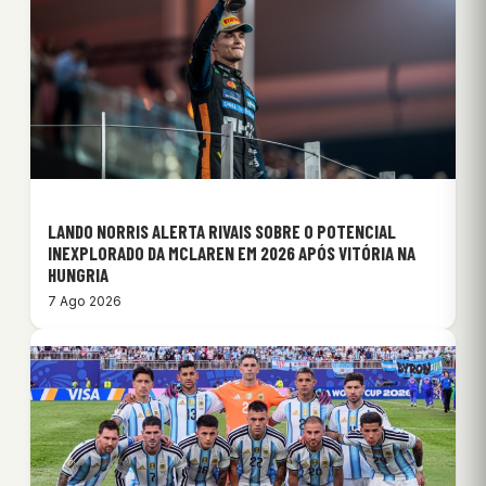
LANDO NORRIS ALERTA RIVAIS SOBRE O POTENCIAL
INEXPLORADO DA MCLAREN EM 2026 APÓS VITÓRIA NA
HUNGRIA
7 Ago 2026