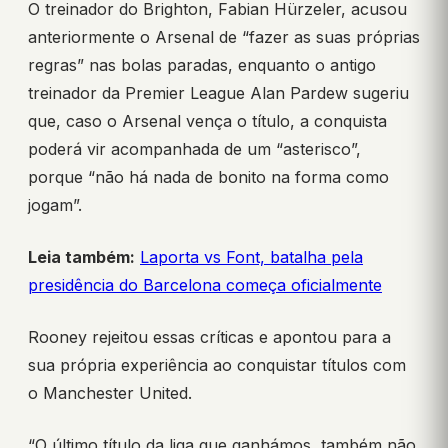
O treinador do Brighton, Fabian Hürzeler, acusou
anteriormente o Arsenal de “fazer as suas próprias
regras” nas bolas paradas, enquanto o antigo
treinador da Premier League Alan Pardew sugeriu
que, caso o Arsenal vença o título, a conquista
poderá vir acompanhada de um “asterisco”,
porque “não há nada de bonito na forma como
jogam”.
Leia também:
Laporta vs Font, batalha pela
presidência do Barcelona começa oficialmente
Rooney rejeitou essas críticas e apontou para a
sua própria experiência ao conquistar títulos com
o Manchester United.
“O último título da liga que ganhámos, também não