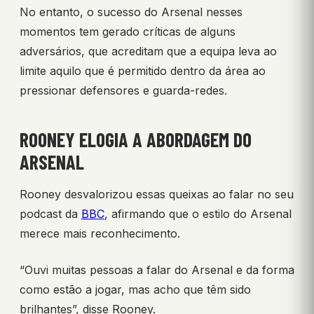
No entanto, o sucesso do Arsenal nesses
momentos tem gerado críticas de alguns
adversários, que acreditam que a equipa leva ao
limite aquilo que é permitido dentro da área ao
pressionar defensores e guarda-redes.
ROONEY ELOGIA A ABORDAGEM DO
ARSENAL
Rooney desvalorizou essas queixas ao falar no seu
podcast da
BBC
, afirmando que o estilo do Arsenal
merece mais reconhecimento.
“Ouvi muitas pessoas a falar do Arsenal e da forma
como estão a jogar, mas acho que têm sido
brilhantes”, disse Rooney.