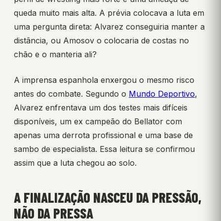
queda muito mais alta. A prévia colocava a luta em
uma pergunta direta: Alvarez conseguiria manter a
distância, ou Amosov o colocaria de costas no
chão e o manteria ali?
A imprensa espanhola enxergou o mesmo risco
antes do combate. Segundo o
Mundo Deportivo
,
Alvarez enfrentava um dos testes mais difíceis
disponíveis, um ex campeão do Bellator com
apenas uma derrota profissional e uma base de
sambo de especialista. Essa leitura se confirmou
assim que a luta chegou ao solo.
A FINALIZAÇÃO NASCEU DA PRESSÃO,
NÃO DA PRESSA