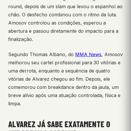
round, depois de um slam que levou o espanhol ao
chão. O desfecho combinou com o ritmo da luta.
Amosov controlou as condições, esperou a
abertura e passou diretamente do impacto para a
finalização.
Segundo Thomas Albano, do
MMA News
, Amosov
melhorou seu cartel profissional para 30 vitórias e
uma derrota, enquanto a sequência de quatro
vitórias de Alvarez chegou ao fim. Depois, ele
comemorou com breakdance dentro da jaula, um
breve alívio após uma atuação controlada, física e
limpa.
ALVAREZ JÁ SABE EXATAMENTE O