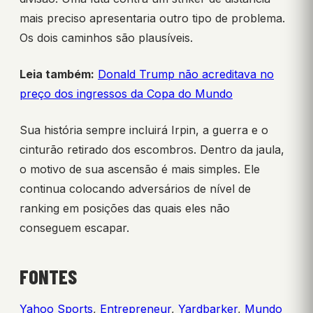
mais preciso apresentaria outro tipo de problema.
Os dois caminhos são plausíveis.
Leia também:
Donald Trump não acreditava no
preço dos ingressos da Copa do Mundo
Sua história sempre incluirá Irpin, a guerra e o
cinturão retirado dos escombros. Dentro da jaula,
o motivo de sua ascensão é mais simples. Ele
continua colocando adversários de nível de
ranking em posições das quais eles não
conseguem escapar.
FONTES
Yahoo Sports
,
Entrepreneur
,
Yardbarker
,
Mundo