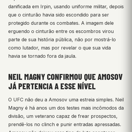
danificada em Irpin, usando uniforme militar, depois
que o cinturão havia sido escondido para ser
protegido durante os combates. A imagem dele
erguendo o cinturão entre os escombros virou
parte de sua história pública, não por mostrá-lo
como lutador, mas por revelar o que sua vida
havia se tornado fora da jaula.
NEIL MAGNY CONFIRMOU QUE AMOSOV
JÁ PERTENCIA A ESSE NÍVEL
O UFC não deu a Amosov uma estreia simples. Neil
Magny é há anos um dos testes mais incômodos da
divisão, um veterano capaz de frear prospectos,
prendê-los no clinch e punir entradas apressadas.