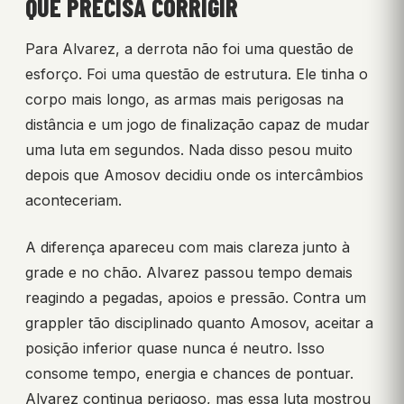
QUE PRECISA CORRIGIR
Para Alvarez, a derrota não foi uma questão de
esforço. Foi uma questão de estrutura. Ele tinha o
corpo mais longo, as armas mais perigosas na
distância e um jogo de finalização capaz de mudar
uma luta em segundos. Nada disso pesou muito
depois que Amosov decidiu onde os intercâmbios
aconteceriam.
A diferença apareceu com mais clareza junto à
grade e no chão. Alvarez passou tempo demais
reagindo a pegadas, apoios e pressão. Contra um
grappler tão disciplinado quanto Amosov, aceitar a
posição inferior quase nunca é neutro. Isso
consome tempo, energia e chances de pontuar.
Alvarez continua perigoso, mas essa luta mostrou