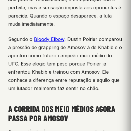
perfeita, mas a sensação imposta aos oponentes é
parecida. Quando o espaço desaparece, a luta
muda imediatamente.
Segundo o
Bloody Elbow
, Dustin Poirier comparou
a pressão de grappling de Amosov à de Khabib e o
apontou como futuro campeão meio médio do
UFC. Esse elogio tem peso porque Poirier já
enfrentou Khabib e treinou com Amosov. Ele
conhece a diferença entre reputação e aquilo que
um lutador realmente faz sentir no chão.
A CORRIDA DOS MEIO MÉDIOS AGORA
PASSA POR AMOSOV