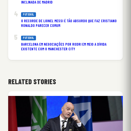
INCLINADA DE MADRID
FUTEBOL
O RECORDE DE LIONEL MESSI É TÃO ABSURDO QUE FAZ CRISTIANO
RONALDO PARECER COMUM
FUTEBOL
BARCELONA EM NEGOCIAÇÕES POR RODRI EM MEIO A DÍVIDA
EXISTENTE COM O MANCHESTER CITY
RELATED STORIES