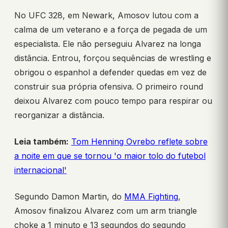
No UFC 328, em Newark, Amosov lutou com a
calma de um veterano e a força de pegada de um
especialista. Ele não perseguiu Alvarez na longa
distância. Entrou, forçou sequências de wrestling e
obrigou o espanhol a defender quedas em vez de
construir sua própria ofensiva. O primeiro round
deixou Alvarez com pouco tempo para respirar ou
reorganizar a distância.
Leia também:
Tom Henning Ovrebo reflete sobre
a noite em que se tornou 'o maior tolo do futebol
internacional'
Segundo Damon Martin, do
MMA Fighting
,
Amosov finalizou Alvarez com um arm triangle
choke a 1 minuto e 13 segundos do segundo