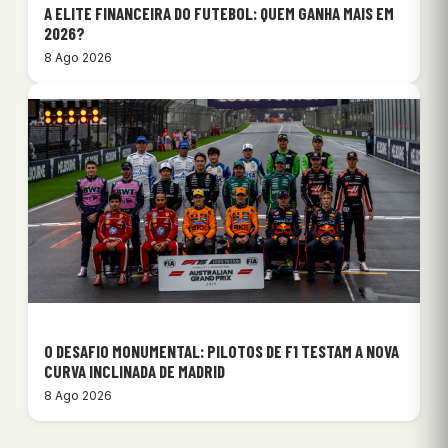
A ELITE FINANCEIRA DO FUTEBOL: QUEM GANHA MAIS EM
2026?
8 Ago 2026
O DESAFIO MONUMENTAL: PILOTOS DE F1 TESTAM A NOVA
CURVA INCLINADA DE MADRID
8 Ago 2026