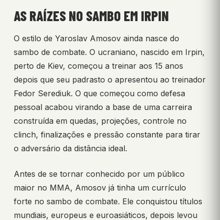
AS RAÍZES NO SAMBO EM IRPIN
O estilo de Yaroslav Amosov ainda nasce do
sambo de combate. O ucraniano, nascido em Irpin,
perto de Kiev, começou a treinar aos 15 anos
depois que seu padrasto o apresentou ao treinador
Fedor Serediuk. O que começou como defesa
pessoal acabou virando a base de uma carreira
construída em quedas, projeções, controle no
clinch, finalizações e pressão constante para tirar
o adversário da distância ideal.
Antes de se tornar conhecido por um público
maior no MMA, Amosov já tinha um currículo
forte no sambo de combate. Ele conquistou títulos
mundiais, europeus e euroasiáticos, depois levou