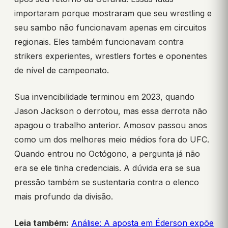
importaram porque mostraram que seu wrestling e
seu sambo não funcionavam apenas em circuitos
regionais. Eles também funcionavam contra
strikers experientes, wrestlers fortes e oponentes
de nível de campeonato.
Sua invencibilidade terminou em 2023, quando
Jason Jackson o derrotou, mas essa derrota não
apagou o trabalho anterior. Amosov passou anos
como um dos melhores meio médios fora do UFC.
Quando entrou no Octógono, a pergunta já não
era se ele tinha credenciais. A dúvida era se sua
pressão também se sustentaria contra o elenco
mais profundo da divisão.
Leia também:
Análise: A aposta em Éderson expõe