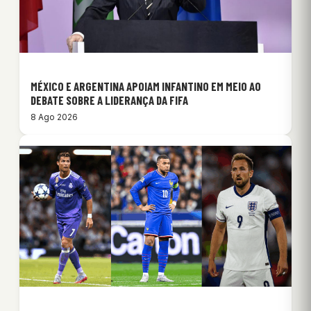
MÉXICO E ARGENTINA APOIAM INFANTINO EM MEIO AO
DEBATE SOBRE A LIDERANÇA DA FIFA
8 Ago 2026