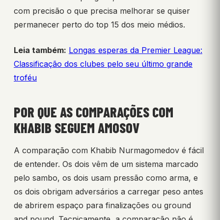
com precisão o que precisa melhorar se quiser
permanecer perto do top 15 dos meio médios.
Leia também:
Longas esperas da Premier League:
Classificação dos clubes pelo seu último grande
troféu
POR QUE AS COMPARAÇÕES COM
KHABIB SEGUEM AMOSOV
A comparação com Khabib Nurmagomedov é fácil
de entender. Os dois vêm de um sistema marcado
pelo sambo, os dois usam pressão como arma, e
os dois obrigam adversários a carregar peso antes
de abrirem espaço para finalizações ou ground
and pound. Tecnicamente, a comparação não é