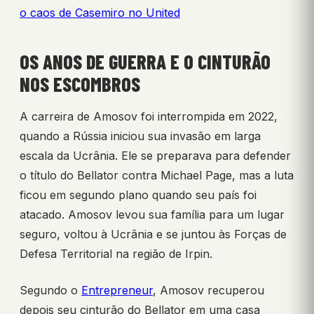
o caos de Casemiro no United
OS ANOS DE GUERRA E O CINTURÃO
NOS ESCOMBROS
A carreira de Amosov foi interrompida em 2022,
quando a Rússia iniciou sua invasão em larga
escala da Ucrânia. Ele se preparava para defender
o título do Bellator contra Michael Page, mas a luta
ficou em segundo plano quando seu país foi
atacado. Amosov levou sua família para um lugar
seguro, voltou à Ucrânia e se juntou às Forças de
Defesa Territorial na região de Irpin.
Segundo o
Entrepreneur
, Amosov recuperou
depois seu cinturão do Bellator em uma casa