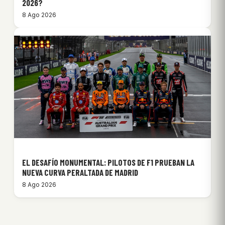
2026?
8 Ago 2026
EL DESAFÍO MONUMENTAL: PILOTOS DE F1 PRUEBAN LA
NUEVA CURVA PERALTADA DE MADRID
8 Ago 2026