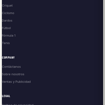
Críquet
Ciclismo
Dardos
Fútbol
Fórmula 1
Tenis
COMPANY
Contáctanos
Sobre nosotros
Ventas y Publicidad
LEGAL