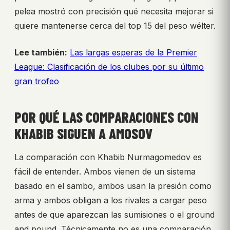
pelea mostró con precisión qué necesita mejorar si
quiere mantenerse cerca del top 15 del peso wélter.
Lee también:
Las largas esperas de la Premier
League: Clasificación de los clubes por su último
gran trofeo
POR QUÉ LAS COMPARACIONES CON
KHABIB SIGUEN A AMOSOV
La comparación con Khabib Nurmagomedov es
fácil de entender. Ambos vienen de un sistema
basado en el sambo, ambos usan la presión como
arma y ambos obligan a los rivales a cargar peso
antes de que aparezcan las sumisiones o el ground
and pound. Técnicamente no es una comparación