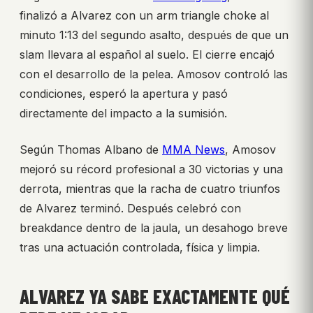
finalizó a Alvarez con un arm triangle choke al
minuto 1:13 del segundo asalto, después de que un
slam llevara al español al suelo. El cierre encajó
con el desarrollo de la pelea. Amosov controló las
condiciones, esperó la apertura y pasó
directamente del impacto a la sumisión.
Según Thomas Albano de
MMA News
, Amosov
mejoró su récord profesional a 30 victorias y una
derrota, mientras que la racha de cuatro triunfos
de Alvarez terminó. Después celebró con
breakdance dentro de la jaula, un desahogo breve
tras una actuación controlada, física y limpia.
ALVAREZ YA SABE EXACTAMENTE QUÉ