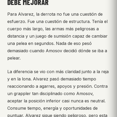
DEBE MEJORAR
Para Alvarez, la derrota no fue una cuestión de
esfuerzo. Fue una cuestión de estructura. Tenía el
cuerpo más largo, las armas más peligrosas a
distancia y un juego de sumisión capaz de cambiar
una pelea en segundos. Nada de eso pesó
demasiado cuando Amosov decidió dónde se iba a
pelear.
La diferencia se vio con más claridad junto a la reja
y en la lona. Alvarez pasó demasiado tiempo
reaccionando a agarres, apoyos y presión. Contra
un grappler tan disciplinado como Amosov,
aceptar la posición inferior casi nunca es neutral.
Consume tiempo, energía y oportunidades de
puntuar. Alvarez sigue siendo peligroso, pero esta