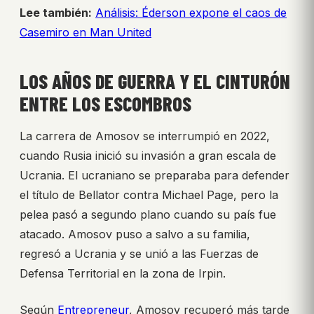
Lee también:
Análisis: Éderson expone el caos de
Casemiro en Man United
LOS AÑOS DE GUERRA Y EL CINTURÓN
ENTRE LOS ESCOMBROS
La carrera de Amosov se interrumpió en 2022,
cuando Rusia inició su invasión a gran escala de
Ucrania. El ucraniano se preparaba para defender
el título de Bellator contra Michael Page, pero la
pelea pasó a segundo plano cuando su país fue
atacado. Amosov puso a salvo a su familia,
regresó a Ucrania y se unió a las Fuerzas de
Defensa Territorial en la zona de Irpin.
Según
Entrepreneur
, Amosov recuperó más tarde