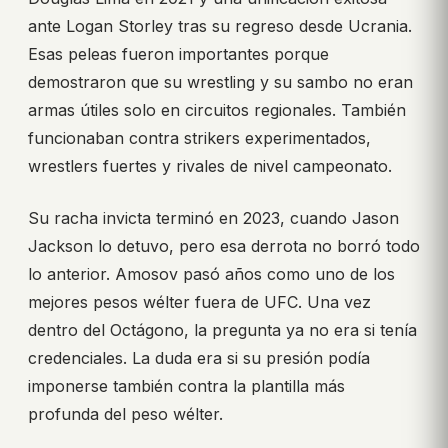
ante Logan Storley tras su regreso desde Ucrania.
Esas peleas fueron importantes porque
demostraron que su wrestling y su sambo no eran
armas útiles solo en circuitos regionales. También
funcionaban contra strikers experimentados,
wrestlers fuertes y rivales de nivel campeonato.
Su racha invicta terminó en 2023, cuando Jason
Jackson lo detuvo, pero esa derrota no borró todo
lo anterior. Amosov pasó años como uno de los
mejores pesos wélter fuera de UFC. Una vez
dentro del Octágono, la pregunta ya no era si tenía
credenciales. La duda era si su presión podía
imponerse también contra la plantilla más
profunda del peso wélter.