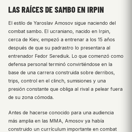
LAS RAÍCES DE SAMBO EN IRPIN
El estilo de Yaroslav Amosov sigue naciendo del
combat sambo. El ucraniano, nacido en Irpin,
cerca de Kiev, empezó a entrenar a los 15 años
después de que su padrastro lo presentara al
entrenador Fedor Serediuk. Lo que comenzó como
defensa personal terminó convirtiéndose en la
base de una carrera construida sobre derribos,
trips, control en el clinch, sumisiones y una
presión constante que obliga al rival a pelear fuera
de su zona cómoda.
Antes de hacerse conocido para una audiencia
más amplia en las MMA, Amosov ya había
construido un currículum importante en combat