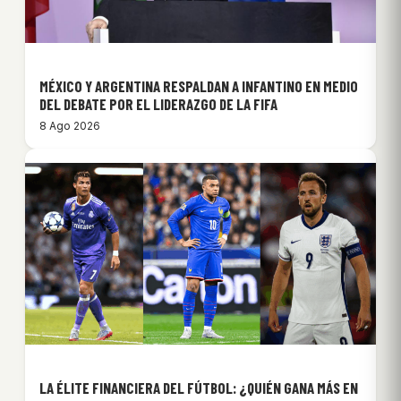
MÉXICO Y ARGENTINA RESPALDAN A INFANTINO EN MEDIO
DEL DEBATE POR EL LIDERAZGO DE LA FIFA
8 Ago 2026
LA ÉLITE FINANCIERA DEL FÚTBOL: ¿QUIÉN GANA MÁS EN