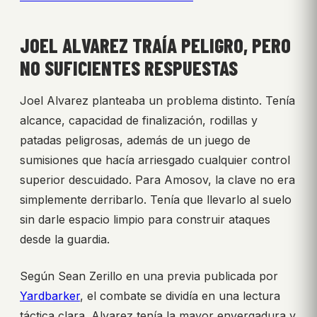
JOEL ALVAREZ TRAÍA PELIGRO, PERO
NO SUFICIENTES RESPUESTAS
Joel Alvarez planteaba un problema distinto. Tenía
alcance, capacidad de finalización, rodillas y
patadas peligrosas, además de un juego de
sumisiones que hacía arriesgado cualquier control
superior descuidado. Para Amosov, la clave no era
simplemente derribarlo. Tenía que llevarlo al suelo
sin darle espacio limpio para construir ataques
desde la guardia.
Según Sean Zerillo en una previa publicada por
Yardbarker
, el combate se dividía en una lectura
táctica clara. Alvarez tenía la mayor envergadura y