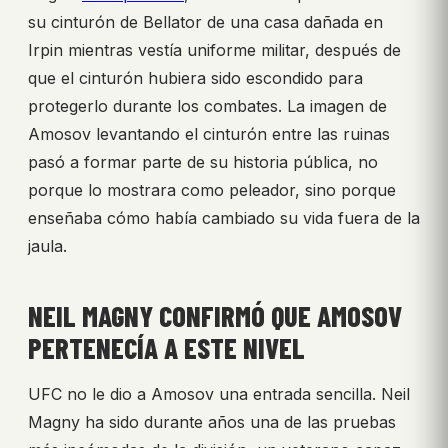
su cinturón de Bellator de una casa dañada en
Irpin mientras vestía uniforme militar, después de
que el cinturón hubiera sido escondido para
protegerlo durante los combates. La imagen de
Amosov levantando el cinturón entre las ruinas
pasó a formar parte de su historia pública, no
porque lo mostrara como peleador, sino porque
enseñaba cómo había cambiado su vida fuera de la
jaula.
NEIL MAGNY CONFIRMÓ QUE AMOSOV
PERTENECÍA A ESTE NIVEL
UFC no le dio a Amosov una entrada sencilla. Neil
Magny ha sido durante años una de las pruebas