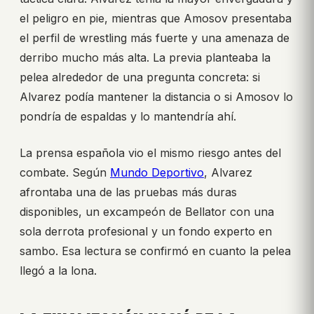
el peligro en pie, mientras que Amosov presentaba
el perfil de wrestling más fuerte y una amenaza de
derribo mucho más alta. La previa planteaba la
pelea alrededor de una pregunta concreta: si
Alvarez podía mantener la distancia o si Amosov lo
pondría de espaldas y lo mantendría ahí.
La prensa española vio el mismo riesgo antes del
combate. Según
Mundo Deportivo
, Alvarez
afrontaba una de las pruebas más duras
disponibles, un excampeón de Bellator con una
sola derrota profesional y un fondo experto en
sambo. Esa lectura se confirmó en cuanto la pelea
llegó a la lona.