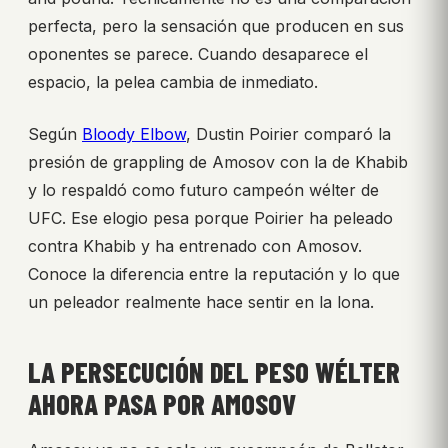
perfecta, pero la sensación que producen en sus
oponentes se parece. Cuando desaparece el
espacio, la pelea cambia de inmediato.
Según
Bloody Elbow
, Dustin Poirier comparó la
presión de grappling de Amosov con la de Khabib
y lo respaldó como futuro campeón wélter de
UFC. Ese elogio pesa porque Poirier ha peleado
contra Khabib y ha entrenado con Amosov.
Conoce la diferencia entre la reputación y lo que
un peleador realmente hace sentir en la lona.
LA PERSECUCIÓN DEL PESO WÉLTER
AHORA PASA POR AMOSOV