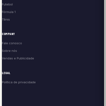
Futebol
Fórmula 1
Tênis
COMPANY
Fale conosco
Sobre nós
Vendas e Publicidade
LEGAL
Política de privacidade