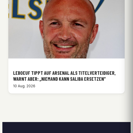
LEBOEUF TIPPT AUF ARSENAL ALS TITELVERTEIDIGER,
WARNT ABER: „NIEMAND KANN SALIBA ERSETZEN“
10 Aug. 2026