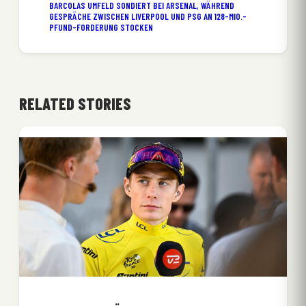
BARCOLAS UMFELD SONDIERT BEI ARSENAL, WÄHREND
GESPRÄCHE ZWISCHEN LIVERPOOL UND PSG AN 128-MIO.-
PFUND-FORDERUNG STOCKEN
RELATED STORIES