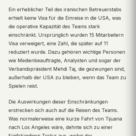
Ein erheblicher Teil des iranischen Betreuerstabs
erhielt keine Visa für die Einreise in die USA, was
die operative Kapazität des Teams stark
einschränkt. Ursprünglich wurden 15 Mitarbeitern
Visa verweigert, eine Zahl, die später auf 11
reduziert wurde. Dazu gehören wichtige Personen
wie Medienbeauftragte, Analysten und sogar der
Verbandspräsident Mehdi Taj, die gezwungen sind,
außerhalb der USA zu bleiben, wenn das Team zu
Spielen reist.
Die Auswirkungen dieser Einschränkungen
erstrecken sich auch auf die Reisen des Teams.
Was normalerweise eine kurze Fahrt von Tijuana
nach Los Angeles wäre, dehnte sich zu einer
fünfstündigen Tortur aus, wobei der