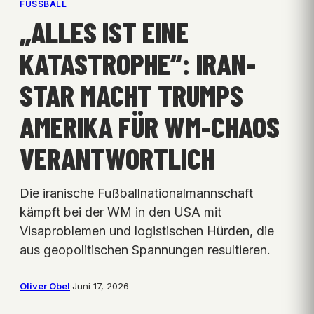
FUSSBALL
„ALLES IST EINE
KATASTROPHE“: IRAN-
STAR MACHT TRUMPS
AMERIKA FÜR WM-CHAOS
VERANTWORTLICH
Die iranische Fußballnationalmannschaft
kämpft bei der WM in den USA mit
Visaproblemen und logistischen Hürden, die
aus geopolitischen Spannungen resultieren.
Oliver Obel
·
Juni 17, 2026