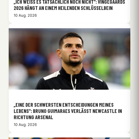
„ICH WEISS ES TATSÄCHLICH NOCH NICHT“: VINGEGAARDS 2
026 HÄNGT AN EINEM HEILENDEN SCHLÜSSELBEIN
10 Aug. 2026
„EINE DER SCHWERSTEN ENTSCHEIDUNGEN MEINES
LEBENS“: BRUNO GUIMARAES VERLÄSST NEWCASTLE IN
RICHTUNG ARSENAL
10 Aug. 2026