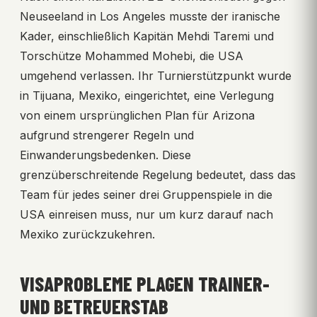
Neuseeland in Los Angeles musste der iranische
Kader, einschließlich Kapitän Mehdi Taremi und
Torschütze Mohammed Mohebi, die USA
umgehend verlassen. Ihr Turnierstützpunkt wurde
in Tijuana, Mexiko, eingerichtet, eine Verlegung
von einem ursprünglichen Plan für Arizona
aufgrund strengerer Regeln und
Einwanderungsbedenken. Diese
grenzüberschreitende Regelung bedeutet, dass das
Team für jedes seiner drei Gruppenspiele in die
USA einreisen muss, nur um kurz darauf nach
Mexiko zurückzukehren.
VISAPROBLEME PLAGEN TRAINER-
UND BETREUERSTAB