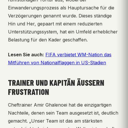
Einwanderungsprozess als Hauptursache für die
Verzögerungen genannt wurde. Dieses ständige
Hin und Her, gepaart mit einem reduzierten
Unterstützungssystem, hat ein Umfeld erheblicher
Belastung für den Kader geschaffen.
Lesen Sie auch:
FIFA verbietet WM-Nation das
Mitführen von Nationalflaggen in US-Stadien
TRAINER UND KAPITÄN ÄUSSERN F
RUSTRATION
Cheftrainer Amir Ghalenoei hat die einzigartigen
Nachteile, denen sein Team ausgesetzt ist, deutlich
gemacht. „Unser Team ist das am stärksten