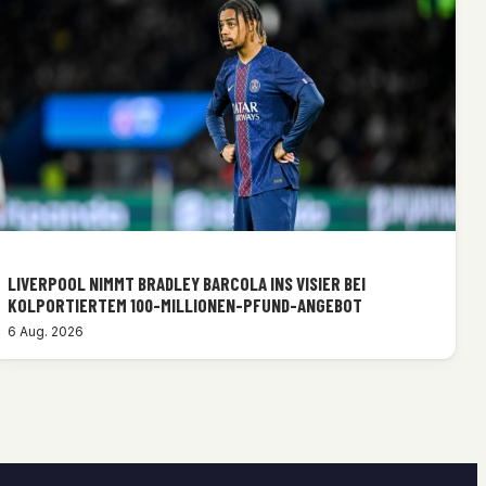
LIVERPOOL NIMMT BRADLEY BARCOLA INS VISIER BEI
KOLPORTIERTEM 100-MILLIONEN-PFUND-ANGEBOT
6 Aug. 2026