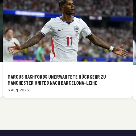
MARCUS RASHFORDS UNERWARTETE RÜCKKEHR ZU
MANCHESTER UNITED NACH BARCELONA-LEIHE
6 Aug. 2026