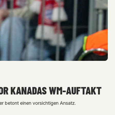
VOR KANADAS WM-AUFTAKT
er betont einen vorsichtigen Ansatz.