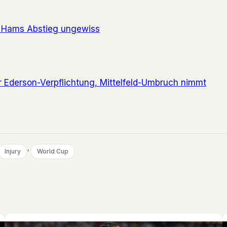
 Hams Abstieg ungewiss
 Ederson-Verpflichtung, Mittelfeld-Umbruch nimmt
, 
Injury
World Cup