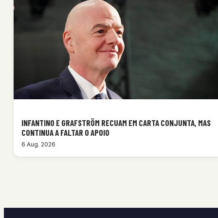
INFANTINO E GRAFSTRÖM RECUAM EM CARTA CONJUNTA, MAS
CONTINUA A FALTAR O APOIO
6 Aug. 2026