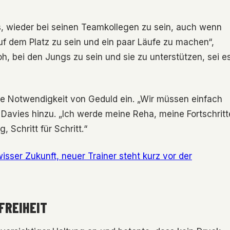
s, wieder bei seinen Teamkollegen zu sein, auch wenn
auf dem Platz zu sein und ein paar Läufe zu machen“,
froh, bei den Jungs zu sein und sie zu unterstützen, sei e
ie Notwendigkeit von Geduld ein. „Wir müssen einfach
e Davies hinzu. „Ich werde meine Reha, meine Fortschritt
 Schritt für Schritt.“
isser Zukunft, neuer Trainer steht kurz vor der
FREIHEIT