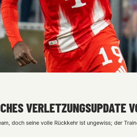
ISCHES VERLETZUNGSUPDATE 
am, doch seine volle Rückkehr ist ungewiss; der Train