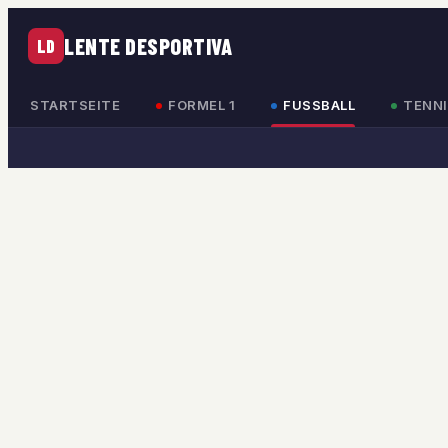
LENTE DESPORTIVA
LD
STARTSEITE
FORMEL 1
FUSSBALL
TENNI