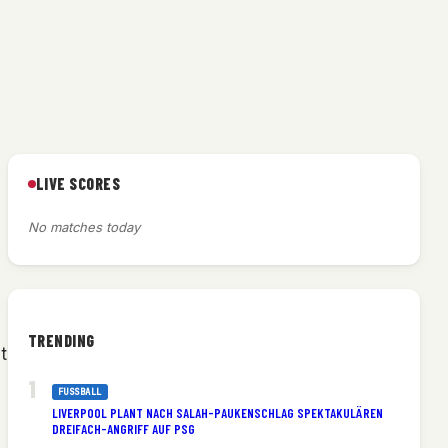
LIVE SCORES
No matches today
TRENDING
t
FUSSBALL
LIVERPOOL PLANT NACH SALAH-PAUKENSCHLAG SPEKTAKULÄREN
DREIFACH-ANGRIFF AUF PSG