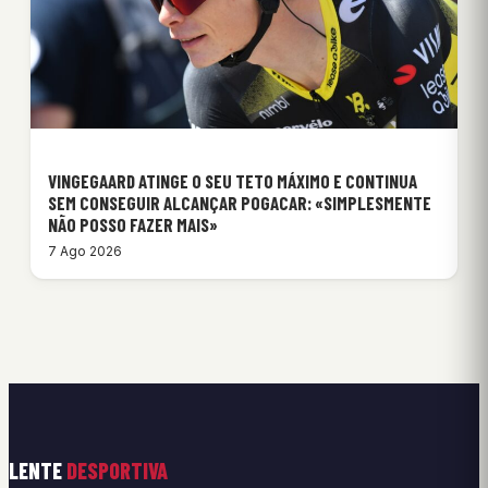
VINGEGAARD ATINGE O SEU TETO MÁXIMO E CONTINUA
SEM CONSEGUIR ALCANÇAR POGACAR: «SIMPLESMENTE
NÃO POSSO FAZER MAIS»
7 Ago 2026
LENTE
DESPORTIVA