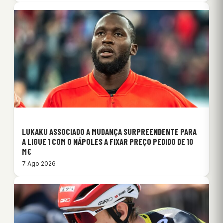
LUKAKU ASSOCIADO A MUDANÇA SURPREENDENTE PARA
A LIGUE 1 COM O NÁPOLES A FIXAR PREÇO PEDIDO DE 10
M€
7 Ago 2026