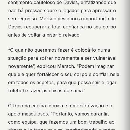
sentimento cauteloso de Davies, enfatizando que
não há pressão sobre o jogador para apressar o
seu regresso. Marsch destacou a importância de
Davies recuperar a total confiança no seu corpo
antes de voltar a pisar o relvado.
“O que não queremos fazer é colocá-lo numa
situação para sofrer novamente e ser vulnerável
novamente”, explicou Marsch. “Podem imaginar
que ele quer fortalecer o seu corpo e confiar nele
em todos os aspetos, para que possa sair e jogar
futebol e fazer as coisas que ama.”
O foco da equipa técnica é a monitorização e o
apoio meticulosos. “Portanto, vamos garantir,
como equipa, que fazemos um bom trabalho ao