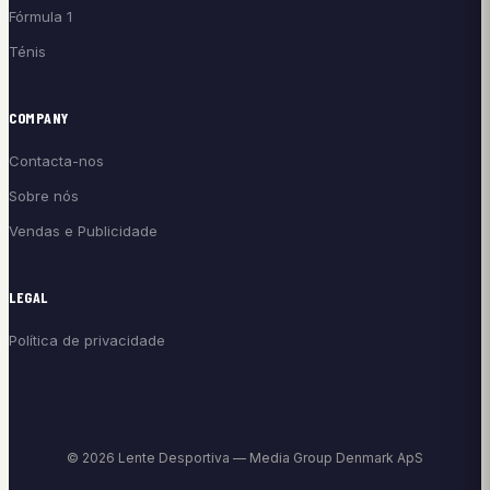
Fórmula 1
Ténis
COMPANY
Contacta-nos
Sobre nós
Vendas e Publicidade
LEGAL
Política de privacidade
© 2026 Lente Desportiva — Media Group Denmark ApS