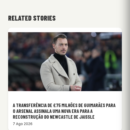
RELATED STORIES
A TRANSFERÊNCIA DE £75 MILHÕES DE GUIMARÃES PARA
O ARSENAL ASSINALA UMA NOVA ERA PARA A
RECONSTRUÇÃO DO NEWCASTLE DE JAISSLE
7 Ago 2026