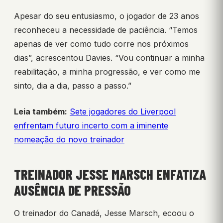
Apesar do seu entusiasmo, o jogador de 23 anos
reconheceu a necessidade de paciência. “Temos
apenas de ver como tudo corre nos próximos
dias”, acrescentou Davies. “Vou continuar a minha
reabilitação, a minha progressão, e ver como me
sinto, dia a dia, passo a passo.”
Leia também:
Sete jogadores do Liverpool
enfrentam futuro incerto com a iminente
nomeação do novo treinador
TREINADOR JESSE MARSCH ENFATIZA
AUSÊNCIA DE PRESSÃO
O treinador do Canadá, Jesse Marsch, ecoou o