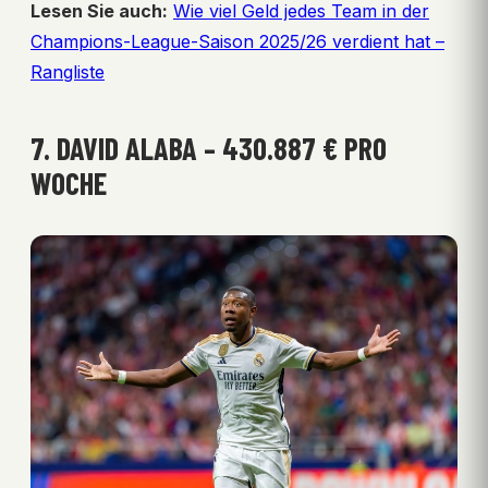
Lesen Sie auch:
Wie viel Geld jedes Team in der
Champions-League-Saison 2025/26 verdient hat –
Rangliste
7. DAVID ALABA – 430.887 € PRO
WOCHE