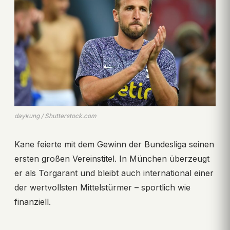
daykung / Shutterstock.com
Kane feierte mit dem Gewinn der Bundesliga seinen
ersten großen Vereinstitel. In München überzeugt
er als Torgarant und bleibt auch international einer
der wertvollsten Mittelstürmer – sportlich wie
finanziell.