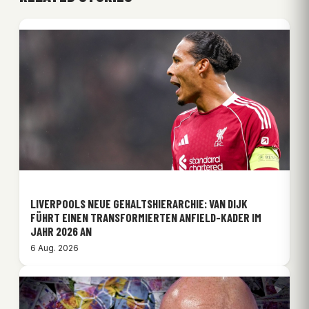
LIVERPOOLS NEUE GEHALTSHIERARCHIE: VAN DIJK
FÜHRT EINEN TRANSFORMIERTEN ANFIELD-KADER IM
JAHR 2026 AN
6 Aug. 2026