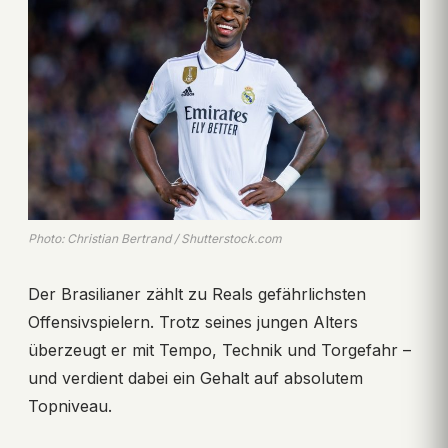
Photo: Christian Bertrand / Shutterstock.com
Der Brasilianer zählt zu Reals gefährlichsten
Offensivspielern. Trotz seines jungen Alters
überzeugt er mit Tempo, Technik und Torgefahr –
und verdient dabei ein Gehalt auf absolutem
Topniveau.