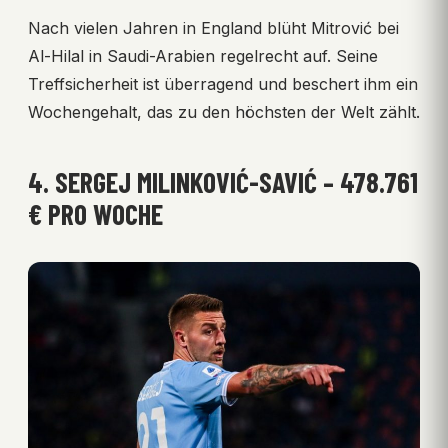
Nach vielen Jahren in England blüht Mitrović bei
Al-Hilal in Saudi-Arabien regelrecht auf. Seine
Treffsicherheit ist überragend und beschert ihm ein
Wochengehalt, das zu den höchsten der Welt zählt.
4. SERGEJ MILINKOVIĆ-SAVIĆ – 478.761
€ PRO WOCHE