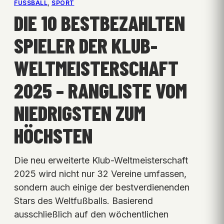
FUSSBALL
, 
SPORT
DIE 10 BESTBEZAHLTEN
SPIELER DER KLUB-
WELTMEISTERSCHAFT
2025 – RANGLISTE VOM
NIEDRIGSTEN ZUM
HÖCHSTEN
Die neu erweiterte Klub-Weltmeisterschaft
2025 wird nicht nur 32 Vereine umfassen,
sondern auch einige der bestverdienenden
Stars des Weltfußballs. Basierend
ausschließlich auf den wöchentlichen