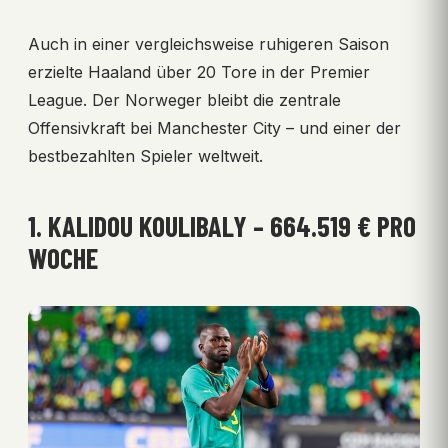
Auch in einer vergleichsweise ruhigeren Saison
erzielte Haaland über 20 Tore in der Premier
League. Der Norweger bleibt die zentrale
Offensivkraft bei Manchester City – und einer der
bestbezahlten Spieler weltweit.
1. KALIDOU KOULIBALY – 664.519 € PRO
WOCHE