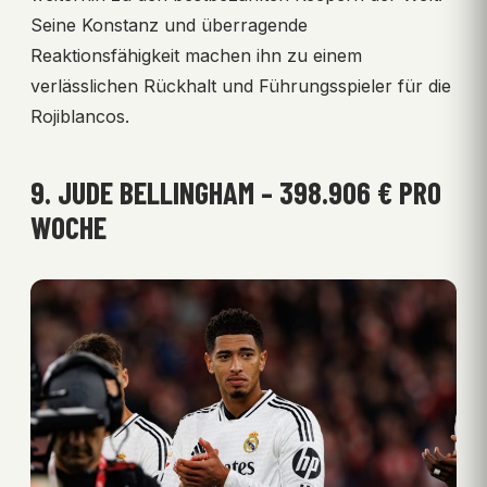
Seine Konstanz und überragende
Reaktionsfähigkeit machen ihn zu einem
verlässlichen Rückhalt und Führungsspieler für die
Rojiblancos.
9. JUDE BELLINGHAM – 398.906 € PRO
WOCHE