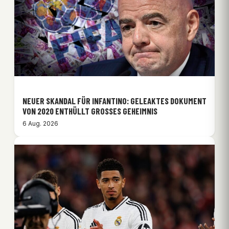
NEUER SKANDAL FÜR INFANTINO: GELEAKTES DOKUMENT
VON 2020 ENTHÜLLT GROSSES GEHEIMNIS
6 Aug. 2026