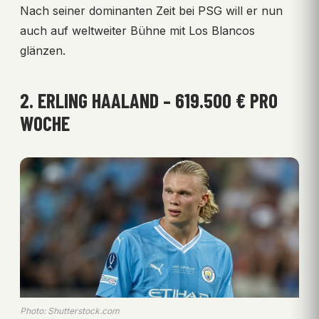
Nach seiner dominanten Zeit bei PSG will er nun
auch auf weltweiter Bühne mit Los Blancos
glänzen.
2. ERLING HAALAND – 619.500 € PRO
WOCHE
Photo: Shutterstock.com