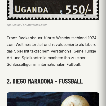
spatuletail / Shutterstock.com
Franz Beckenbauer führte Westdeutschland 1974
zum Weltmeistertitel und revolutionierte als Libero
das Spiel mit taktischem Verständnis. Seine ruhige
Art und Spielkontrolle machten ihn zu einer
Schlüsselfigur im internationalen Fußball.
2. DIEGO MARADONA – FUSSBALL