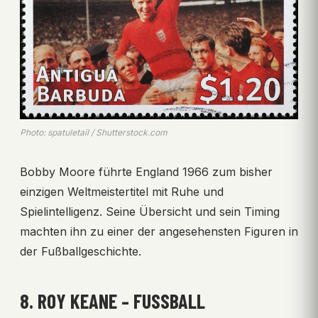
Photo: spatuletail / Shutterstock.com
Bobby Moore führte England 1966 zum bisher
einzigen Weltmeistertitel mit Ruhe und
Spielintelligenz. Seine Übersicht und sein Timing
machten ihn zu einer der angesehensten Figuren in
der Fußballgeschichte.
8. ROY KEANE – FUSSBALL