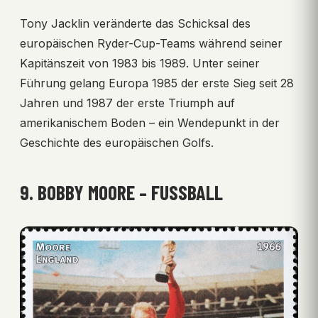
Tony Jacklin veränderte das Schicksal des
europäischen Ryder-Cup-Teams während seiner
Kapitänszeit von 1983 bis 1989. Unter seiner
Führung gelang Europa 1985 der erste Sieg seit 28
Jahren und 1987 der erste Triumph auf
amerikanischem Boden – ein Wendepunkt in der
Geschichte des europäischen Golfs.
9. BOBBY MOORE – FUSSBALL