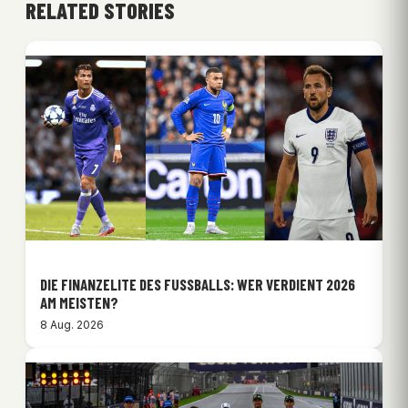
RELATED STORIES
DIE FINANZELITE DES FUSSBALLS: WER VERDIENT 2026 A
M MEISTEN?
8 Aug. 2026