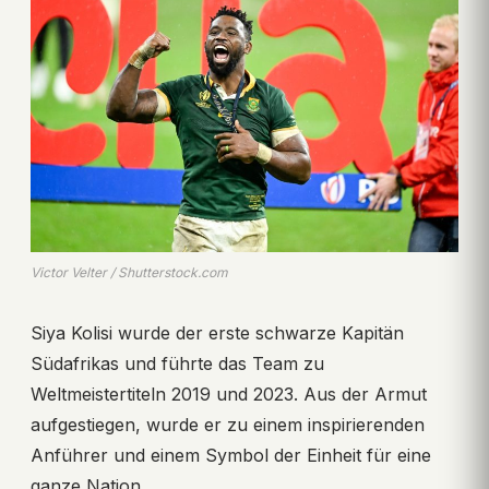
Victor Velter / Shutterstock.com
Siya Kolisi wurde der erste schwarze Kapitän
Südafrikas und führte das Team zu
Weltmeistertiteln 2019 und 2023. Aus der Armut
aufgestiegen, wurde er zu einem inspirierenden
Anführer und einem Symbol der Einheit für eine
ganze Nation.