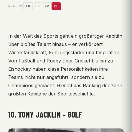
READ IN:
EN
ES
FR
DE
In der Welt des Sports geht ein großartiger Kapitän
über bloßes Talent hinaus – er verkörpert
Widerstandskraft, Führungsstärke und Inspiration.
Von Fußball und Rugby über Cricket bis hin zu
Eishockey haben diese Persönlichkeiten ihre
Teams nicht nur angeführt, sondern sie zu
Champions gemacht. Hier ist das Ranking der zehn
größten Kapitäne der Sportgeschichte.
10. TONY JACKLIN – GOLF