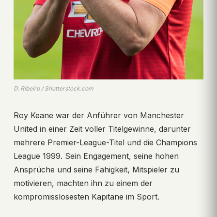
D. Ribeiro / Shutterstock.com
Roy Keane war der Anführer von Manchester
United in einer Zeit voller Titelgewinne, darunter
mehrere Premier-League-Titel und die Champions
League 1999. Sein Engagement, seine hohen
Ansprüche und seine Fähigkeit, Mitspieler zu
motivieren, machten ihn zu einem der
kompromisslosesten Kapitäne im Sport.