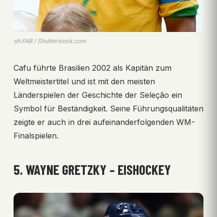
ph.FAB / Shutterstock.com
Cafu führte Brasilien 2002 als Kapitän zum
Weltmeistertitel und ist mit den meisten
Länderspielen der Geschichte der Seleção ein
Symbol für Beständigkeit. Seine Führungsqualitäten
zeigte er auch in drei aufeinanderfolgenden WM-
Finalspielen.
5. WAYNE GRETZKY – EISHOCKEY