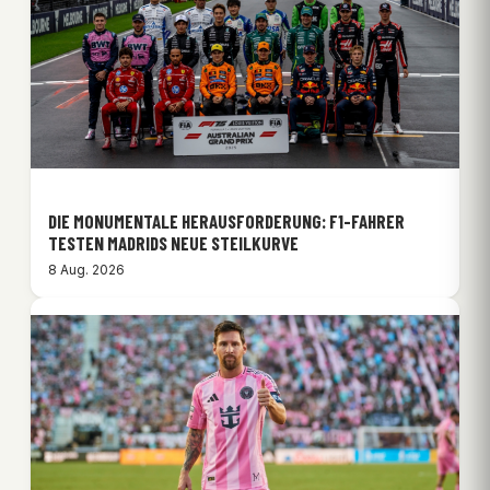
DIE MONUMENTALE HERAUSFORDERUNG: F1-FAHRER
TESTEN MADRIDS NEUE STEILKURVE
8 Aug. 2026