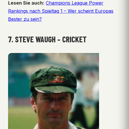
Lesen Sie auch:
Champions League Power
Rankings nach Spieltag 1 – Wer scheint Europas
Bester zu sein?
7. STEVE WAUGH – CRICKET