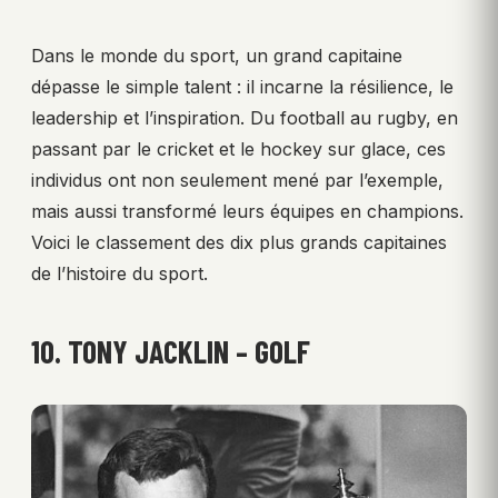
Dans le monde du sport, un grand capitaine
dépasse le simple talent : il incarne la résilience, le
leadership et l’inspiration. Du football au rugby, en
passant par le cricket et le hockey sur glace, ces
individus ont non seulement mené par l’exemple,
mais aussi transformé leurs équipes en champions.
Voici le classement des dix plus grands capitaines
de l’histoire du sport.
10. TONY JACKLIN – GOLF