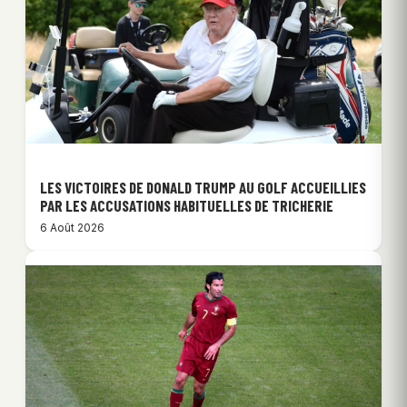
LES VICTOIRES DE DONALD TRUMP AU GOLF ACCUEILLIES
PAR LES ACCUSATIONS HABITUELLES DE TRICHERIE
6 Août 2026