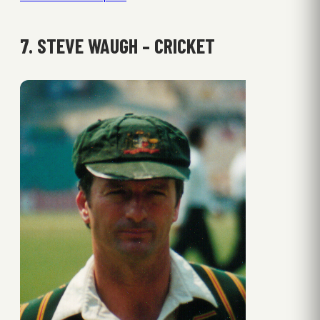
7. STEVE WAUGH – CRICKET