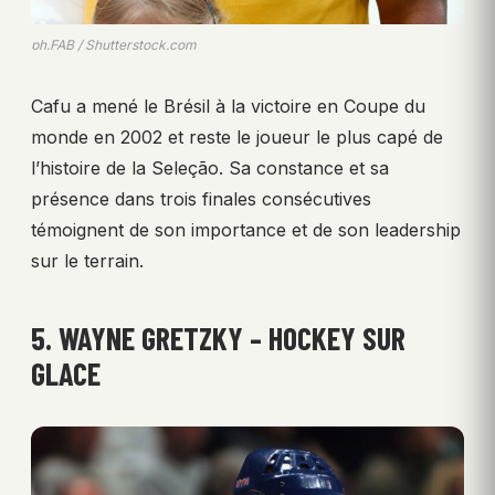
ph.FAB / Shutterstock.com
Cafu a mené le Brésil à la victoire en Coupe du
monde en 2002 et reste le joueur le plus capé de
l’histoire de la Seleção. Sa constance et sa
présence dans trois finales consécutives
témoignent de son importance et de son leadership
sur le terrain.
5. WAYNE GRETZKY – HOCKEY SUR
GLACE