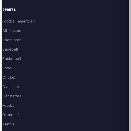
SPORTS
Football américain
Athlétisme
Badminton
Baseball
Basketball
Boxe
Cricket
Cyclisme
Fléchettes
Football
Formule 1
Tennis