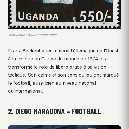
spatuletail / Shutterstock.com
Franz Beckenbauer a mené l’Allemagne de l’Ouest
à la victoire en Coupe du monde en 1974 et a
transformé le rôle de libéro grâce à sa vision
tactique. Son calme et son sens du jeu ont marqué
le football, aussi bien au niveau national
qu’international.
2. DIEGO MARADONA – FOOTBALL