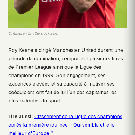
D. Ribeiro / Shutterstock.com
Roy Keane a dirigé Manchester United durant une
période de domination, remportant plusieurs titres
de Premier League ainsi que la Ligue des
champions en 1999. Son engagement, ses
exigences élevées et sa capacité à motiver ses
coéquipiers ont fait de lui l’un des capitaines les
plus redoutés du sport.
Lire aussi:
Classement de la Ligue des champions
après la première journée – Qui semble être le
meilleur d'Europe ?