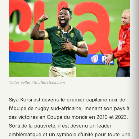
Victor Velter / Shutterstock.com
Siya Kolisi est devenu le premier capitaine noir de
l’équipe de rugby sud-africaine, menant son pays à
des victoires en Coupe du monde en 2019 et 2023.
Sorti de la pauvreté, il est devenu un leader
emblématique et un symbole d’unité pour toute une