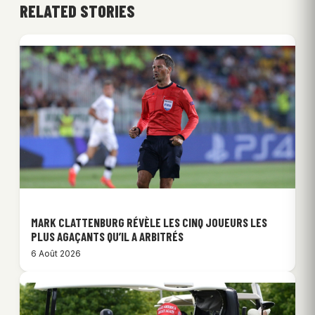
RELATED STORIES
MARK CLATTENBURG RÉVÈLE LES CINQ JOUEURS LES
PLUS AGAÇANTS QU’IL A ARBITRÉS
6 Août 2026