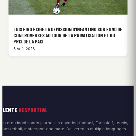
LUIS FIGO EXIGE LA DÉMISSION D’INFANTINO SUR FOND DE
CONTROVERSES AUTOUR DE LA PRIVATISATION ET DU
PRIX DE LA PAIX
6 Août 2026
LENTE
DESPORTIVA
International sports journalism covering football, Formula 1, tennis,
basketball, motorsport and more. Delivered in multiple languages.