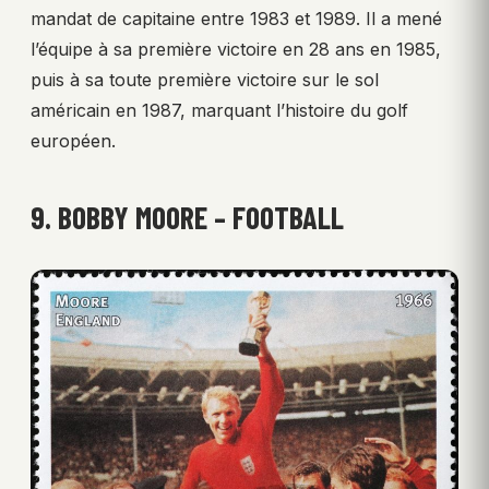
mandat de capitaine entre 1983 et 1989. Il a mené
l’équipe à sa première victoire en 28 ans en 1985,
puis à sa toute première victoire sur le sol
américain en 1987, marquant l’histoire du golf
européen.
9. BOBBY MOORE – FOOTBALL