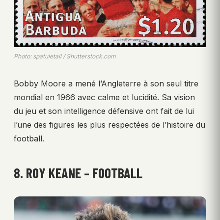
Photo: spatuletail / Shutterstock.com
Bobby Moore a mené l’Angleterre à son seul titre
mondial en 1966 avec calme et lucidité. Sa vision
du jeu et son intelligence défensive ont fait de lui
l’une des figures les plus respectées de l’histoire du
football.
8. ROY KEANE – FOOTBALL