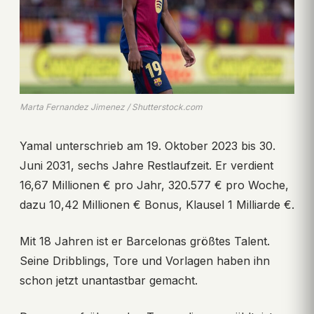
Marta Fernandez Jimenez / Shutterstock.com
Yamal unterschrieb am 19. Oktober 2023 bis 30.
Juni 2031, sechs Jahre Restlaufzeit. Er verdient
16,67 Millionen € pro Jahr, 320.577 € pro Woche,
dazu 10,42 Millionen € Bonus, Klausel 1 Milliarde €.
Mit 18 Jahren ist er Barcelonas größtes Talent.
Seine Dribblings, Tore und Vorlagen haben ihn
schon jetzt unantastbar gemacht.