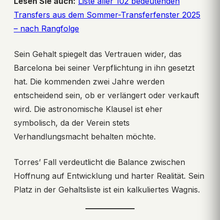
Lesen Sie auch:
Liste aller 102 bedeutenden
Transfers aus dem Sommer-Transferfenster 2025
– nach Rangfolge
Sein Gehalt spiegelt das Vertrauen wider, das
Barcelona bei seiner Verpflichtung in ihn gesetzt
hat. Die kommenden zwei Jahre werden
entscheidend sein, ob er verlängert oder verkauft
wird. Die astronomische Klausel ist eher
symbolisch, da der Verein stets
Verhandlungsmacht behalten möchte.
Torres’ Fall verdeutlicht die Balance zwischen
Hoffnung auf Entwicklung und harter Realität. Sein
Platz in der Gehaltsliste ist ein kalkuliertes Wagnis.