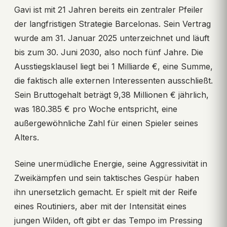
Gavi ist mit 21 Jahren bereits ein zentraler Pfeiler
der langfristigen Strategie Barcelonas. Sein Vertrag
wurde am 31. Januar 2025 unterzeichnet und läuft
bis zum 30. Juni 2030, also noch fünf Jahre. Die
Ausstiegsklausel liegt bei 1 Milliarde €, eine Summe,
die faktisch alle externen Interessenten ausschließt.
Sein Bruttogehalt beträgt 9,38 Millionen € jährlich,
was 180.385 € pro Woche entspricht, eine
außergewöhnliche Zahl für einen Spieler seines
Alters.
Seine unermüdliche Energie, seine Aggressivität in
Zweikämpfen und sein taktisches Gespür haben
ihn unersetzlich gemacht. Er spielt mit der Reife
eines Routiniers, aber mit der Intensität eines
jungen Wilden, oft gibt er das Tempo im Pressing