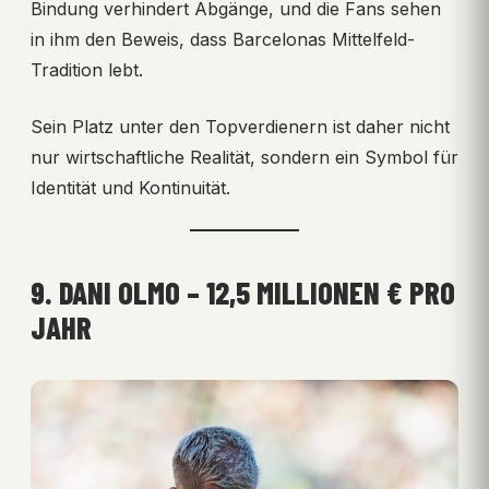
Bindung verhindert Abgänge, und die Fans sehen
in ihm den Beweis, dass Barcelonas Mittelfeld-
Tradition lebt.
Sein Platz unter den Topverdienern ist daher nicht
nur wirtschaftliche Realität, sondern ein Symbol für
Identität und Kontinuität.
9. DANI OLMO – 12,5 MILLIONEN € PRO
JAHR