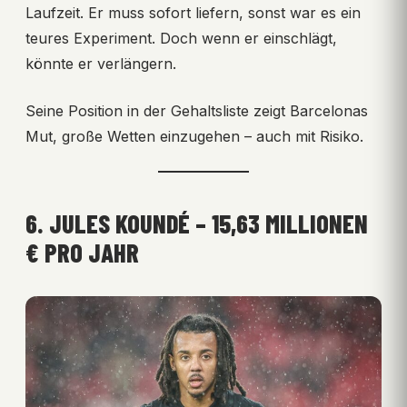
Laufzeit. Er muss sofort liefern, sonst war es ein
teures Experiment. Doch wenn er einschlägt,
könnte er verlängern.
Seine Position in der Gehaltsliste zeigt Barcelonas
Mut, große Wetten einzugehen – auch mit Risiko.
6. JULES KOUNDÉ – 15,63 MILLIONEN
€ PRO JAHR