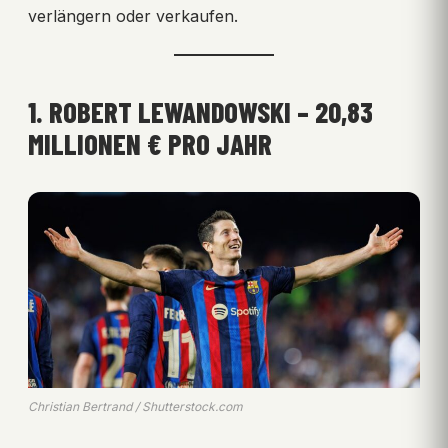
verlängern oder verkaufen.
1. ROBERT LEWANDOWSKI – 20,83
MILLIONEN € PRO JAHR
Christian Bertrand / Shutterstock.com