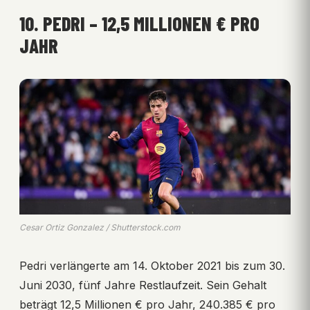
10. PEDRI – 12,5 MILLIONEN € PRO
JAHR
Cesar Ortiz Gonzalez / Shutterstock.com
Pedri verlängerte am 14. Oktober 2021 bis zum 30.
Juni 2030, fünf Jahre Restlaufzeit. Sein Gehalt
beträgt 12,5 Millionen € pro Jahr, 240.385 € pro