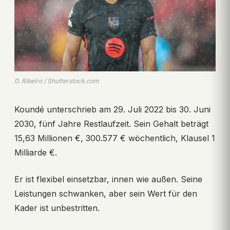
D. Ribeiro / Shutterstock.com
Koundé unterschrieb am 29. Juli 2022 bis 30. Juni
2030, fünf Jahre Restlaufzeit. Sein Gehalt beträgt
15,63 Millionen €, 300.577 € wöchentlich, Klausel 1
Milliarde €.
Er ist flexibel einsetzbar, innen wie außen. Seine
Leistungen schwanken, aber sein Wert für den
Kader ist unbestritten.