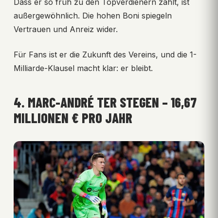
Dass er so früh zu den Topverdienern zählt, ist
außergewöhnlich. Die hohen Boni spiegeln
Vertrauen und Anreiz wider.
Für Fans ist er die Zukunft des Vereins, und die 1-
Milliarde-Klausel macht klar: er bleibt.
4. MARC-ANDRÉ TER STEGEN – 16,67
MILLIONEN € PRO JAHR