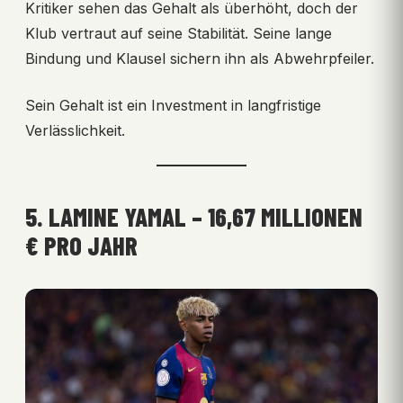
Kritiker sehen das Gehalt als überhöht, doch der
Klub vertraut auf seine Stabilität. Seine lange
Bindung und Klausel sichern ihn als Abwehrpfeiler.
Sein Gehalt ist ein Investment in langfristige
Verlässlichkeit.
5. LAMINE YAMAL – 16,67 MILLIONEN
€ PRO JAHR