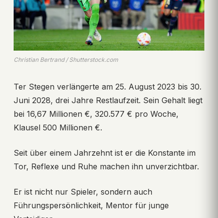
Christian Bertrand / Shutterstock.com
Ter Stegen verlängerte am 25. August 2023 bis 30.
Juni 2028, drei Jahre Restlaufzeit. Sein Gehalt liegt
bei 16,67 Millionen €, 320.577 € pro Woche,
Klausel 500 Millionen €.
Seit über einem Jahrzehnt ist er die Konstante im
Tor, Reflexe und Ruhe machen ihn unverzichtbar.
Er ist nicht nur Spieler, sondern auch
Führungspersönlichkeit, Mentor für junge