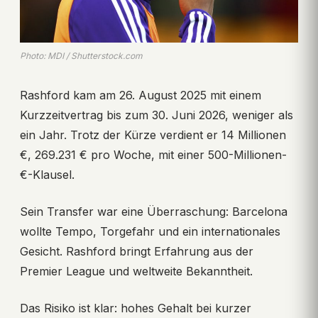
Photo: MDI / Shutterstock.com
Rashford kam am 26. August 2025 mit einem
Kurzzeitvertrag bis zum 30. Juni 2026, weniger als
ein Jahr. Trotz der Kürze verdient er 14 Millionen
€, 269.231 € pro Woche, mit einer 500-Millionen-
€-Klausel.
Sein Transfer war eine Überraschung: Barcelona
wollte Tempo, Torgefahr und ein internationales
Gesicht. Rashford bringt Erfahrung aus der
Premier League und weltweite Bekanntheit.
Das Risiko ist klar: hohes Gehalt bei kurzer