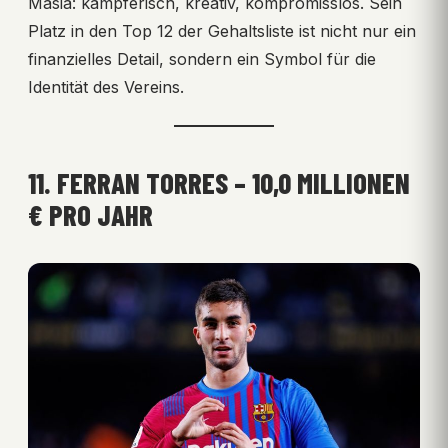
Masia: kämpferisch, kreativ, kompromisslos. Sein
Platz in den Top 12 der Gehaltsliste ist nicht nur ein
finanzielles Detail, sondern ein Symbol für die
Identität des Vereins.
11. FERRAN TORRES – 10,0 MILLIONEN
€ PRO JAHR