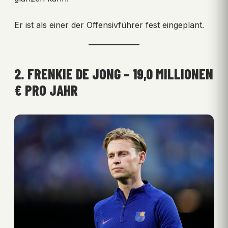
Er ist als einer der Offensivführer fest eingeplant.
2. FRENKIE DE JONG – 19,0 MILLIONEN
€ PRO JAHR