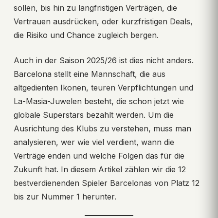
sollen, bis hin zu langfristigen Verträgen, die
Vertrauen ausdrücken, oder kurzfristigen Deals,
die Risiko und Chance zugleich bergen.
Auch in der Saison 2025/26 ist dies nicht anders.
Barcelona stellt eine Mannschaft, die aus
altgedienten Ikonen, teuren Verpflichtungen und
La-Masia-Juwelen besteht, die schon jetzt wie
globale Superstars bezahlt werden. Um die
Ausrichtung des Klubs zu verstehen, muss man
analysieren, wer wie viel verdient, wann die
Verträge enden und welche Folgen das für die
Zukunft hat. In diesem Artikel zählen wir die 12
bestverdienenden Spieler Barcelonas von Platz 12
bis zur Nummer 1 herunter.