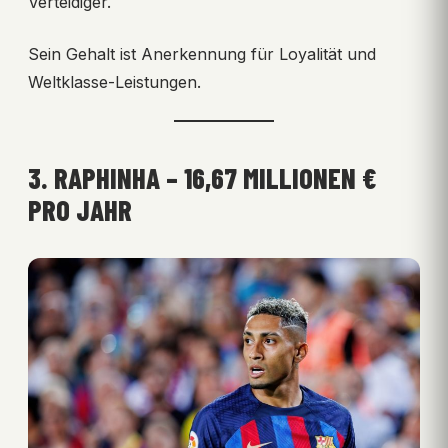
Verteidiger.
Sein Gehalt ist Anerkennung für Loyalität und
Weltklasse-Leistungen.
3. RAPHINHA – 16,67 MILLIONEN €
PRO JAHR