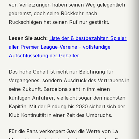
vor. Verletzungen haben seinen Weg gelegentlich
gebremst, doch seine Rückkehr nach
Rückschlägen hat seinen Ruf nur gestärkt.
Lesen Sie auch:
Liste der 8 bestbezahlten Spieler
aller Premier League-Vereine – vollständige
Aufschlüsselung der Gehälter
Das hohe Gehalt ist nicht nur Belohnung für
Vergangenes, sondern Ausdruck des Vertrauens in
seine Zukunft. Barcelona sieht in ihm einen
künftigen Anführer, vielleicht sogar den nächsten
Kapitän. Mit der Bindung bis 2030 sichert sich der
Klub Kontinuität in einer Zeit des Umbruchs.
Für die Fans verkörpert Gavi die Werte von La