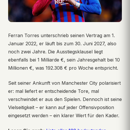
Ferran Torres unterschrieb seinen Vertrag am 1.
Januar 2022, er läuft bis zum 30. Juni 2027, also
noch zwei Jahre. Die Ausstiegsklausel liegt
ebenfalls bei 1 Milliarde €, sein Jahresgehalt bei 10
Millionen €, was 192.308 € pro Woche entspricht.
Seit seiner Ankunft von Manchester City polarisiert
er: mal liefert er entscheidende Tore, mal
verschwindet er aus den Spielen. Dennoch ist seine
Vielseitigkeit – er kann auf jeder Offensivposition
eingesetzt werden – ein klarer Wert für den Kader.