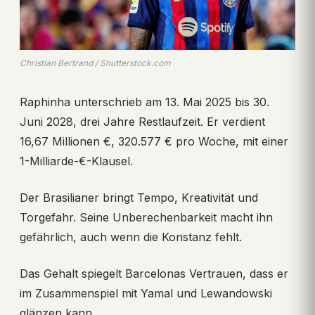
Christian Bertrand / Shutterstock.com
Raphinha unterschrieb am 13. Mai 2025 bis 30.
Juni 2028, drei Jahre Restlaufzeit. Er verdient
16,67 Millionen €, 320.577 € pro Woche, mit einer
1-Milliarde-€-Klausel.
Der Brasilianer bringt Tempo, Kreativität und
Torgefahr. Seine Unberechenbarkeit macht ihn
gefährlich, auch wenn die Konstanz fehlt.
Das Gehalt spiegelt Barcelonas Vertrauen, dass er
im Zusammenspiel mit Yamal und Lewandowski
glänzen kann.