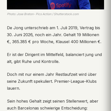
Photo: Jose Breton- Pics Action / Shutterstock.com
De Jong unterschrieb am 1. Juli 2019, Vertrag bis
30. Juni 2026, noch ein Jahr. Gehalt 19 Millionen
€, 365.385 € pro Woche, Klausel 400 Millionen €.
Er ist der Dirigent im Mittelfeld, balanciert jung und
alt, gibt Ruhe und Kontrolle.
Doch mit nur einem Jahr Restlaufzeit wird über
seine Zukunft spekuliert. Premier-League-Klubs
lauern.
Sein hohes Gehalt zeigt seinen Stellenwert, aber
auch Barcelonas schwierige Entscheidung: