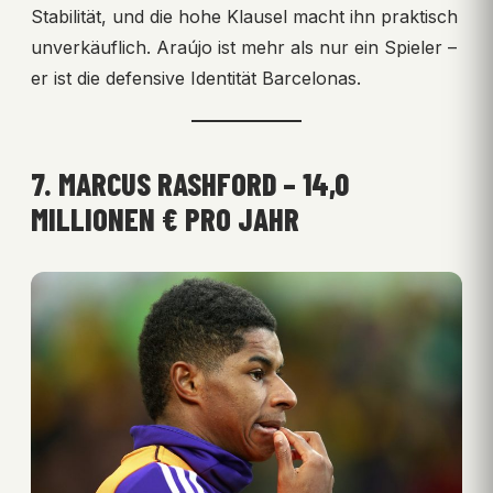
Stabilität, und die hohe Klausel macht ihn praktisch
unverkäuflich. Araújo ist mehr als nur ein Spieler –
er ist die defensive Identität Barcelonas.
7. MARCUS RASHFORD – 14,0
MILLIONEN € PRO JAHR