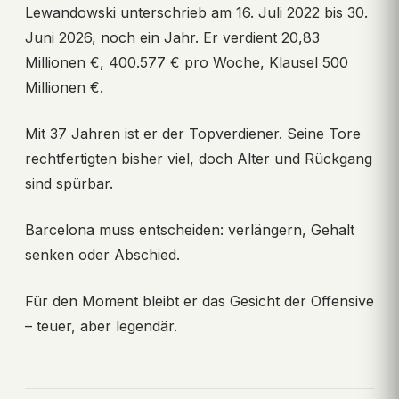
Lewandowski unterschrieb am 16. Juli 2022 bis 30.
Juni 2026, noch ein Jahr. Er verdient 20,83
Millionen €, 400.577 € pro Woche, Klausel 500
Millionen €.
Mit 37 Jahren ist er der Topverdiener. Seine Tore
rechtfertigten bisher viel, doch Alter und Rückgang
sind spürbar.
Barcelona muss entscheiden: verlängern, Gehalt
senken oder Abschied.
Für den Moment bleibt er das Gesicht der Offensive
– teuer, aber legendär.