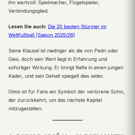
ihn wertvoll: Spielmacher, Flügelspieler,
Verbindungsglied.
Lesen Sie auch:
Die 20 besten Stürmer im
Weltfußball (Saison 2025/26)
Seine Klausel ist niedriger als die von Pedri oder
Gavi, doch sein Wert liegt in Erfahrung und
sofortiger Wirkung. Er bringt Reife in einen jungen
Kader, und sein Gehalt spiegelt dies wider.
Olmo ist für Fans ein Symbol: der verlorene Sohn,
der zurückkehrt, um das nächste Kapitel
mitzugestalten.