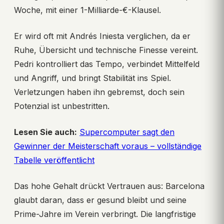
Woche, mit einer 1-Milliarde-€-Klausel.
Er wird oft mit Andrés Iniesta verglichen, da er
Ruhe, Übersicht und technische Finesse vereint.
Pedri kontrolliert das Tempo, verbindet Mittelfeld
und Angriff, und bringt Stabilität ins Spiel.
Verletzungen haben ihn gebremst, doch sein
Potenzial ist unbestritten.
Lesen Sie auch:
Supercomputer sagt den
Gewinner der Meisterschaft voraus – vollständige
Tabelle veröffentlicht
Das hohe Gehalt drückt Vertrauen aus: Barcelona
glaubt daran, dass er gesund bleibt und seine
Prime-Jahre im Verein verbringt. Die langfristige