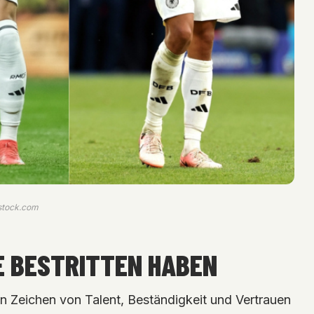
stock.com
LE BESTRITTEN HABEN
in Zeichen von Talent, Beständigkeit und Vertrauen