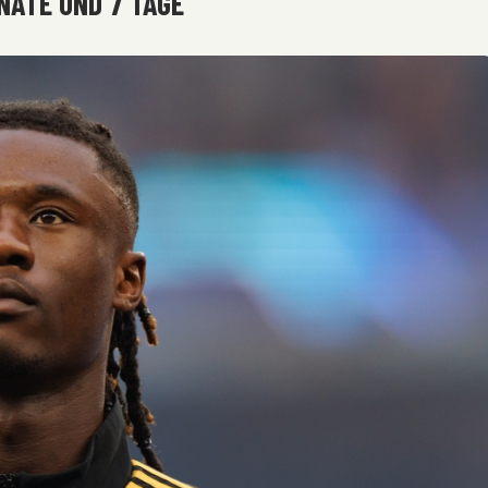
NATE UND 7 TAGE