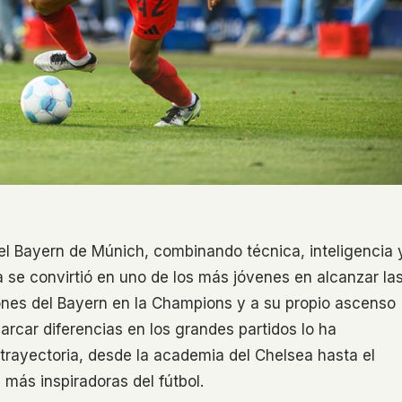
 el Bayern de Múnich, combinando técnica, inteligencia 
se convirtió en uno de los más jóvenes en alcanzar la
iones del Bayern en la Champions y a su propio ascenso
rcar diferencias en los grandes partidos lo ha
 trayectoria, desde la academia del Chelsea hasta el
 más inspiradoras del fútbol.