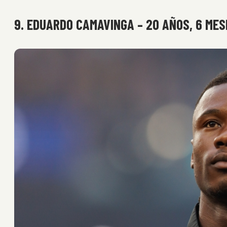
9. EDUARDO CAMAVINGA – 20 AÑOS, 6 MES