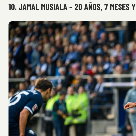
10. JAMAL MUSIALA – 20 AÑOS, 7 MESES Y