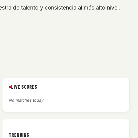
tra de talento y consistencia al más alto nivel.
LIVE SCORES
No matches today
TRENDING