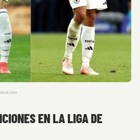
stock.com
CIONES EN LA LIGA DE