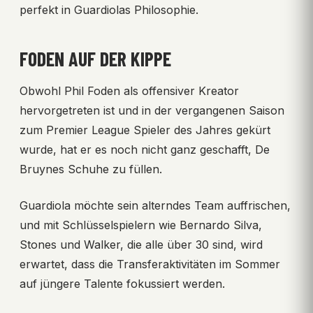
perfekt in Guardiolas Philosophie.
FODEN AUF DER KIPPE
Obwohl Phil Foden als offensiver Kreator
hervorgetreten ist und in der vergangenen Saison
zum Premier League Spieler des Jahres gekürt
wurde, hat er es noch nicht ganz geschafft, De
Bruynes Schuhe zu füllen.
Guardiola möchte sein alterndes Team auffrischen,
und mit Schlüsselspielern wie Bernardo Silva,
Stones und Walker, die alle über 30 sind, wird
erwartet, dass die Transferaktivitäten im Sommer
auf jüngere Talente fokussiert werden.