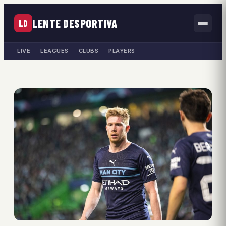
LENTE DESPORTIVA
LD
LIVE
LEAGUES
CLUBS
PLAYERS