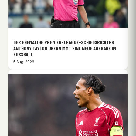
DER EHEMALIGE PREMIER-LEAGUE-SCHIEDSRICHTER
ANTHONY TAYLOR ÜBERNIMMT EINE NEUE AUFGABE IM
FUSSBALL
5 Aug. 2026