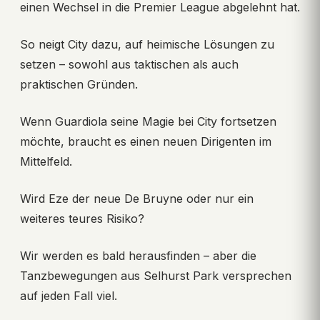
einen Wechsel in die Premier League abgelehnt hat.
So neigt City dazu, auf heimische Lösungen zu
setzen – sowohl aus taktischen als auch
praktischen Gründen.
Wenn Guardiola seine Magie bei City fortsetzen
möchte, braucht es einen neuen Dirigenten im
Mittelfeld.
Wird Eze der neue De Bruyne oder nur ein
weiteres teures Risiko?
Wir werden es bald herausfinden – aber die
Tanzbewegungen aus Selhurst Park versprechen
auf jeden Fall viel.