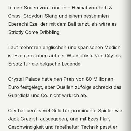
In den Süden von London – Heimat von Fish &
Chips, Croydon-Slang und einem bestimmten
Eberechi Eze, der mit dem Ball tanzt, als wäre es
Strictly Come Dribbling.
Laut mehreren englischen und spanischen Medien
ist Eze ganz oben auf der Wunschliste von City als
Ersatz für die belgische Legende.
Crystal Palace hat einen Preis von 80 Millionen
Euro festgelegt, aber Quellen zufolge schreckt das
Guardiola und Co. nicht wirklich ab.
City hat bereits viel Geld für prominente Spieler wie
Jack Grealish ausgegeben, und mit Ezes Flair,
Geschwindigkeit und fabelhafter Technik passt er