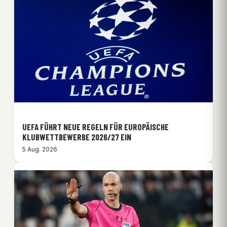
UEFA FÜHRT NEUE REGELN FÜR EUROPÄISCHE
KLUBWETTBEWERBE 2026/27 EIN
5 Aug. 2026