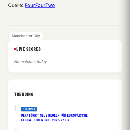
Quelle:
FourFourTwo
Manchester City
LIVE SCORES
No matches today
TRENDING
FUSSBALL
UEFA FÜHRT NEUE REGELN FÜR EUROPÄISCHE
KLUBWETTBEWERBE 2026/27 EIN