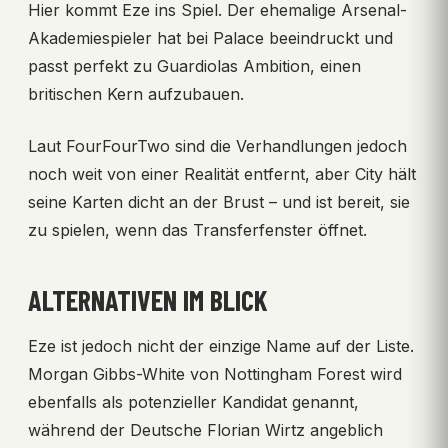
Hier kommt Eze ins Spiel. Der ehemalige Arsenal-
Akademiespieler hat bei Palace beeindruckt und
passt perfekt zu Guardiolas Ambition, einen
britischen Kern aufzubauen.
Laut FourFourTwo sind die Verhandlungen jedoch
noch weit von einer Realität entfernt, aber City hält
seine Karten dicht an der Brust – und ist bereit, sie
zu spielen, wenn das Transferfenster öffnet.
ALTERNATIVEN IM BLICK
Eze ist jedoch nicht der einzige Name auf der Liste.
Morgan Gibbs-White von Nottingham Forest wird
ebenfalls als potenzieller Kandidat genannt,
während der Deutsche Florian Wirtz angeblich