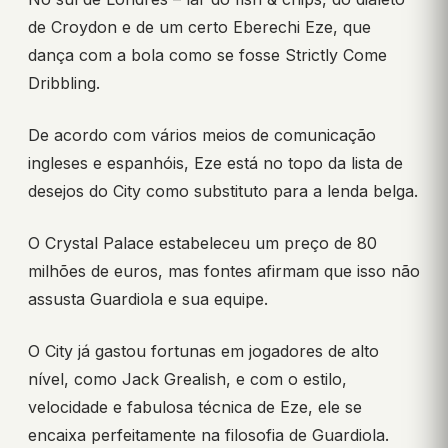
de Croydon e de um certo Eberechi Eze, que
dança com a bola como se fosse Strictly Come
Dribbling.
De acordo com vários meios de comunicação
ingleses e espanhóis, Eze está no topo da lista de
desejos do City como substituto para a lenda belga.
O Crystal Palace estabeleceu um preço de 80
milhões de euros, mas fontes afirmam que isso não
assusta Guardiola e sua equipe.
O City já gastou fortunas em jogadores de alto
nível, como Jack Grealish, e com o estilo,
velocidade e fabulosa técnica de Eze, ele se
encaixa perfeitamente na filosofia de Guardiola.