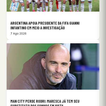
ARGENTINA APOIA PRESIDENTE DA FIFA GIANNI
INFANTINO EM MEIO A INVESTIGAÇÃO
7 Ago 2026
MAN CITY PERDE RODRI: MARESCA JÁ TEM SEU
SUBSTITUTO DOS SONHOS EM VISTA