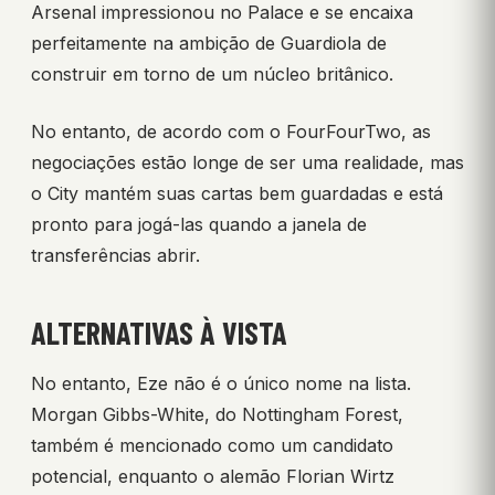
Arsenal impressionou no Palace e se encaixa
perfeitamente na ambição de Guardiola de
construir em torno de um núcleo britânico.
No entanto, de acordo com o FourFourTwo, as
negociações estão longe de ser uma realidade, mas
o City mantém suas cartas bem guardadas e está
pronto para jogá-las quando a janela de
transferências abrir.
ALTERNATIVAS À VISTA
No entanto, Eze não é o único nome na lista.
Morgan Gibbs-White, do Nottingham Forest,
também é mencionado como um candidato
potencial, enquanto o alemão Florian Wirtz