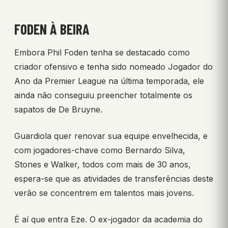
FODEN À BEIRA
Embora Phil Foden tenha se destacado como
criador ofensivo e tenha sido nomeado Jogador do
Ano da Premier League na última temporada, ele
ainda não conseguiu preencher totalmente os
sapatos de De Bruyne.
Guardiola quer renovar sua equipe envelhecida, e
com jogadores-chave como Bernardo Silva,
Stones e Walker, todos com mais de 30 anos,
espera-se que as atividades de transferências deste
verão se concentrem em talentos mais jovens.
É aí que entra Eze. O ex-jogador da academia do