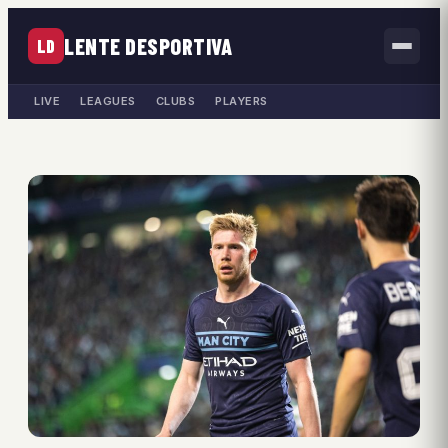
LENTE DESPORTIVA
LD
LIVE
LEAGUES
CLUBS
PLAYERS