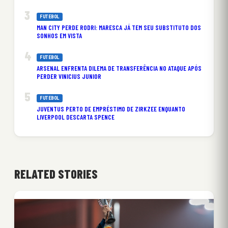
FUTEBOL
MAN CITY PERDE RODRI: MARESCA JÁ TEM SEU SUBSTITUTO DOS
SONHOS EM VISTA
FUTEBOL
ARSENAL ENFRENTA DILEMA DE TRANSFERÊNCIA NO ATAQUE APÓS
PERDER VINICIUS JUNIOR
FUTEBOL
JUVENTUS PERTO DE EMPRÉSTIMO DE ZIRKZEE ENQUANTO
LIVERPOOL DESCARTA SPENCE
RELATED STORIES