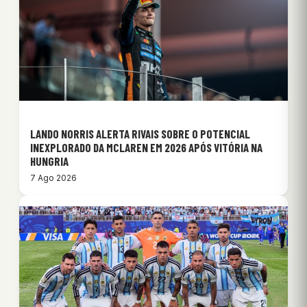
LANDO NORRIS ALERTA RIVAIS SOBRE O POTENCIAL
INEXPLORADO DA MCLAREN EM 2026 APÓS VITÓRIA NA
HUNGRIA
7 Ago 2026