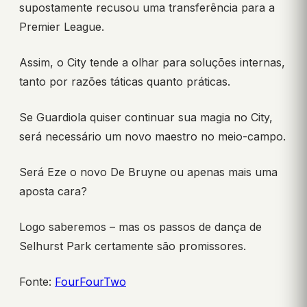
supostamente recusou uma transferência para a
Premier League.
Assim, o City tende a olhar para soluções internas,
tanto por razões táticas quanto práticas.
Se Guardiola quiser continuar sua magia no City,
será necessário um novo maestro no meio-campo.
Será Eze o novo De Bruyne ou apenas mais uma
aposta cara?
Logo saberemos – mas os passos de dança de
Selhurst Park certamente são promissores.
Fonte:
FourFourTwo