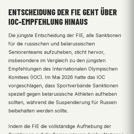
ENTSCHEIDUNG DER FIE GEHT ÜBER
IOC-EMPFEHLUNG HINAUS
Die jüngste Entscheidung der FIE, alle Sanktionen
für die russischen und belarussischen
Seniorenteams aufzuheben, sticht hervor,
insbesondere im Vergleich zu den jüngsten
Empfehlungen des Internationalen Olympischen
Komitees (IOC). Im Mai 2026 hatte das IOC
vorgeschlagen, dass Sportverbände Sanktionen
speziell gegen belarussische Athleten aufheben
sollten, während die Suspendierung für Russen
beibehalten werden sollte.
Indem die FIE die vollständige Aufhebung der