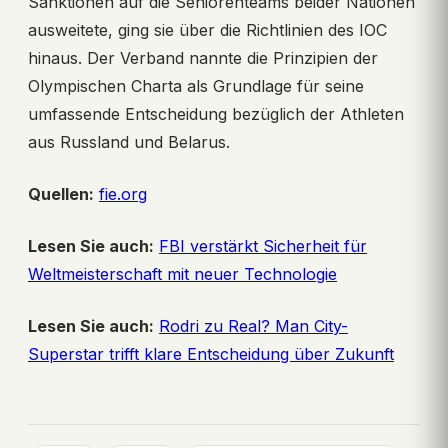
Sanktionen auf die Seniorenteams beider Nationen
ausweitete, ging sie über die Richtlinien des IOC
hinaus. Der Verband nannte die Prinzipien der
Olympischen Charta als Grundlage für seine
umfassende Entscheidung bezüglich der Athleten
aus Russland und Belarus.
Quellen:
fie.org
Lesen Sie auch:
FBI verstärkt Sicherheit für
Weltmeisterschaft mit neuer Technologie
Lesen Sie auch:
Rodri zu Real? Man City-
Superstar trifft klare Entscheidung über Zukunft