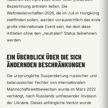
Bezeichnung antreten ließen. Die
Weltmeisterschaften 2026, die im Juli in Hongkong
stattfinden sollen, werden voraussichtlich das erste
große internationale Event sein, bei dem diese
Athleten ohne den „neutralen“ Status teilnehmen
werden.
EIN ÜBERBLICK ÜBER DIE SICH
ÄNDERNDEN BESCHRÄNKUNGEN
Die ursprüngliche Suspendierung russischer und
belarussischer Fechter von internationalen
Mannschaftswettbewerben wurde im März 2022
verhängt, nach Russlands umfassender Invasion
der Ukraine. Dieses anfängliche Verbot wurde