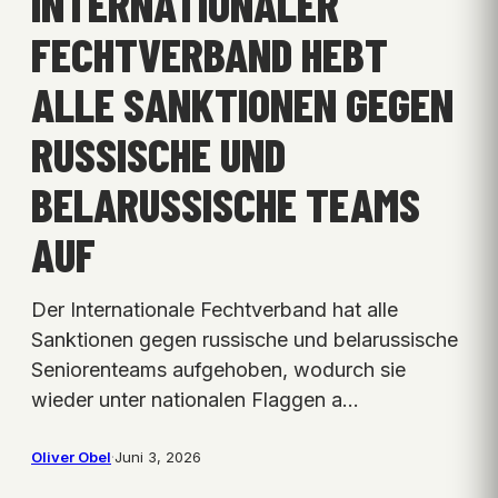
INTERNATIONALER
FECHTVERBAND HEBT
ALLE SANKTIONEN GEGEN
RUSSISCHE UND
BELARUSSISCHE TEAMS
AUF
Der Internationale Fechtverband hat alle
Sanktionen gegen russische und belarussische
Seniorenteams aufgehoben, wodurch sie
wieder unter nationalen Flaggen a…
Oliver Obel
·
Juni 3, 2026