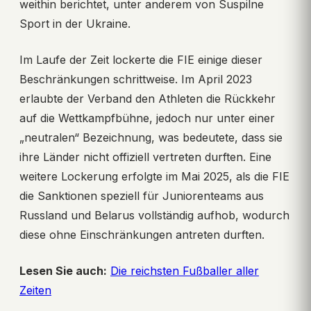
weithin berichtet, unter anderem von Suspilne
Sport in der Ukraine.
Im Laufe der Zeit lockerte die FIE einige dieser
Beschränkungen schrittweise. Im April 2023
erlaubte der Verband den Athleten die Rückkehr
auf die Wettkampfbühne, jedoch nur unter einer
„neutralen“ Bezeichnung, was bedeutete, dass sie
ihre Länder nicht offiziell vertreten durften. Eine
weitere Lockerung erfolgte im Mai 2025, als die FIE
die Sanktionen speziell für Juniorenteams aus
Russland und Belarus vollständig aufhob, wodurch
diese ohne Einschränkungen antreten durften.
Lesen Sie auch:
Die reichsten Fußballer aller
Zeiten