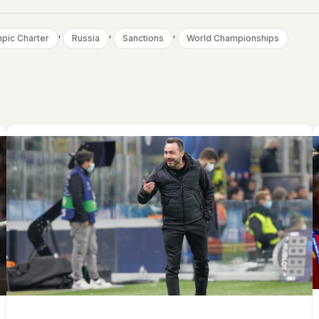
, 
, 
, 
pic Charter
Russia
Sanctions
World Championships