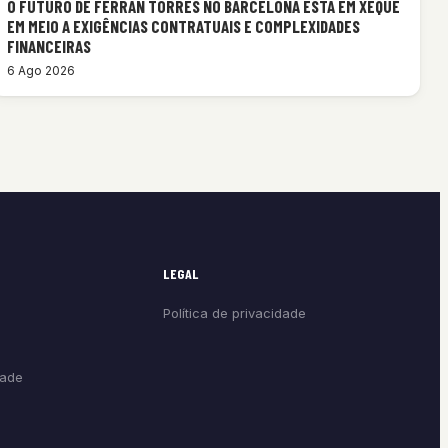
O FUTURO DE FERRAN TORRES NO BARCELONA ESTÁ EM XEQUE
EM MEIO A EXIGÊNCIAS CONTRATUAIS E COMPLEXIDADES
FINANCEIRAS
6 Ago 2026
LEGAL
Política de privacidade
dade