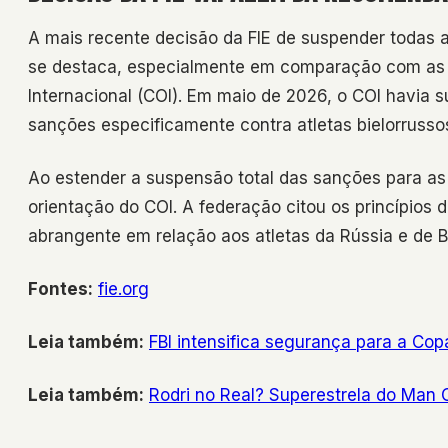
A mais recente decisão da FIE de suspender todas a
se destaca, especialmente em comparação com as
Internacional (COI). Em maio de 2026, o COI havia
sanções especificamente contra atletas bielorruss
Ao estender a suspensão total das sanções para as 
orientação do COI. A federação citou os princípios
abrangente em relação aos atletas da Rússia e de B
Fontes:
fie.org
Leia também:
FBI intensifica segurança para a C
Leia também:
Rodri no Real? Superestrela do Man C