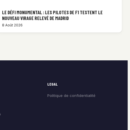
LE DÉFI MONUMENTAL : LES PILOTES DE F1 TESTENT LE
NOUVEAU VIRAGE RELEVÉ DE MADRID
8 Août 2026
LEGAL
Politique de confidentialité
é