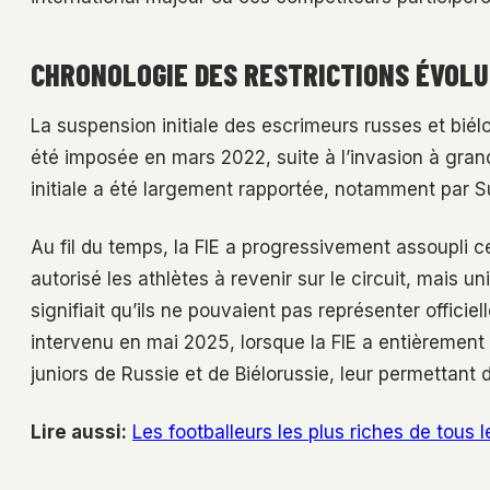
CHRONOLOGIE DES RESTRICTIONS ÉVOLU
La suspension initiale des escrimeurs russes et biél
été imposée en mars 2022, suite à l’invasion à grande
initiale a été largement rapportée, notamment par S
Au fil du temps, la FIE a progressivement assoupli ce
autorisé les athlètes à revenir sur le circuit, mais 
signifiait qu’ils ne pouvaient pas représenter offic
intervenu en mai 2025, lorsque la FIE a entièrement
juniors de Russie et de Biélorussie, leur permettant 
Lire aussi:
Les footballeurs les plus riches de tous 