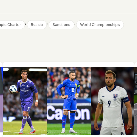
, 
, 
, 
pic Charter
Russia
Sanctions
World Championships