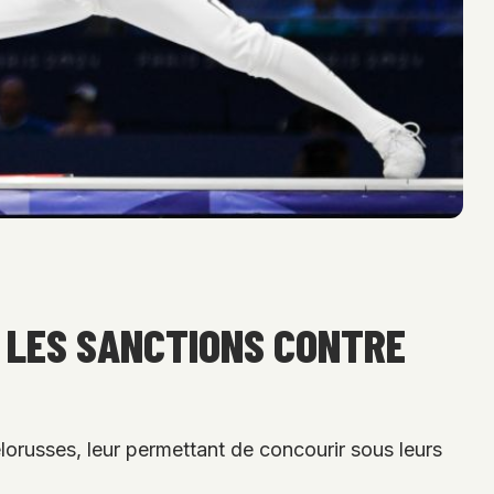
S LES SANCTIONS CONTRE
élorusses, leur permettant de concourir sous leurs