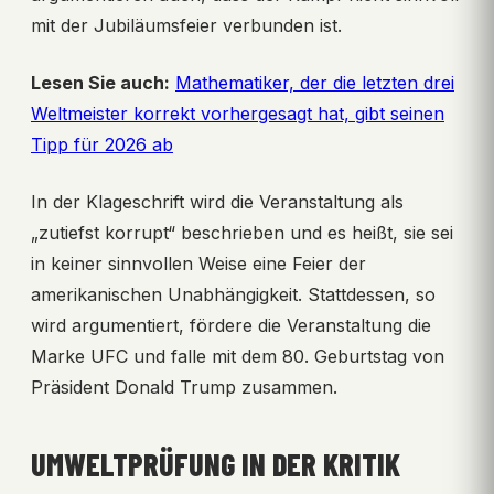
mit der Jubiläumsfeier verbunden ist.
Lesen Sie auch:
Mathematiker, der die letzten drei
Weltmeister korrekt vorhergesagt hat, gibt seinen
Tipp für 2026 ab
In der Klageschrift wird die Veranstaltung als
„zutiefst korrupt“ beschrieben und es heißt, sie sei
in keiner sinnvollen Weise eine Feier der
amerikanischen Unabhängigkeit. Stattdessen, so
wird argumentiert, fördere die Veranstaltung die
Marke UFC und falle mit dem 80. Geburtstag von
Präsident Donald Trump zusammen.
UMWELTPRÜFUNG IN DER KRITIK