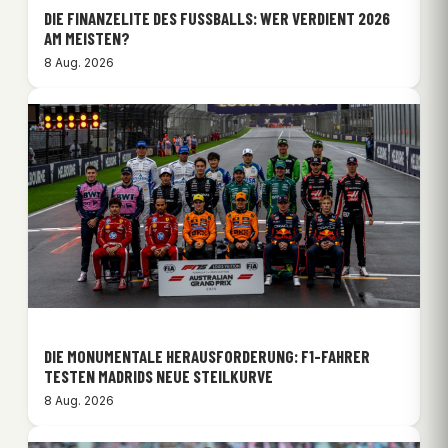
DIE FINANZELITE DES FUSSBALLS: WER VERDIENT 2026 A
M MEISTEN?
8 Aug. 2026
DIE MONUMENTALE HERAUSFORDERUNG: F1-FAHRER
TESTEN MADRIDS NEUE STEILKURVE
8 Aug. 2026