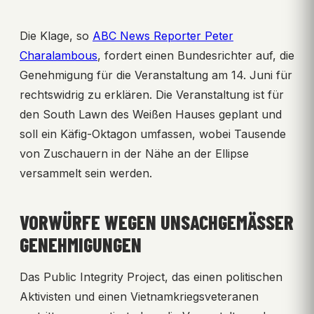
Die Klage, so
ABC News Reporter Peter
Charalambous
, fordert einen Bundesrichter auf, die
Genehmigung für die Veranstaltung am 14. Juni für
rechtswidrig zu erklären. Die Veranstaltung ist für
den South Lawn des Weißen Hauses geplant und
soll ein Käfig-Oktagon umfassen, wobei Tausende
von Zuschauern in der Nähe an der Ellipse
versammelt sein werden.
VORWÜRFE WEGEN UNSACHGEMÄSSER G
ENEHMIGUNGEN
Das Public Integrity Project, das einen politischen
Aktivisten und einen Vietnamkriegsveteranen