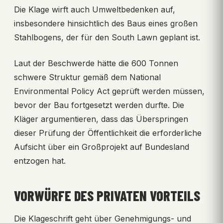
Die Klage wirft auch Umweltbedenken auf,
insbesondere hinsichtlich des Baus eines großen
Stahlbogens, der für den South Lawn geplant ist.
Laut der Beschwerde hätte die 600 Tonnen
schwere Struktur gemäß dem National
Environmental Policy Act geprüft werden müssen,
bevor der Bau fortgesetzt werden durfte. Die
Kläger argumentieren, dass das Überspringen
dieser Prüfung der Öffentlichkeit die erforderliche
Aufsicht über ein Großprojekt auf Bundesland
entzogen hat.
VORWÜRFE DES PRIVATEN VORTEILS
Die Klageschrift geht über Genehmigungs- und