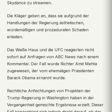
Skydance zu streamen.
Die Kläger geben an, dass sie aufgrund der
Handlungen der Regierung ästhetischen,
würdemäßigen und prozeduralen Schaden
erleiden.
Das Weiße Haus und die UFC reagierten nicht
sofort auf Anfragen von ABC News nach einem
Kommentar. Der Fall wurde Richter Amit Mehta
zugewiesen, der vom ehemaligen Präsidenten
Barack Obama ernannt wurde.
Rechtliche Anfechtungen von Projekten der
Trump-Regierung in Washington haben in der
Vergangenheit gemischte Ergebnisse erzielt. Dieser
Fall konzentriert sich jedoch direkt darauf, ob das