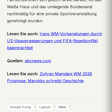
Weiße Haus und das umliegende Bundesland
rechtmäßig für eine private Sportveranstaltung
genehmigt wurden.
Lesen Sie auch:
Irans WM-Vorbereitungen durch
US-Visaverweigerungen und FIFA-Regelkonflikt
beeinträchtigt
Quellen:
abcnews.com
Lesen Sie auch:
Zohran Mamdani WM 2026
Prognose: Marokko schreibt Geschichte
, 
, 
, 
Donald Trump
Lawsuit
MMA