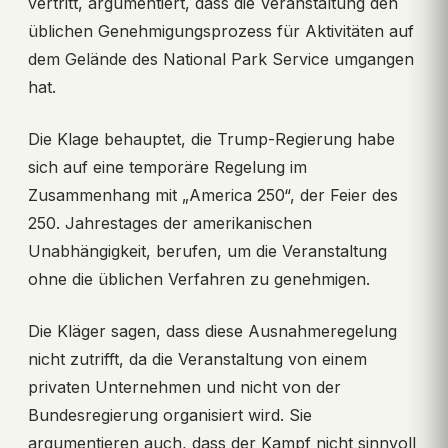
vertritt, argumentiert, dass die Veranstaltung den
üblichen Genehmigungsprozess für Aktivitäten auf
dem Gelände des National Park Service umgangen
hat.
Die Klage behauptet, die Trump-Regierung habe
sich auf eine temporäre Regelung im
Zusammenhang mit „America 250“, der Feier des
250. Jahrestages der amerikanischen
Unabhängigkeit, berufen, um die Veranstaltung
ohne die üblichen Verfahren zu genehmigen.
Die Kläger sagen, dass diese Ausnahmeregelung
nicht zutrifft, da die Veranstaltung von einem
privaten Unternehmen und nicht von der
Bundesregierung organisiert wird. Sie
argumentieren auch, dass der Kampf nicht sinnvoll