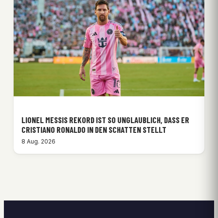
LIONEL MESSIS REKORD IST SO UNGLAUBLICH, DASS ER
CRISTIANO RONALDO IN DEN SCHATTEN STELLT
8 Aug. 2026