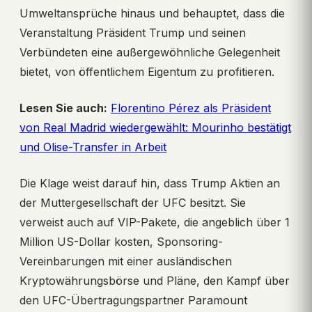
Umweltansprüche hinaus und behauptet, dass die
Veranstaltung Präsident Trump und seinen
Verbündeten eine außergewöhnliche Gelegenheit
bietet, von öffentlichem Eigentum zu profitieren.
Lesen Sie auch:
Florentino Pérez als Präsident
von Real Madrid wiedergewählt: Mourinho bestätigt
und Olise-Transfer in Arbeit
Die Klage weist darauf hin, dass Trump Aktien an
der Muttergesellschaft der UFC besitzt. Sie
verweist auch auf VIP-Pakete, die angeblich über 1
Million US-Dollar kosten, Sponsoring-
Vereinbarungen mit einer ausländischen
Kryptowährungsbörse und Pläne, den Kampf über
den UFC-Übertragungspartner Paramount