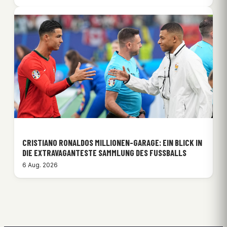
CRISTIANO RONALDOS MILLIONEN-GARAGE: EIN BLICK IN
DIE EXTRAVAGANTESTE SAMMLUNG DES FUSSBALLS
6 Aug. 2026