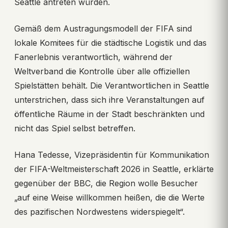
Seattle antreten würden.
Gemäß dem Austragungsmodell der FIFA sind
lokale Komitees für die städtische Logistik und das
Fanerlebnis verantwortlich, während der
Weltverband die Kontrolle über alle offiziellen
Spielstätten behält. Die Verantwortlichen in Seattle
unterstrichen, dass sich ihre Veranstaltungen auf
öffentliche Räume in der Stadt beschränkten und
nicht das Spiel selbst betreffen.
Hana Tedesse, Vizepräsidentin für Kommunikation
der FIFA-Weltmeisterschaft 2026 in Seattle, erklärte
gegenüber der BBC, die Region wolle Besucher
„auf eine Weise willkommen heißen, die die Werte
des pazifischen Nordwestens widerspiegelt“.