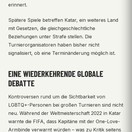
erinnert.
Spätere Spiele betreffen Katar, ein weiteres Land
mit Gesetzen, die gleichgeschlechtliche
Beziehungen unter Strafe stellen. Die
Turnierorganisatoren haben bisher nicht
signalisiert, ob eine Terminänderung möglich ist.
EINE WIEDERKEHRENDE GLOBALE
DEBATTE
Kontroversen rund um die Sichtbarkeit von
LGBTQ+-Personen bei großen Turnieren sind nicht
neu. Während der Weltmeisterschaft 2022 in Katar
warnte die FIFA, dass Kapitäne mit der One-Love-
Armbinde verwarnt würden – was zu Kritik seitens