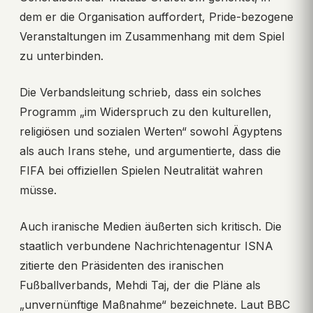
dem er die Organisation auffordert, Pride-bezogene
Veranstaltungen im Zusammenhang mit dem Spiel
zu unterbinden.
Die Verbandsleitung schrieb, dass ein solches
Programm „im Widerspruch zu den kulturellen,
religiösen und sozialen Werten“ sowohl Ägyptens
als auch Irans stehe, und argumentierte, dass die
FIFA bei offiziellen Spielen Neutralität wahren
müsse.
Auch iranische Medien äußerten sich kritisch. Die
staatlich verbundene Nachrichtenagentur ISNA
zitierte den Präsidenten des iranischen
Fußballverbands, Mehdi Taj, der die Pläne als
„unvernünftige Maßnahme“ bezeichnete. Laut BBC