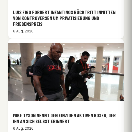
LUIS FIGO FORDERT INFANTINOS RÜCKTRITT INMITTEN
VON KONTROVERSEN UM PRIVATISIERUNG UND
FRIEDENSPREIS
6 Aug. 2026
MIKE TYSON NENNT DEN EINZIGEN AKTIVEN BOXER, DER
IHN AN SICH SELBST ERINNERT
6 Aug. 2026