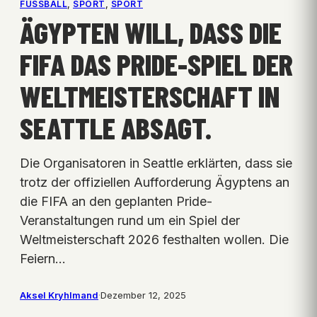
FUSSBALL
, 
SPORT
, 
SPORT
ÄGYPTEN WILL, DASS DIE
FIFA DAS PRIDE-SPIEL DER
WELTMEISTERSCHAFT IN
SEATTLE ABSAGT.
Die Organisatoren in Seattle erklärten, dass sie
trotz der offiziellen Aufforderung Ägyptens an
die FIFA an den geplanten Pride-
Veranstaltungen rund um ein Spiel der
Weltmeisterschaft 2026 festhalten wollen. Die
Feiern…
Aksel Kryhlmand
·
Dezember 12, 2025