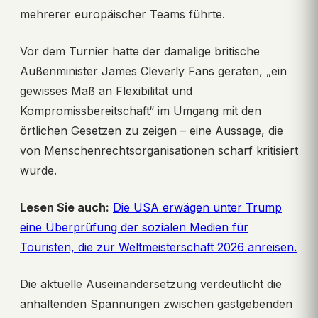
mehrerer europäischer Teams führte.
Vor dem Turnier hatte der damalige britische
Außenminister James Cleverly Fans geraten, „ein
gewisses Maß an Flexibilität und
Kompromissbereitschaft“ im Umgang mit den
örtlichen Gesetzen zu zeigen – eine Aussage, die
von Menschenrechtsorganisationen scharf kritisiert
wurde.
Lesen Sie auch:
Die USA erwägen unter Trump
eine Überprüfung der sozialen Medien für
Touristen, die zur Weltmeisterschaft 2026 anreisen.
Die aktuelle Auseinandersetzung verdeutlicht die
anhaltenden Spannungen zwischen gastgebenden