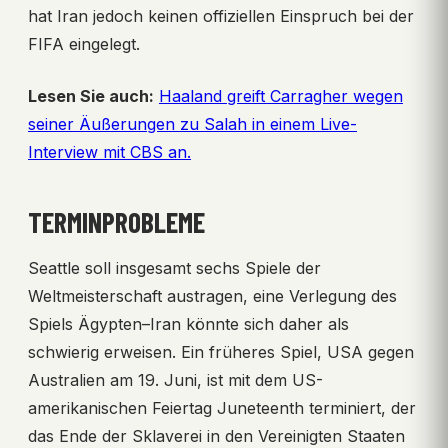
hat Iran jedoch keinen offiziellen Einspruch bei der
FIFA eingelegt.
Lesen Sie auch:
Haaland greift Carragher wegen
seiner Äußerungen zu Salah in einem Live-
Interview mit CBS an.
TERMINPROBLEME
Seattle soll insgesamt sechs Spiele der
Weltmeisterschaft austragen, eine Verlegung des
Spiels Ägypten–Iran könnte sich daher als
schwierig erweisen. Ein früheres Spiel, USA gegen
Australien am 19. Juni, ist mit dem US-
amerikanischen Feiertag Juneteenth terminiert, der
das Ende der Sklaverei in den Vereinigten Staaten