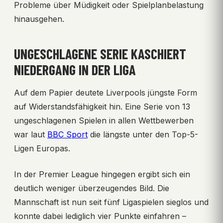
Probleme über Müdigkeit oder Spielplanbelastung
hinausgehen.
UNGESCHLAGENE SERIE KASCHIERT
NIEDERGANG IN DER LIGA
Auf dem Papier deutete Liverpools jüngste Form
auf Widerstandsfähigkeit hin. Eine Serie von 13
ungeschlagenen Spielen in allen Wettbewerben
war laut
BBC Sport
die längste unter den Top-5-
Ligen Europas.
In der Premier League hingegen ergibt sich ein
deutlich weniger überzeugendes Bild. Die
Mannschaft ist nun seit fünf Ligaspielen sieglos und
konnte dabei lediglich vier Punkte einfahren –