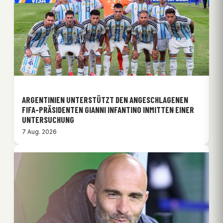
ARGENTINIEN UNTERSTÜTZT DEN ANGESCHLAGENEN
FIFA-PRÄSIDENTEN GIANNI INFANTINO INMITTEN EINER
UNTERSUCHUNG
7 Aug. 2026