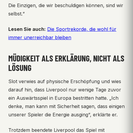
Die Einzigen, die wir beschuldigen können, sind wir
selbst.“
Lesen Sie auch:
Die Sportrekorde, die wohl für
immer unerreichbar bleiben
MÜDIGKEIT ALS ERKLÄRUNG, NICHT ALS
LÖSUNG
Slot verwies auf physische Erschöpfung und wies
darauf hin, dass Liverpool nur wenige Tage zuvor
ein Auswärtsspiel in Europa bestritten hatte. „Ich
denke, man kann mit Sicherheit sagen, dass einigen
unserer Spieler die Energie ausging“, erklärte er.
Trotzdem beendete Liverpool das Spiel mit