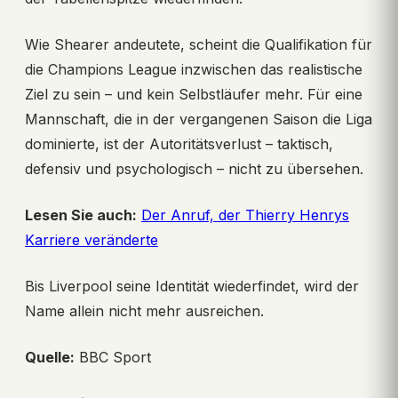
Wie Shearer andeutete, scheint die Qualifikation für
die Champions League inzwischen das realistische
Ziel zu sein – und kein Selbstläufer mehr. Für eine
Mannschaft, die in der vergangenen Saison die Liga
dominierte, ist der Autoritätsverlust – taktisch,
defensiv und psychologisch – nicht zu übersehen.
Lesen Sie auch:
Der Anruf, der Thierry Henrys
Karriere veränderte
Bis Liverpool seine Identität wiederfindet, wird der
Name allein nicht mehr ausreichen.
Quelle:
BBC Sport