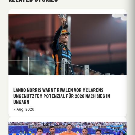
LANDO NORRIS WARNT RIVALEN VOR MCLARENS
UNGENUTZTEM POTENZIAL FÜR 2026 NACH SIEG IN
UNGARN
7 Aug. 2026