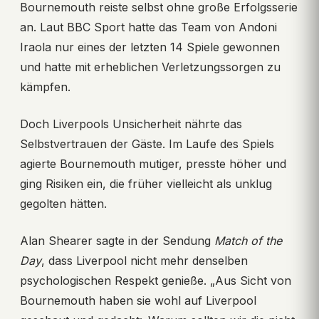
Bournemouth reiste selbst ohne große Erfolgsserie
an. Laut BBC Sport hatte das Team von Andoni
Iraola nur eines der letzten 14 Spiele gewonnen
und hatte mit erheblichen Verletzungssorgen zu
kämpfen.
Doch Liverpools Unsicherheit nährte das
Selbstvertrauen der Gäste. Im Laufe des Spiels
agierte Bournemouth mutiger, presste höher und
ging Risiken ein, die früher vielleicht als unklug
gegolten hätten.
Alan Shearer sagte in der Sendung
Match of the
Day
, dass Liverpool nicht mehr denselben
psychologischen Respekt genieße. „Aus Sicht von
Bournemouth haben sie wohl auf Liverpool