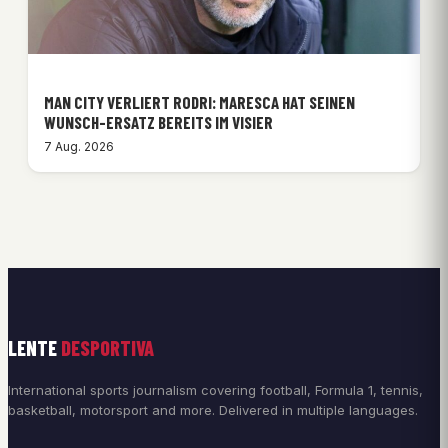
MAN CITY VERLIERT RODRI: MARESCA HAT SEINEN
WUNSCH-ERSATZ BEREITS IM VISIER
7 Aug. 2026
LENTE
DESPORTIVA
International sports journalism covering football, Formula 1, tennis,
basketball, motorsport and more. Delivered in multiple languages.