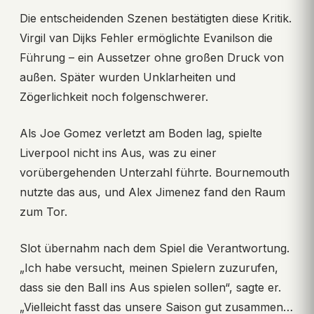
Die entscheidenden Szenen bestätigten diese Kritik.
Virgil van Dijks Fehler ermöglichte Evanilson die
Führung – ein Aussetzer ohne großen Druck von
außen. Später wurden Unklarheiten und
Zögerlichkeit noch folgenschwerer.
Als Joe Gomez verletzt am Boden lag, spielte
Liverpool nicht ins Aus, was zu einer
vorübergehenden Unterzahl führte. Bournemouth
nutzte das aus, und Alex Jimenez fand den Raum
zum Tor.
Slot übernahm nach dem Spiel die Verantwortung.
„Ich habe versucht, meinen Spielern zuzurufen,
dass sie den Ball ins Aus spielen sollen“, sagte er.
„Vielleicht fasst das unsere Saison gut zusammen…