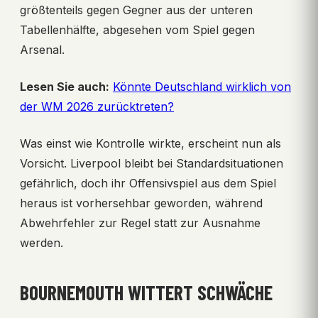
größtenteils gegen Gegner aus der unteren
Tabellenhälfte, abgesehen vom Spiel gegen
Arsenal.
Lesen Sie auch:
Könnte Deutschland wirklich von
der WM 2026 zurücktreten?
Was einst wie Kontrolle wirkte, erscheint nun als
Vorsicht. Liverpool bleibt bei Standardsituationen
gefährlich, doch ihr Offensivspiel aus dem Spiel
heraus ist vorhersehbar geworden, während
Abwehrfehler zur Regel statt zur Ausnahme
werden.
BOURNEMOUTH WITTERT SCHWÄCHE