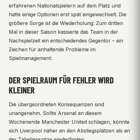
erfahrenen Nationalspielern auf dem Platz und
hatte einige Optionen erst spät eingewechselt. Die
größere Sorge ist die Wiederholung: Zum dritten
Mal in dieser Saison kassierte das Team in der
Nachspielzeit ein entscheidendes Gegentor – ein
Zeichen für anhaltende Probleme im
Spielmanagement.
DER SPIELRAUM FÜR FEHLER WIRD
KLEINER
Die übergeordneten Konsequenzen sind
unangenehm. Sollte Arsenal an diesem
Wochenende Manchester United schlagen, könnte
sich Liverpool näher an den Abstiegsplätzen als an
der Tabellenspitze wiederfinden.