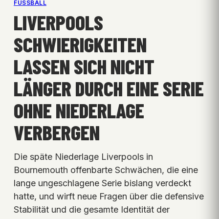
FUSSBALL
LIVERPOOLS
SCHWIERIGKEITEN
LASSEN SICH NICHT
LÄNGER DURCH EINE SERIE
OHNE NIEDERLAGE
VERBERGEN
Die späte Niederlage Liverpools in
Bournemouth offenbarte Schwächen, die eine
lange ungeschlagene Serie bislang verdeckt
hatte, und wirft neue Fragen über die defensive
Stabilität und die gesamte Identität der