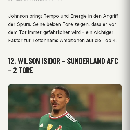
Johnson bringt Tempo und Energie in den Angriff
der Spurs. Seine beiden Tore zeigen, dass er vor
dem Tor immer gefährlicher wird – ein wichtiger
Faktor für Tottenhams Ambitionen auf die Top 4.
12. WILSON ISIDOR – SUNDERLAND AFC
– 2 TORE