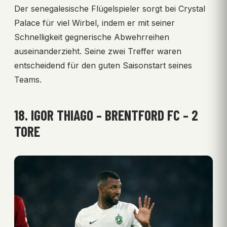
Der senegalesische Flügelspieler sorgt bei Crystal
Palace für viel Wirbel, indem er mit seiner
Schnelligkeit gegnerische Abwehrreihen
auseinanderzieht. Seine zwei Treffer waren
entscheidend für den guten Saisonstart seines
Teams.
18. IGOR THIAGO – BRENTFORD FC – 2
TORE