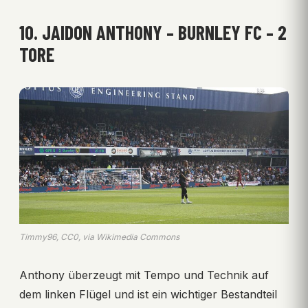
10. JAIDON ANTHONY – BURNLEY FC – 2
TORE
Timmy96, CC0, via Wikimedia Commons
Anthony überzeugt mit Tempo und Technik auf
dem linken Flügel und ist ein wichtiger Bestandteil