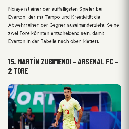
Ndiaye ist einer der auffälligsten Spieler bei
Everton, der mit Tempo und Kreativität die
Abwehrreihen der Gegner auseinanderzieht. Seine
zwei Tore könnten entscheidend sein, damit
Everton in der Tabelle nach oben klettert.
15. MARTÍN ZUBIMENDI – ARSENAL FC –
2 TORE