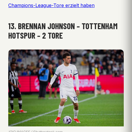
Champions-League-Tore erzielt haben
13. BRENNAN JOHNSON – TOTTENHAM
HOTSPUR – 2 TORE
IOIO IMAGES / Shutterstock.com