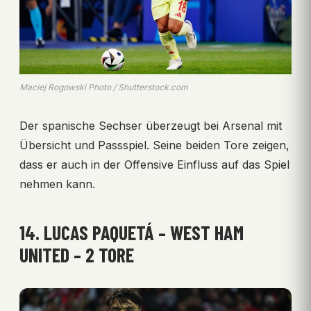
Maciej Rogowski Photo / Shutterstock.com
Der spanische Sechser überzeugt bei Arsenal mit
Übersicht und Passspiel. Seine beiden Tore zeigen,
dass er auch in der Offensive Einfluss auf das Spiel
nehmen kann.
14. LUCAS PAQUETÁ – WEST HAM
UNITED – 2 TORE