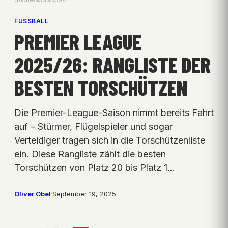
FUSSBALL
PREMIER LEAGUE
2025/26: RANGLISTE DER
BESTEN TORSCHÜTZEN
Die Premier-League-Saison nimmt bereits Fahrt
auf – Stürmer, Flügelspieler und sogar
Verteidiger tragen sich in die Torschützenliste
ein. Diese Rangliste zählt die besten
Torschützen von Platz 20 bis Platz 1…
Oliver Obel
·
September 19, 2025