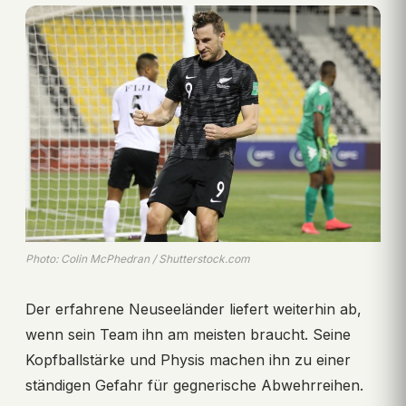
Photo: Colin McPhedran / Shutterstock.com
Der erfahrene Neuseeländer liefert weiterhin ab,
wenn sein Team ihn am meisten braucht. Seine
Kopfballstärke und Physis machen ihn zu einer
ständigen Gefahr für gegnerische Abwehrreihen.