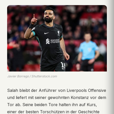
Javier Borrego / Shutterstock.com
Salah bleibt der Anführer von Liverpools Offensive
und liefert mit seiner gewohnten Konstanz vor dem
Tor ab. Seine beiden Tore halten ihn auf Kurs,
einer der besten Torschützen in der Geschichte