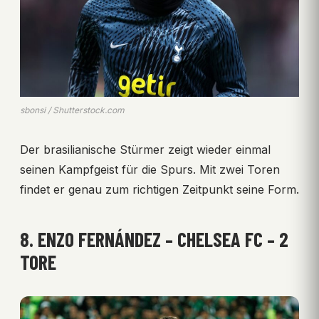
sbonsi / Shutterstock.com
Der brasilianische Stürmer zeigt wieder einmal
seinen Kampfgeist für die Spurs. Mit zwei Toren
findet er genau zum richtigen Zeitpunkt seine Form.
8. ENZO FERNÁNDEZ – CHELSEA FC – 2
TORE