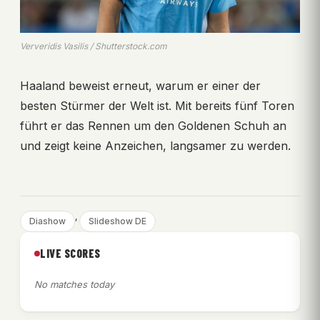
Ververidis Vasilis / Shutterstock.com
Haaland beweist erneut, warum er einer der
besten Stürmer der Welt ist. Mit bereits fünf Toren
führt er das Rennen um den Goldenen Schuh an
und zeigt keine Anzeichen, langsamer zu werden.
, 
Diashow
Slideshow DE
LIVE SCORES
No matches today