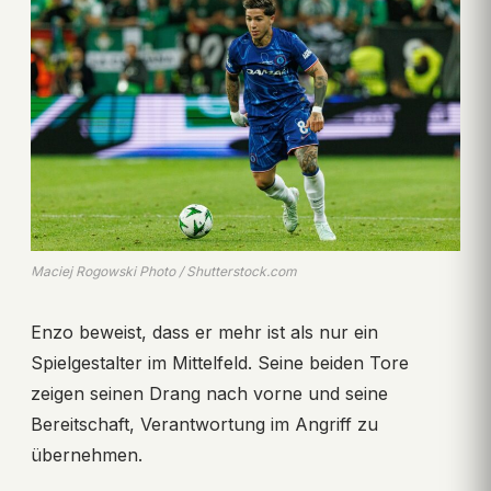
Maciej Rogowski Photo / Shutterstock.com
Enzo beweist, dass er mehr ist als nur ein
Spielgestalter im Mittelfeld. Seine beiden Tore
zeigen seinen Drang nach vorne und seine
Bereitschaft, Verantwortung im Angriff zu
übernehmen.