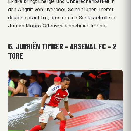
Ekitiké bringt Energie und Unberechenbarkeit in
den Angriff von Liverpool. Seine frühen Treffer
deuten darauf hin, dass er eine Schlüsselrolle in
Jürgen Klopps Offensive einnehmen könnte.
6. JURRIËN TIMBER – ARSENAL FC – 2
TORE