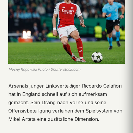
Maciej Rogowski Photo / Shutterstock.com
Arsenals junger Linksverteidiger Riccardo Calafiori
hat in England schnell auf sich aufmerksam
gemacht. Sein Drang nach vorne und seine
Offensivbeteiligung verleihen dem Spielsystem von
Mikel Arteta eine zusätzliche Dimension.