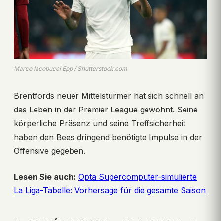
Marco Iacobucci Epp / Shutterstock.com
Brentfords neuer Mittelstürmer hat sich schnell an
das Leben in der Premier League gewöhnt. Seine
körperliche Präsenz und seine Treffsicherheit
haben den Bees dringend benötigte Impulse in der
Offensive gegeben.
Lesen Sie auch:
Opta Supercomputer-simulierte
La Liga-Tabelle: Vorhersage für die gesamte Saison