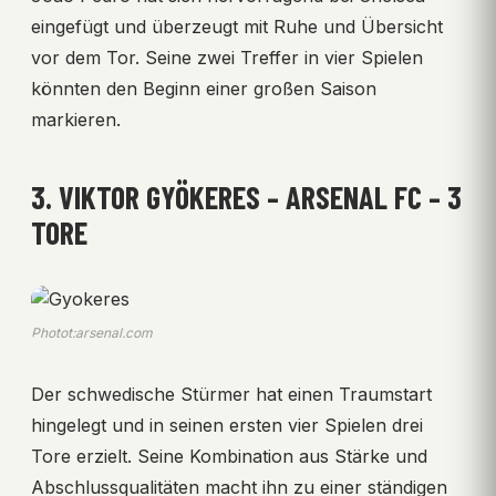
eingefügt und überzeugt mit Ruhe und Übersicht
vor dem Tor. Seine zwei Treffer in vier Spielen
könnten den Beginn einer großen Saison
markieren.
3. VIKTOR GYÖKERES – ARSENAL FC – 3
TORE
Photot:arsenal.com
Der schwedische Stürmer hat einen Traumstart
hingelegt und in seinen ersten vier Spielen drei
Tore erzielt. Seine Kombination aus Stärke und
Abschlussqualitäten macht ihn zu einer ständigen