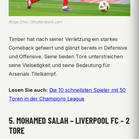
Ringo Chiu / Shutterstock.com
Timber hat nach seiner Verletzung ein starkes
Comeback gefeiert und glänzt bereits in Defensive
und Offensive. Seine beiden Tore unterstreichen
seine Vielseitigkeit und seine Bedeutung für
Arsenals Titelkampf.
Lesen Sie auch:
Die 10 schnellsten Spieler mit 50
Toren in der Champions League
5. MOHAMED SALAH – LIVERPOOL FC – 2
TORE