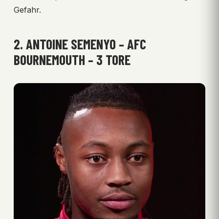
Gefahr.
2. ANTOINE SEMENYO – AFC
BOURNEMOUTH – 3 TORE