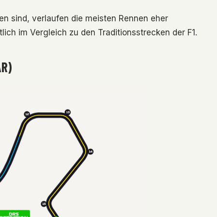
en sind, verlaufen die meisten Rennen eher
lich im Vergleich zu den Traditionsstrecken der F1.
AR)