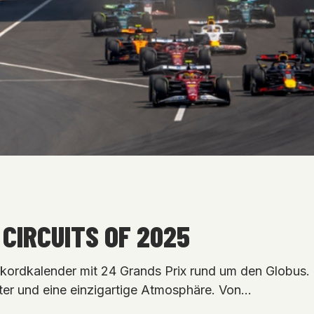
 CIRCUITS OF 2025
kordkalender mit 24 Grands Prix rund um den Globus. J
er und eine einzigartige Atmosphäre. Von…