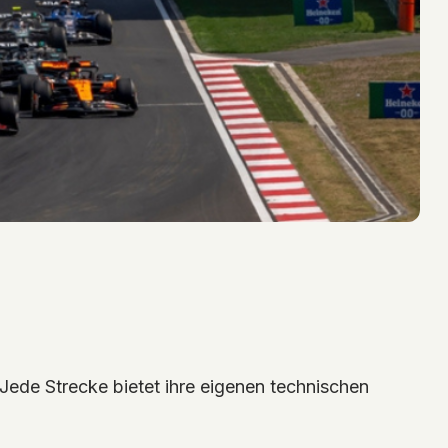
ede Strecke bietet ihre eigenen technischen