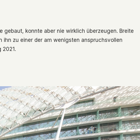
e gebaut, konnte aber nie wirklich überzeugen. Breite
ihn zu einer der am wenigsten anspruchsvollen
g 2021.