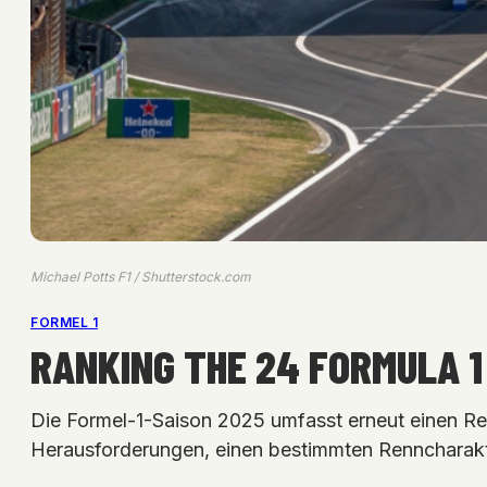
Michael Potts F1 / Shutterstock.com
FORMEL 1
RANKING THE 24 FORMULA 1
Die Formel-1-Saison 2025 umfasst erneut einen Re
Herausforderungen, einen bestimmten Renncharakt