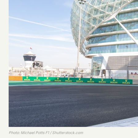
Photo: Michael Potts F1 / Shutterstock.com