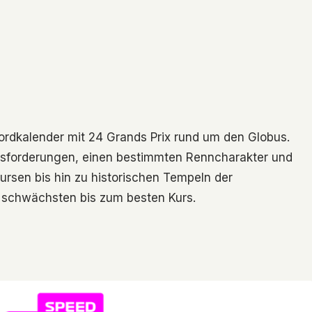
ordkalender mit 24 Grands Prix rund um den Globus.
usforderungen, einen bestimmten Renncharakter und
rsen bis hin zu historischen Tempeln der
 schwächsten bis zum besten Kurs.