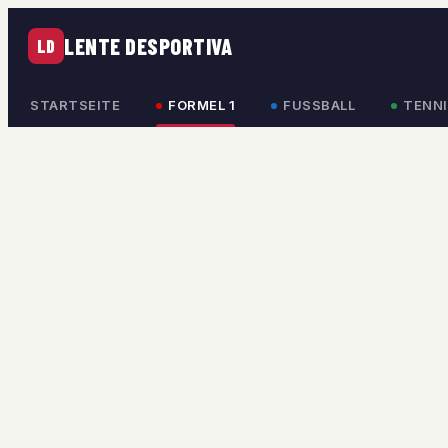
LENTE DESPORTIVA
LD
STARTSEITE
FORMEL 1
FUSSBALL
TENNI