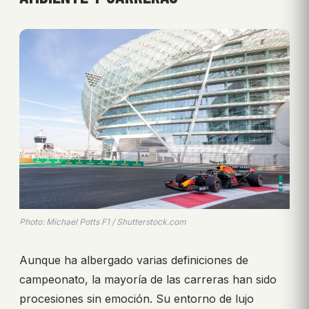
Photo: Michael Potts F1 / Shutterstock.com
Aunque ha albergado varias definiciones de
campeonato, la mayoría de las carreras han sido
procesiones sin emoción. Su entorno de lujo