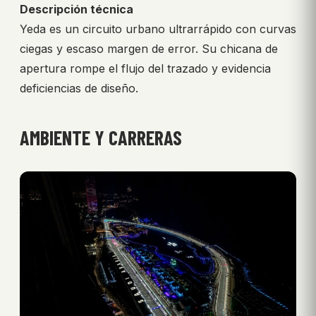
Descripción técnica
Yeda es un circuito urbano ultrarrápido con curvas
ciegas y escaso margen de error. Su chicana de
apertura rompe el flujo del trazado y evidencia
deficiencias de diseño.
AMBIENTE Y CARRERAS