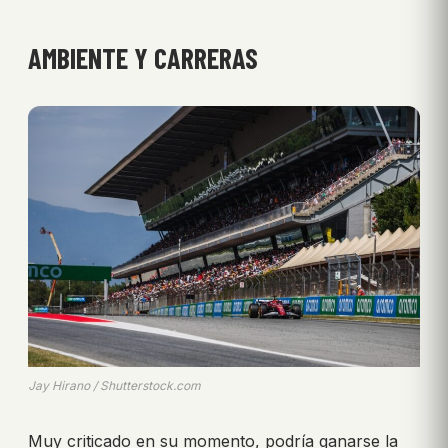
AMBIENTE Y CARRERAS
Jay Hirano / Shutterstock.com
Muy criticado en su momento, podría ganarse la