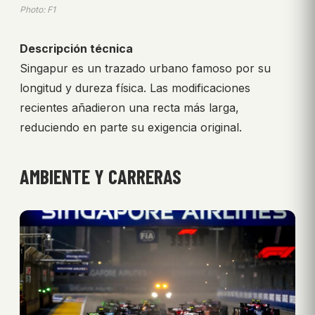
Photo: F1
Descripción técnica
Singapur es un trazado urbano famoso por su
longitud y dureza física. Las modificaciones
recientes añadieron una recta más larga,
reduciendo en parte su exigencia original.
AMBIENTE Y CARRERAS