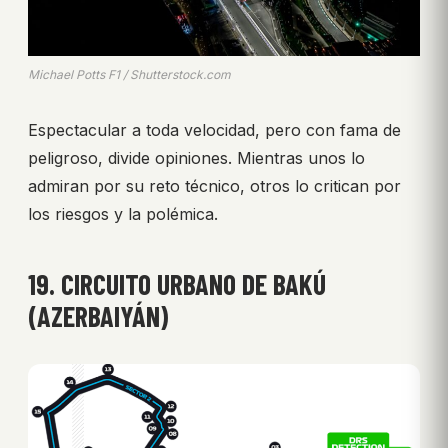
Michael Potts F1 / Shutterstock.com
Espectacular a toda velocidad, pero con fama de
peligroso, divide opiniones. Mientras unos lo
admiran por su reto técnico, otros lo critican por
los riesgos y la polémica.
19. CIRCUITO URBANO DE BAKÚ
(AZERBAIYÁN)