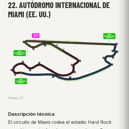
22. AUTÓDROMO INTERNACIONAL DE
MIAMI (EE. UU.)
Photo: F1
Descripción técnica
El circuito de Miami rodea el estadio Hard Rock