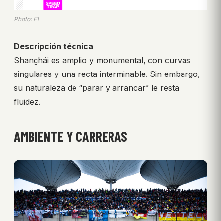
Photo: F1
Descripción técnica
Shanghái es amplio y monumental, con curvas
singulares y una recta interminable. Sin embargo,
su naturaleza de “parar y arrancar” le resta
fluidez.
AMBIENTE Y CARRERAS