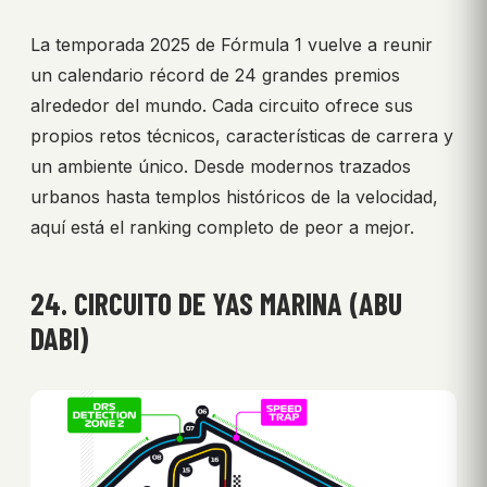
La temporada 2025 de Fórmula 1 vuelve a reunir
un calendario récord de 24 grandes premios
alrededor del mundo. Cada circuito ofrece sus
propios retos técnicos, características de carrera y
un ambiente único. Desde modernos trazados
urbanos hasta templos históricos de la velocidad,
aquí está el ranking completo de peor a mejor.
24. CIRCUITO DE YAS MARINA (ABU
DABI)