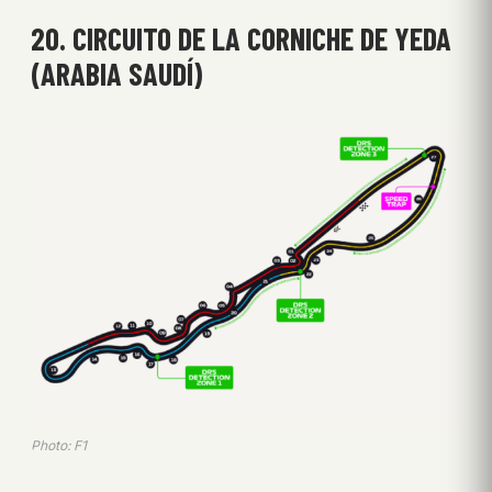
20. CIRCUITO DE LA CORNICHE DE YEDA
(ARABIA SAUDÍ)
Photo: F1