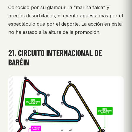
Conocido por su glamour, la “marina falsa” y
precios desorbitados, el evento apuesta más por el
espectáculo que por el deporte. La acción en pista
no ha estado a la altura de la promoción.
21. CIRCUITO INTERNACIONAL DE
BARÉIN