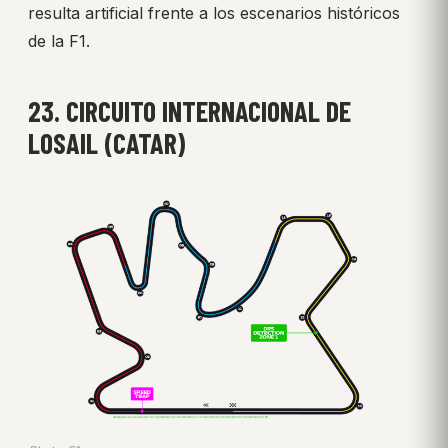
resulta artificial frente a los escenarios históricos
de la F1.
23. CIRCUITO INTERNACIONAL DE
LOSAIL (CATAR)