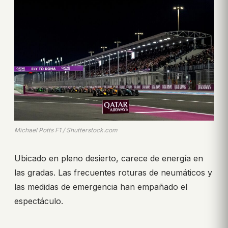
Michael Potts F1 / Shutterstock.com
Ubicado en pleno desierto, carece de energía en
las gradas. Las frecuentes roturas de neumáticos y
las medidas de emergencia han empañado el
espectáculo.