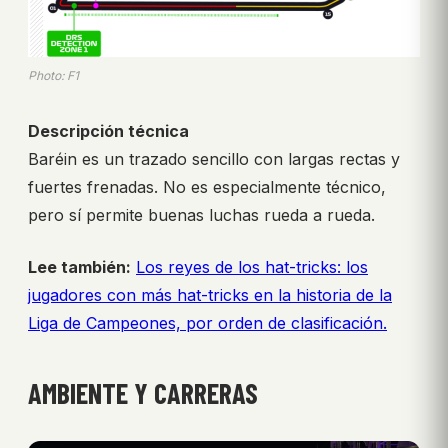
Photo: F1
Descripción técnica
Baréin es un trazado sencillo con largas rectas y
fuertes frenadas. No es especialmente técnico,
pero sí permite buenas luchas rueda a rueda.
Lee también:
Los reyes de los hat-tricks: los
jugadores con más hat-tricks en la historia de la
Liga de Campeones, por orden de clasificación.
AMBIENTE Y CARRERAS