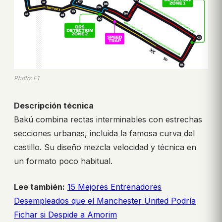
Photo: F1
Descripción técnica
Bakú combina rectas interminables con estrechas
secciones urbanas, incluida la famosa curva del
castillo. Su diseño mezcla velocidad y técnica en
un formato poco habitual.
Lee también:
15 Mejores Entrenadores
Desempleados que el Manchester United Podría
Fichar si Despide a Amorim