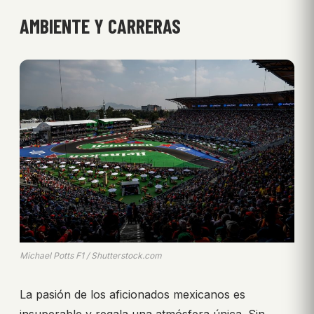
AMBIENTE Y CARRERAS
Michael Potts F1 / Shutterstock.com
La pasión de los aficionados mexicanos es