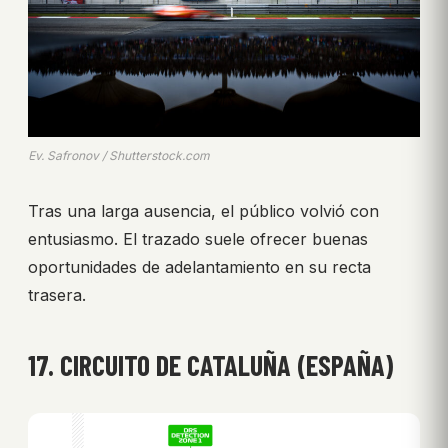
Ev. Safronov / Shutterstock.com
Tras una larga ausencia, el público volvió con
entusiasmo. El trazado suele ofrecer buenas
oportunidades de adelantamiento en su recta
trasera.
17. CIRCUITO DE CATALUÑA (ESPAÑA)