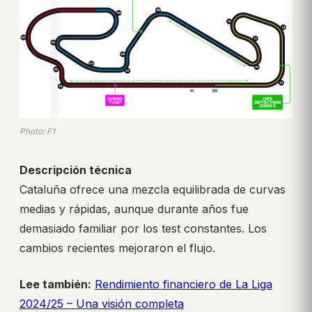
Photo: F1
Descripción técnica
Cataluña ofrece una mezcla equilibrada de curvas
medias y rápidas, aunque durante años fue
demasiado familiar por los test constantes. Los
cambios recientes mejoraron el flujo.
Lee también:
Rendimiento financiero de La Liga
2024/25 – Una visión completa