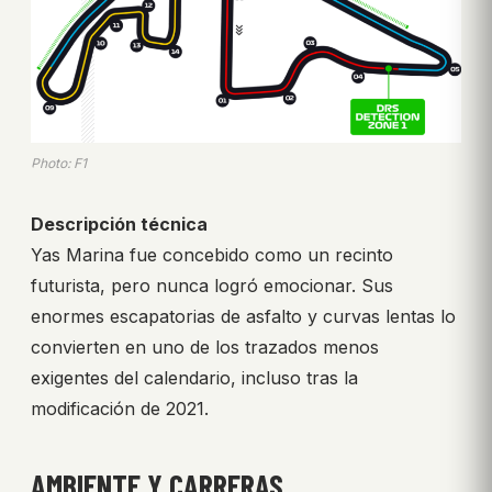
Photo: F1
Descripción técnica
Yas Marina fue concebido como un recinto
futurista, pero nunca logró emocionar. Sus
enormes escapatorias de asfalto y curvas lentas lo
convierten en uno de los trazados menos
exigentes del calendario, incluso tras la
modificación de 2021.
AMBIENTE Y CARRERAS