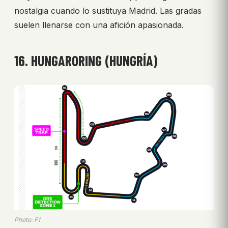
nostalgia cuando lo sustituya Madrid. Las gradas
suelen llenarse con una afición apasionada.
16. HUNGARORING (HUNGRÍA)
Photo: F1