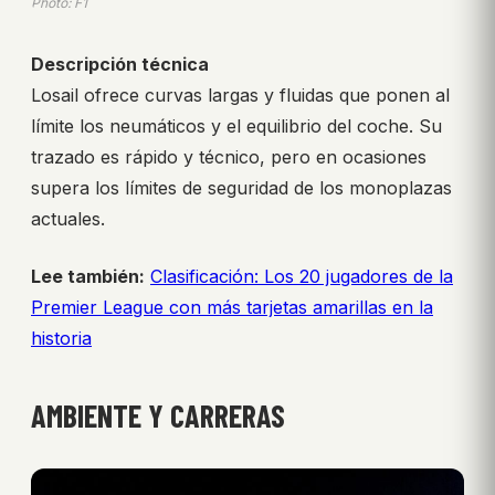
Photo: F1
Descripción técnica
Losail ofrece curvas largas y fluidas que ponen al
límite los neumáticos y el equilibrio del coche. Su
trazado es rápido y técnico, pero en ocasiones
supera los límites de seguridad de los monoplazas
actuales.
Lee también:
Clasificación: Los 20 jugadores de la
Premier League con más tarjetas amarillas en la
historia
AMBIENTE Y CARRERAS