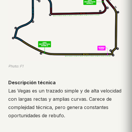
Photo: F1
Descripción técnica
Las Vegas es un trazado simple y de alta velocidad
con largas rectas y amplias curvas. Carece de
complejidad técnica, pero genera constantes
oportunidades de rebufo.