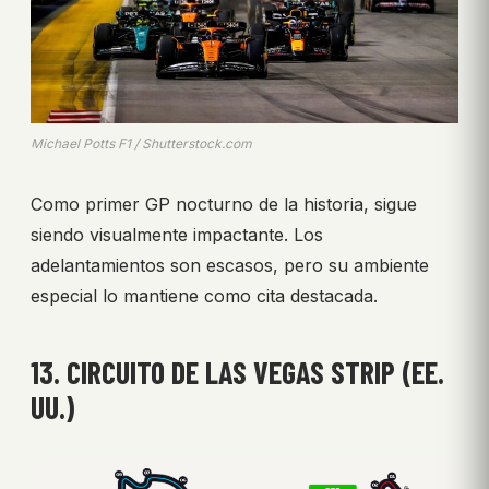
Michael Potts F1 / Shutterstock.com
Como primer GP nocturno de la historia, sigue
siendo visualmente impactante. Los
adelantamientos son escasos, pero su ambiente
especial lo mantiene como cita destacada.
13. CIRCUITO DE LAS VEGAS STRIP (EE.
UU.)