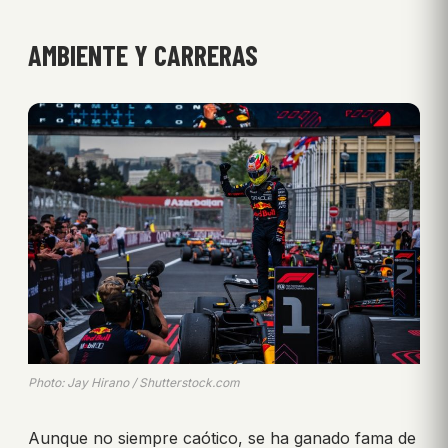
AMBIENTE Y CARRERAS
Photo: Jay Hirano / Shutterstock.com
Aunque no siempre caótico, se ha ganado fama de