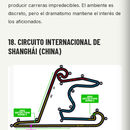
producir carreras impredecibles. El ambiente es
discreto, pero el dramatismo mantiene el interés de
los aficionados.
18. CIRCUITO INTERNACIONAL DE
SHANGHÁI (CHINA)