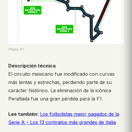
Photo: F1
Descripción técnica
El circuito mexicano fue modificado con curvas
más lentas y estrechas, perdiendo parte de su
carácter histórico. La eliminación de la icónica
Peraltada fue una gran pérdida para la F1.
Lee también:
Los futbolistas mejor pagados de la
Serie A – Los 13 contratos más grandes de Italia