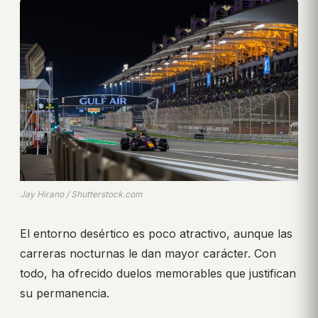
Jay Hirano / Shutterstock.com
El entorno desértico es poco atractivo, aunque las
carreras nocturnas le dan mayor carácter. Con
todo, ha ofrecido duelos memorables que justifican
su permanencia.