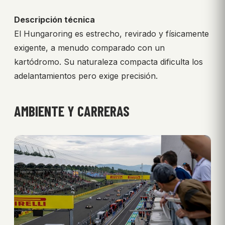
Descripción técnica
El Hungaroring es estrecho, revirado y físicamente
exigente, a menudo comparado con un
kartódromo. Su naturaleza compacta dificulta los
adelantamientos pero exige precisión.
AMBIENTE Y CARRERAS