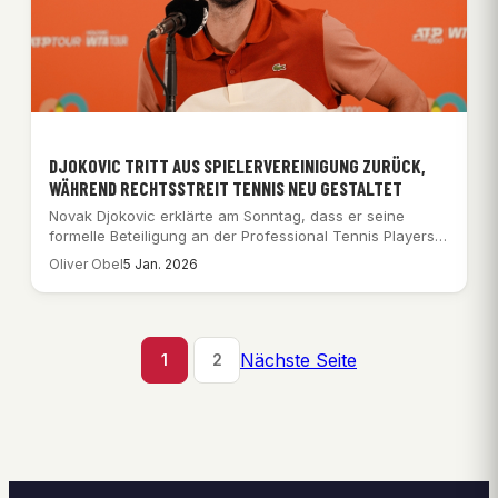
DJOKOVIC TRITT AUS SPIELERVEREINIGUNG ZURÜCK,
WÄHREND RECHTSSTREIT TENNIS NEU GESTALTET
Novak Djokovic erklärte am Sonntag, dass er seine
formelle Beteiligung an der Professional Tennis Players…
Oliver Obel
5 Jan. 2026
Nächste Seite
1
2