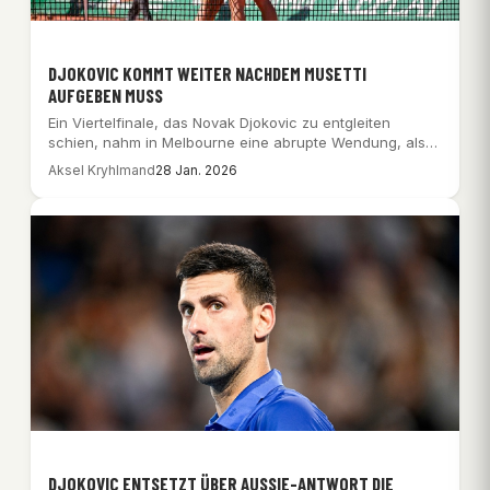
DJOKOVIC KOMMT WEITER NACHDEM MUSETTI
AUFGEBEN MUSS
Ein Viertelfinale, das Novak Djokovic zu entgleiten
schien, nahm in Melbourne eine abrupte Wendung, als…
Aksel Kryhlmand
28 Jan. 2026
DJOKOVIC ENTSETZT ÜBER AUSSIE-ANTWORT DIE