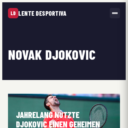
LENTE DESPORTIVA
LD
NOVAK DJOKOVIC
JAHRELANG NUTZTE
DJOKOVIC EINEN GEHEIMEN