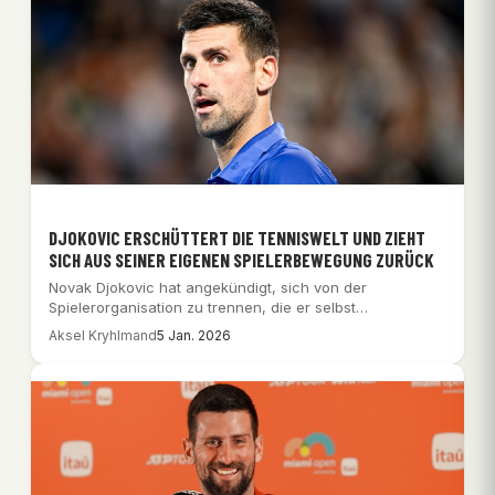
DJOKOVIC ERSCHÜTTERT DIE TENNISWELT UND ZIEHT
SICH AUS SEINER EIGENEN SPIELERBEWEGUNG ZURÜCK
Novak Djokovic hat angekündigt, sich von der
Spielerorganisation zu trennen, die er selbst
mitgegründet hat.…
Aksel Kryhlmand
5 Jan. 2026