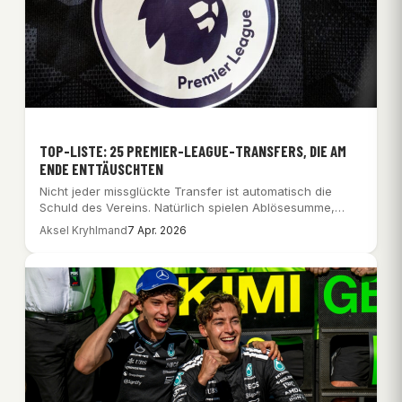
TOP-LISTE: 25 PREMIER-LEAGUE-TRANSFERS, DIE AM
ENDE ENTTÄUSCHTEN
Nicht jeder missglückte Transfer ist automatisch die
Schuld des Vereins. Natürlich spielen Ablösesumme,
Timing, Taktik…
Aksel Kryhlmand
7 Apr. 2026