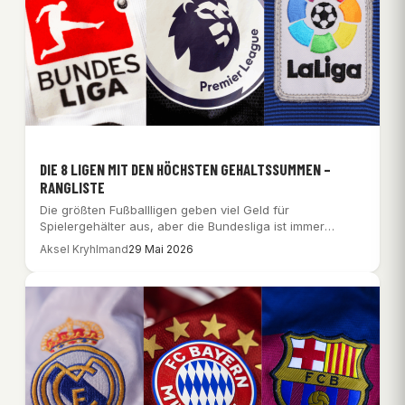
DIE 8 LIGEN MIT DEN HÖCHSTEN GEHALTSSUMMEN –
RANGLISTE
Die größten Fußballligen geben viel Geld für
Spielergehälter aus, aber die Bundesliga ist immer
noch…
Aksel Kryhlmand
29 Mai 2026