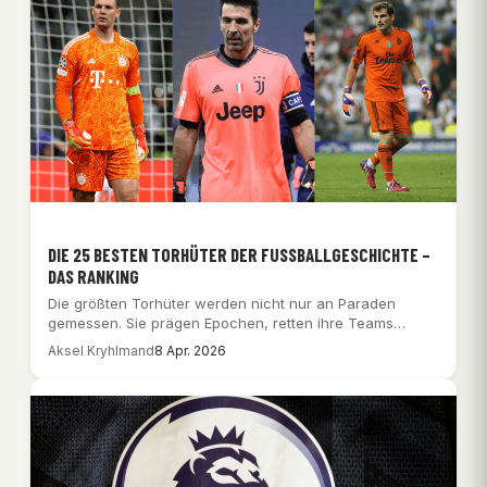
DIE 25 BESTEN TORHÜTER DER FUSSBALLGESCHICHTE – D
AS RANKING
Die größten Torhüter werden nicht nur an Paraden
gemessen. Sie prägen Epochen, retten ihre Teams…
Aksel Kryhlmand
8 Apr. 2026