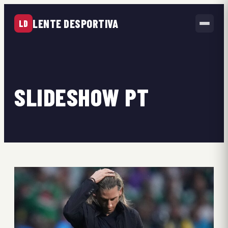
LENTE DESPORTIVA
LD
SLIDESHOW PT