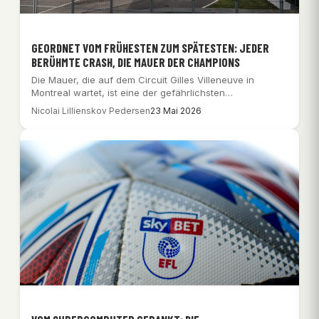
GEORDNET VOM FRÜHESTEN ZUM SPÄTESTEN: JEDER
BERÜHMTE CRASH, DIE MAUER DER CHAMPIONS
Die Mauer, die auf dem Circuit Gilles Villeneuve in
Montreal wartet, ist eine der gefährlichsten…
Nicolai Lillienskov Pedersen
23 Mai 2026