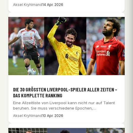
Aksel Kryhlmand
14 Apr. 2026
DIE 30 GRÖSSTEN LIVERPOOL-SPIELER ALLER ZEITEN – D
AS KOMPLETTE RANKING
Eine Allzeitliste von Liverpool kann nicht nur auf Talent
beruhen. Sie muss verschiedene Epochen,
unterschiedliche…
Aksel Kryhlmand
10 Apr. 2026