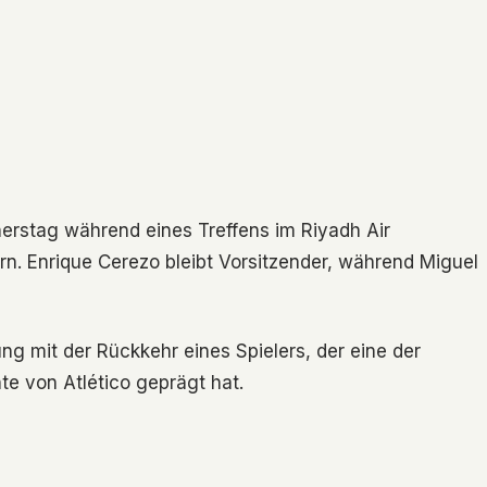
nerstag während eines Treffens im Riyadh Air
rn. Enrique Cerezo bleibt Vorsitzender, während Miguel
ng mit der Rückkehr eines Spielers, der eine der
te von Atlético geprägt hat.