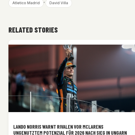
, 
Atletico Madrid
David Villa
RELATED STORIES
LANDO NORRIS WARNT RIVALEN VOR MCLARENS
UNGENUTZTEM POTENZIAL FÜR 2026 NACH SIEG IN UNGARN