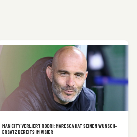
MAN CITY VERLIERT RODRI: MARESCA HAT SEINEN WUNSCH-
ERSATZ BEREITS IM VISIER