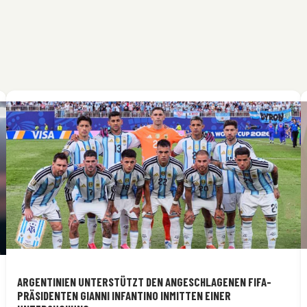
ARGENTINIEN UNTERSTÜTZT DEN ANGESCHLAGENEN FIFA-
PRÄSIDENTEN GIANNI INFANTINO INMITTEN EINER