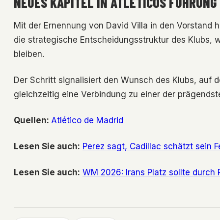
NEUES KAPITEL IN ATLÉTICOS FÜHRUNG
Mit der Ernennung von David Villa in den Vorstand ho
die strategische Entscheidungsstruktur des Klubs, 
bleiben.
Der Schritt signalisiert den Wunsch des Klubs, a
gleichzeitig eine Verbindung zu einer der prägendst
Quellen:
Atlético de Madrid
Lesen Sie auch:
Perez sagt, Cadillac schätzt sein 
Lesen Sie auch:
WM 2026: Irans Platz sollte durch