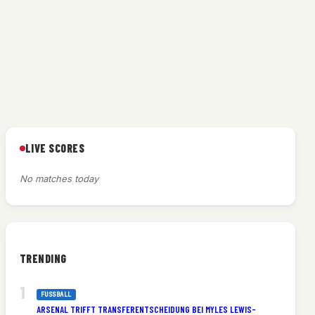
LIVE SCORES
No matches today
TRENDING
FUSSBALL
ARSENAL TRIFFT TRANSFERENTSCHEIDUNG BEI MYLES LEWIS-