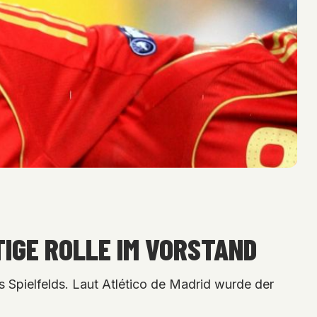
TIGE ROLLE IM VORSTAND
s Spielfelds. Laut Atlético de Madrid wurde der