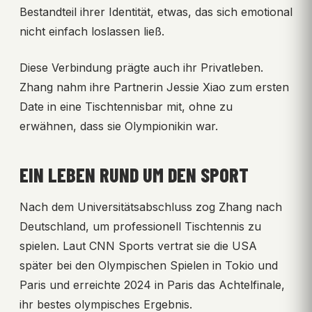
Bestandteil ihrer Identität, etwas, das sich emotional
nicht einfach loslassen ließ.
Diese Verbindung prägte auch ihr Privatleben.
Zhang nahm ihre Partnerin Jessie Xiao zum ersten
Date in eine Tischtennisbar mit, ohne zu
erwähnen, dass sie Olympionikin war.
EIN LEBEN RUND UM DEN SPORT
Nach dem Universitätsabschluss zog Zhang nach
Deutschland, um professionell Tischtennis zu
spielen. Laut CNN Sports vertrat sie die USA
später bei den Olympischen Spielen in Tokio und
Paris und erreichte 2024 in Paris das Achtelfinale,
ihr bestes olympisches Ergebnis.