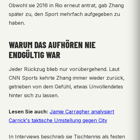
Obwohl sie 2016 in Rio erneut antrat, gab Zhang
später zu, den Sport mehrfach aufgegeben zu
haben.
WARUM DAS AUFHÖREN NIE
ENDGÜLTIG WAR
Jeder Rückzug blieb nur vorübergehend. Laut
CNN Sports kehrte Zhang immer wieder zurück,
getrieben von dem Gefühl, etwas Unvollendetes
hinter sich zu lassen.
Lesen Sie auch:
Jamie Carragher analysiert
Carrick's taktische Umstellung gegen City
In Interviews beschrieb sie Tischtennis als festen