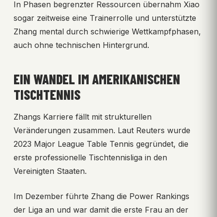
In Phasen begrenzter Ressourcen übernahm Xiao
sogar zeitweise eine Trainerrolle und unterstützte
Zhang mental durch schwierige Wettkampfphasen,
auch ohne technischen Hintergrund.
EIN WANDEL IM AMERIKANISCHEN
TISCHTENNIS
Zhangs Karriere fällt mit strukturellen
Veränderungen zusammen. Laut Reuters wurde
2023 Major League Table Tennis gegründet, die
erste professionelle Tischtennisliga in den
Vereinigten Staaten.
Im Dezember führte Zhang die Power Rankings
der Liga an und war damit die erste Frau an der