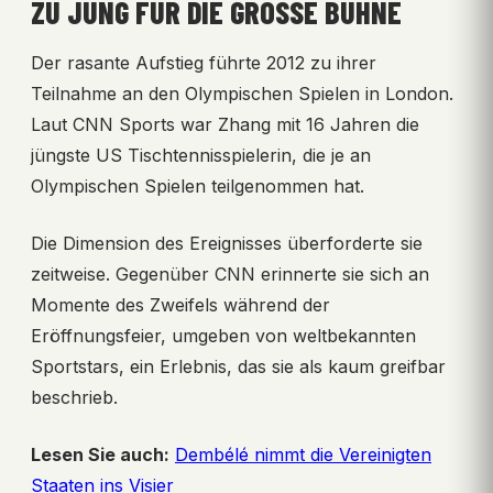
ZU JUNG FÜR DIE GROSSE BÜHNE
Der rasante Aufstieg führte 2012 zu ihrer
Teilnahme an den Olympischen Spielen in London.
Laut CNN Sports war Zhang mit 16 Jahren die
jüngste US Tischtennisspielerin, die je an
Olympischen Spielen teilgenommen hat.
Die Dimension des Ereignisses überforderte sie
zeitweise. Gegenüber CNN erinnerte sie sich an
Momente des Zweifels während der
Eröffnungsfeier, umgeben von weltbekannten
Sportstars, ein Erlebnis, das sie als kaum greifbar
beschrieb.
Lesen Sie auch:
Dembélé nimmt die Vereinigten
Staaten ins Visier