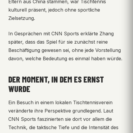
Eltern aus China stammen, war Tischtennis
kulturell präsent, jedoch ohne sportliche
Zielsetzung.
In Gesprächen mit CNN Sports erklärte Zhang
später, dass das Spiel für sie zunächst reine
Beschäftigung gewesen sei, ohne jede Vorstellung
davon, welche Bedeutung es einmal haben würde.
DER MOMENT, IN DEM ES ERNST
WURDE
Ein Besuch in einem lokalen Tischtennisverein
veränderte ihre Perspektive grundlegend. Laut
CNN Sports faszinierten sie dort vor allem die
Technik, die taktische Tiefe und die Intensität des