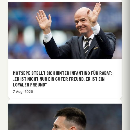
MOTSEPE STELLT SICH HINTER INFANTINO FÜR RABAT:
„ER IST NICHT NUR EIN GUTER FREUND. ER IST EIN
LOYALER FREUND“
7 Aug. 2026