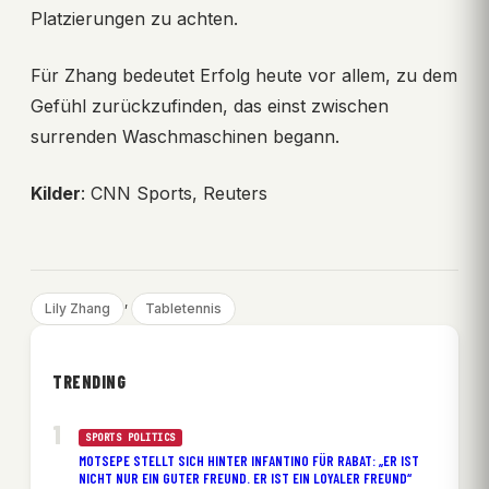
Platzierungen zu achten.
Für Zhang bedeutet Erfolg heute vor allem, zu dem
Gefühl zurückzufinden, das einst zwischen
surrenden Waschmaschinen begann.
Kilder
: CNN Sports, Reuters
, 
Lily Zhang
Tabletennis
TRENDING
SPORTS POLITICS
MOTSEPE STELLT SICH HINTER INFANTINO FÜR RABAT: „ER IST
NICHT NUR EIN GUTER FREUND. ER IST EIN LOYALER FREUND“