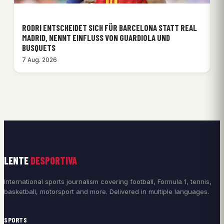
RODRI ENTSCHEIDET SICH FÜR BARCELONA STATT REAL
MADRID, NENNT EINFLUSS VON GUARDIOLA UND
BUSQUETS
7 Aug. 2026
LENTE
DESPORTIVA
International sports journalism covering football, Formula 1, tennis,
basketball, motorsport and more. Delivered in multiple languages.
SPORTS