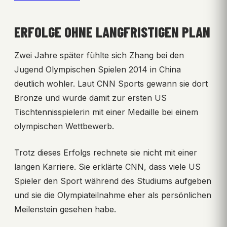
ERFOLGE OHNE LANGFRISTIGEN PLAN
Zwei Jahre später fühlte sich Zhang bei den
Jugend Olympischen Spielen 2014 in China
deutlich wohler. Laut CNN Sports gewann sie dort
Bronze und wurde damit zur ersten US
Tischtennisspielerin mit einer Medaille bei einem
olympischen Wettbewerb.
Trotz dieses Erfolgs rechnete sie nicht mit einer
langen Karriere. Sie erklärte CNN, dass viele US
Spieler den Sport während des Studiums aufgeben
und sie die Olympiateilnahme eher als persönlichen
Meilenstein gesehen habe.