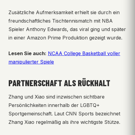
Zusätzliche Aufmerksamkeit erhielt sie durch ein
freundschaftliches Tischtennismatch mit NBA
Spieler Anthony Edwards, das viral ging und später
in einer Amazon Prime Produktion gezeigt wurde.
Lesen Sie auch:
NCAA College Basketball voller
manipulierter Spiele
PARTNERSCHAFT ALS RÜCKHALT
Zhang und Xiao sind inzwischen sichtbare
Persönlichkeiten innerhalb der LGBTQ+
Sportgemeinschaft. Laut CNN Sports bezeichnet
Zhang Xiao regelmäßig als ihre wichtigste Stütze.