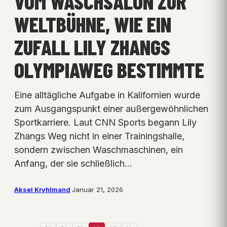
VOM WASCHSALON ZUR
WELTBÜHNE, WIE EIN
ZUFALL LILY ZHANGS
OLYMPIAWEG BESTIMMTE
Eine alltägliche Aufgabe in Kalifornien wurde
zum Ausgangspunkt einer außergewöhnlichen
Sportkarriere. Laut CNN Sports begann Lily
Zhangs Weg nicht in einer Trainingshalle,
sondern zwischen Waschmaschinen, ein
Anfang, der sie schließlich…
Aksel Kryhlmand
·
Januar 21, 2026