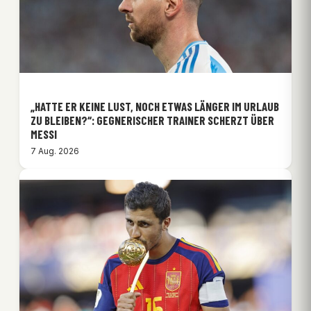
„HATTE ER KEINE LUST, NOCH ETWAS LÄNGER IM URLAUB
ZU BLEIBEN?“: GEGNERISCHER TRAINER SCHERZT ÜBER
MESSI
7 Aug. 2026