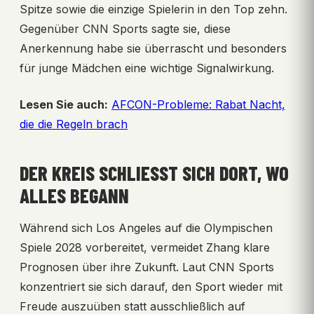
Spitze sowie die einzige Spielerin in den Top zehn.
Gegenüber CNN Sports sagte sie, diese
Anerkennung habe sie überrascht und besonders
für junge Mädchen eine wichtige Signalwirkung.
Lesen Sie auch:
AFCON-Probleme: Rabat Nacht,
die die Regeln brach
DER KREIS SCHLIESST SICH DORT, WO A
LLES BEGANN
Während sich Los Angeles auf die Olympischen
Spiele 2028 vorbereitet, vermeidet Zhang klare
Prognosen über ihre Zukunft. Laut CNN Sports
konzentriert sie sich darauf, den Sport wieder mit
Freude auszuüben statt ausschließlich auf