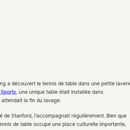
ang a découvert le tennis de table dans une petite laveri
Sports
, une unique table était installée dans
 attendait la fin du lavage.
é de Stanford, l’accompagnait régulièrement. Bien que
tennis de table occupe une place culturelle importante,