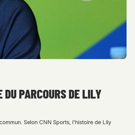
E DU PARCOURS DE LILY
 commun. Selon CNN Sports, l’histoire de Lily