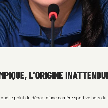
MPIQUE, L’ORIGINE INATTENDU
qué le point de départ d’une carrière sportive hors du