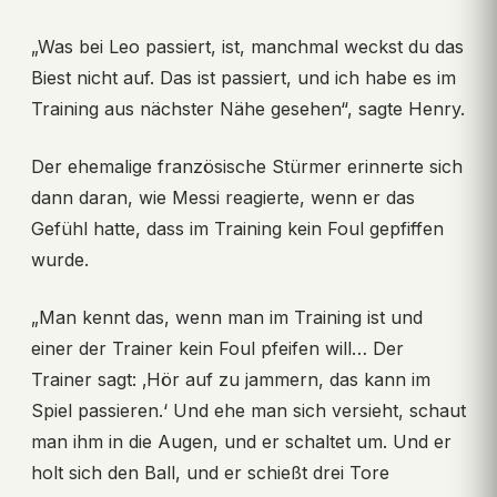
„Was bei Leo passiert, ist, manchmal weckst du das
Biest nicht auf. Das ist passiert, und ich habe es im
Training aus nächster Nähe gesehen“, sagte Henry.
Der ehemalige französische Stürmer erinnerte sich
dann daran, wie Messi reagierte, wenn er das
Gefühl hatte, dass im Training kein Foul gepfiffen
wurde.
„Man kennt das, wenn man im Training ist und
einer der Trainer kein Foul pfeifen will… Der
Trainer sagt: ‚Hör auf zu jammern, das kann im
Spiel passieren.‘ Und ehe man sich versieht, schaut
man ihm in die Augen, und er schaltet um. Und er
holt sich den Ball, und er schießt drei Tore