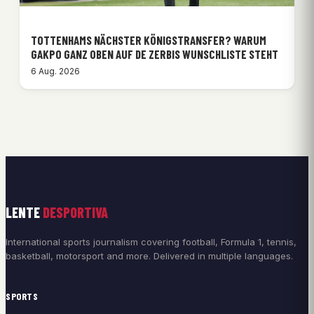
TOTTENHAMS NÄCHSTER KÖNIGSTRANSFER? WARUM
GAKPO GANZ OBEN AUF DE ZERBIS WUNSCHLISTE STEHT
6 Aug. 2026
LENTE
DESPORTIVA
International sports journalism covering football, Formula 1, tennis,
basketball, motorsport and more. Delivered in multiple languages.
SPORTS