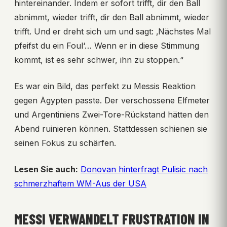
hintereinander. Indem er sofort trifft, dir den Ball
abnimmt, wieder trifft, dir den Ball abnimmt, wieder
trifft. Und er dreht sich um und sagt: ‚Nächstes Mal
pfeifst du ein Foul‘… Wenn er in diese Stimmung
kommt, ist es sehr schwer, ihn zu stoppen.“
Es war ein Bild, das perfekt zu Messis Reaktion
gegen Ägypten passte. Der verschossene Elfmeter
und Argentiniens Zwei-Tore-Rückstand hätten den
Abend ruinieren können. Stattdessen schienen sie
seinen Fokus zu schärfen.
Lesen Sie auch:
Donovan hinterfragt Pulisic nach
schmerzhaftem WM-Aus der USA
MESSI VERWANDELT FRUSTRATION IN