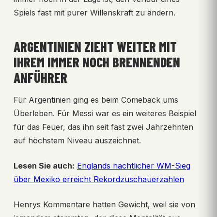
Spiels fast mit purer Willenskraft zu ändern.
ARGENTINIEN ZIEHT WEITER MIT
IHREM IMMER NOCH BRENNENDEN
ANFÜHRER
Für Argentinien ging es beim Comeback ums
Überleben. Für Messi war es ein weiteres Beispiel
für das Feuer, das ihn seit fast zwei Jahrzehnten
auf höchstem Niveau auszeichnet.
Lesen Sie auch:
Englands nächtlicher WM-Sieg
über Mexiko erreicht Rekordzuschauerzahlen
Henrys Kommentare hatten Gewicht, weil sie von