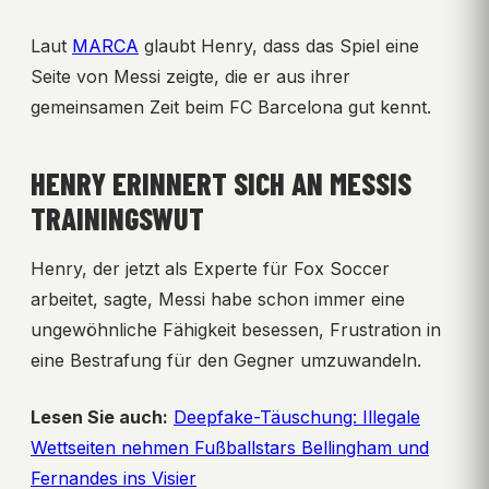
Laut
MARCA
glaubt Henry, dass das Spiel eine
Seite von Messi zeigte, die er aus ihrer
gemeinsamen Zeit beim FC Barcelona gut kennt.
HENRY ERINNERT SICH AN MESSIS
TRAININGSWUT
Henry, der jetzt als Experte für Fox Soccer
arbeitet, sagte, Messi habe schon immer eine
ungewöhnliche Fähigkeit besessen, Frustration in
eine Bestrafung für den Gegner umzuwandeln.
Lesen Sie auch:
Deepfake-Täuschung: Illegale
Wettseiten nehmen Fußballstars Bellingham und
Fernandes ins Visier