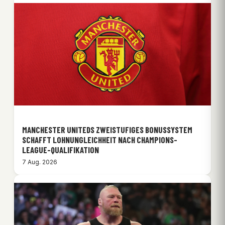
MANCHESTER UNITEDS ZWEISTUFIGES BONUSSYSTEM
SCHAFFT LOHNUNGLEICHHEIT NACH CHAMPIONS-
LEAGUE-QUALIFIKATION
7 Aug. 2026