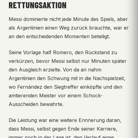
RETTUNGSAKTION
Messi dominierte nicht jede Minute des Spiels, aber
als Argentinien einen Weg zurück brauchte, war er
an den entscheidenden Momenten beteiligt.
Seine Vorlage half Romero, den Rückstand zu
verkürzen, bevor Messi selbst nur Minuten später
den Ausgleich erzielte. Von da an nahm
Argentinien den Schwung mit in die Nachspielzeit,
wo Fernández den Siegtreffer einköpfte und den
amtierenden Meister vor einem Schock-
Ausscheiden bewahrte.
Die Leistung war eine weitere Erinnerung daran,
dass Messi, selbst gegen Ende seiner Karriere,
immer noch in der Lage ist, den Verlauf eines