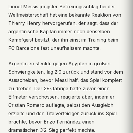
Lionel Messis jüngster Befreiungsschlag bei der
Weltmeisterschaft hat eine bekannte Reaktion von
Thierry Henry hervorgerufen, der sagt, dass der
argentinische Kapitän immer noch denselben
Kampfgeist besitzt, der ihn einst im Training beim
FC Barcelona fast unaufhaltsam machte.
Argentinien steckte gegen Ägypten in großen
Schwierigkeiten, lag 2:0 zurück und stand vor dem
Ausscheiden, bevor Messi half, das Spiel komplett
zu drehen. Der 39-Jährige hatte zuvor einen
Elfmeter verschossen, reagierte aber, indem er
Cristian Romero auflegte, selbst den Ausgleich
erzielte und den Titelverteidiger zurück ins Spiel
brachte, bevor Enzo Fernández einen
dramatischen 3:2-Sieg perfekt machte.