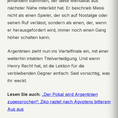
jemandem stammten, der diese Mentalität aus
nächster Nähe miterlebt hat. Er beschrieb Messi
nicht als einen Spieler, der sich auf Nostalgie oder
seinen Ruf verlässt, sondern als einen, der, wenn
er herausgefordert wird, immer noch einen Gang
höher schalten kann.
Argentinien zieht nun ins Viertelfinale ein, mit einer
weiterhin intakten Titelverteidigung. Und wenn
Henry Recht hat, ist die Lektion für die
verbleibenden Gegner einfach: Seid vorsichtig, was
ihr weckt.
Lesen Sie auch:
„Der Pokal wird Argentinien
zugesprochen“: Ziko rastet nach Ägyptens bitterem
Aus aus