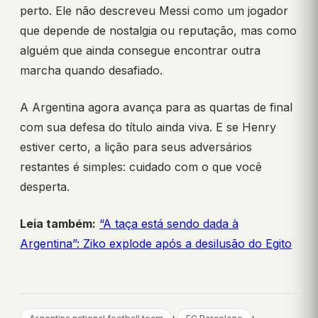
perto. Ele não descreveu Messi como um jogador
que depende de nostalgia ou reputação, mas como
alguém que ainda consegue encontrar outra
marcha quando desafiado.
A Argentina agora avança para as quartas de final
com sua defesa do título ainda viva. E se Henry
estiver certo, a lição para seus adversários
restantes é simples: cuidado com o que você
desperta.
Leia também:
“A taça está sendo dada à
Argentina”: Ziko explode após a desilusão do Egito
, 
, 