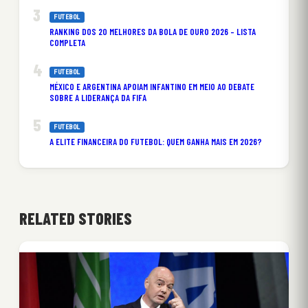
FUTEBOL
RANKING DOS 20 MELHORES DA BOLA DE OURO 2026 – LISTA
COMPLETA
FUTEBOL
MÉXICO E ARGENTINA APOIAM INFANTINO EM MEIO AO DEBATE
SOBRE A LIDERANÇA DA FIFA
FUTEBOL
A ELITE FINANCEIRA DO FUTEBOL: QUEM GANHA MAIS EM 2026?
RELATED STORIES