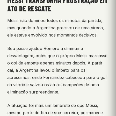
MESSI TRANSFORMA FRUSTRAÇÃO EM
ATO DE RESGATE
Messi não dominou todos os minutos da partida,
mas quando a Argentina precisou de uma virada,
ele esteve envolvido nos momentos decisivos.
Seu passe ajudou Romero a diminuir a
desvantagem, antes que o próprio Messi marcasse
o gol de empate apenas minutos depois. A partir
daí, a Argentina levou o ímpeto para os
acréscimos, onde Fernández cabeceou para o gol
da vitória e salvou os atuais campeões de uma
eliminação surpreendente.
A atuação foi mais um lembrete de que Messi,
mesmo perto do fim de sua carreira, permanece