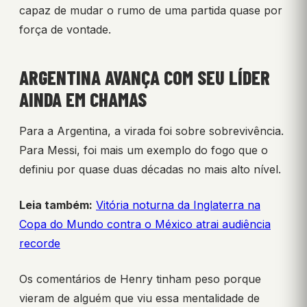
capaz de mudar o rumo de uma partida quase por
força de vontade.
ARGENTINA AVANÇA COM SEU LÍDER
AINDA EM CHAMAS
Para a Argentina, a virada foi sobre sobrevivência.
Para Messi, foi mais um exemplo do fogo que o
definiu por quase duas décadas no mais alto nível.
Leia também:
Vitória noturna da Inglaterra na
Copa do Mundo contra o México atrai audiência
recorde
Os comentários de Henry tinham peso porque
vieram de alguém que viu essa mentalidade de