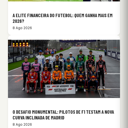
A ELITE FINANCEIRA DO FUTEBOL: QUEM GANHA MAIS EM
2026?
8 Ago 2026
O DESAFIO MONUMENTAL: PILOTOS DE F1 TESTAM A NOVA
CURVA INCLINADA DE MADRID
8 Ago 2026