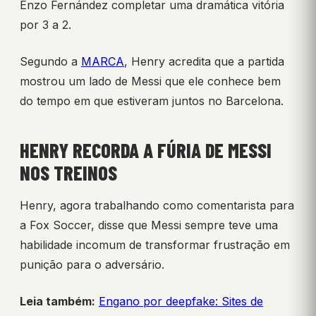
Enzo Fernández completar uma dramática vitória
por 3 a 2.
Segundo a
MARCA
, Henry acredita que a partida
mostrou um lado de Messi que ele conhece bem
do tempo em que estiveram juntos no Barcelona.
HENRY RECORDA A FÚRIA DE MESSI
NOS TREINOS
Henry, agora trabalhando como comentarista para
a Fox Soccer, disse que Messi sempre teve uma
habilidade incomum de transformar frustração em
punição para o adversário.
Leia também:
Engano por deepfake: Sites de