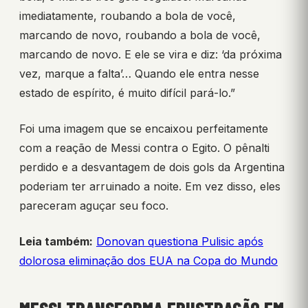
imediatamente, roubando a bola de você,
marcando de novo, roubando a bola de você,
marcando de novo. E ele se vira e diz: ‘da próxima
vez, marque a falta’… Quando ele entra nesse
estado de espírito, é muito difícil pará-lo.”
Foi uma imagem que se encaixou perfeitamente
com a reação de Messi contra o Egito. O pênalti
perdido e a desvantagem de dois gols da Argentina
poderiam ter arruinado a noite. Em vez disso, eles
pareceram aguçar seu foco.
Leia também:
Donovan questiona Pulisic após
dolorosa eliminação dos EUA na Copa do Mundo