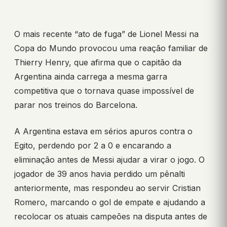
O mais recente “ato de fuga” de Lionel Messi na
Copa do Mundo provocou uma reação familiar de
Thierry Henry, que afirma que o capitão da
Argentina ainda carrega a mesma garra
competitiva que o tornava quase impossível de
parar nos treinos do Barcelona.
A Argentina estava em sérios apuros contra o
Egito, perdendo por 2 a 0 e encarando a
eliminação antes de Messi ajudar a virar o jogo. O
jogador de 39 anos havia perdido um pênalti
anteriormente, mas respondeu ao servir Cristian
Romero, marcando o gol de empate e ajudando a
recolocar os atuais campeões na disputa antes de