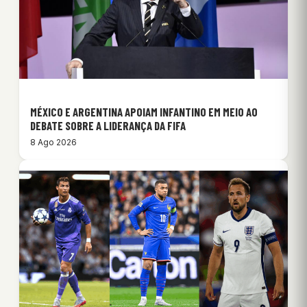
MÉXICO E ARGENTINA APOIAM INFANTINO EM MEIO AO
DEBATE SOBRE A LIDERANÇA DA FIFA
8 Ago 2026