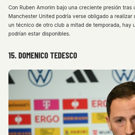
Con Ruben Amorim bajo una creciente presión tras u
Manchester United podría verse obligado a realizar u
un técnico de otro club a mitad de temporada, hay u
podrían estar disponibles.
15. DOMENICO TEDESCO