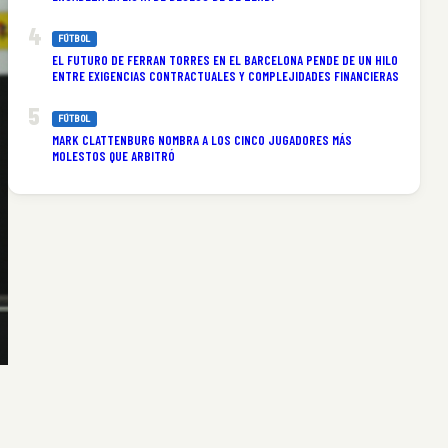
FÚTBOL
EL FUTURO DE FERRAN TORRES EN EL BARCELONA PENDE DE UN HILO
ENTRE EXIGENCIAS CONTRACTUALES Y COMPLEJIDADES FINANCIERAS
FÚTBOL
MARK CLATTENBURG NOMBRA A LOS CINCO JUGADORES MÁS
MOLESTOS QUE ARBITRÓ