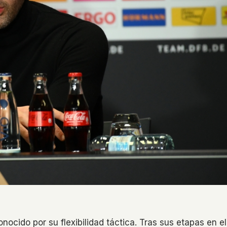
nocido por su flexibilidad táctica. Tras sus etapas en el