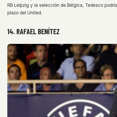
RB Leipzig y la selección de Bélgica, Tedesco podrí
plazo del United.
14. RAFAEL BENÍTEZ