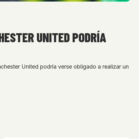
HESTER UNITED PODRÍA
hester United podría verse obligado a realizar un