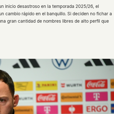
n inicio desastroso en la temporada 2025/26, el
n cambio rápido en el banquillo. Si deciden no fichar a
na gran cantidad de nombres libres de alto perfil que