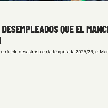
 DESEMPLEADOS QUE EL MANC
M
un inicio desastroso en la temporada 2025/26, el Manc