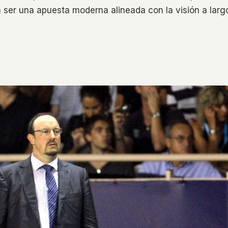
a ser una apuesta moderna alineada con la visión a larg