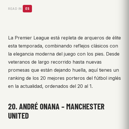
READ IN:
ES
La Premier League está repleta de arqueros de élite
esta temporada, combinando reflejos clásicos con
la elegancia moderna del juego con los pies. Desde
veteranos de largo recorrido hasta nuevas
promesas que están dejando huella, aquí tienes un
ranking de los 20 mejores porteros del fútbol inglés
en la actualidad, ordenados del 20 al 1.
20. ANDRÉ ONANA – MANCHESTER
UNITED