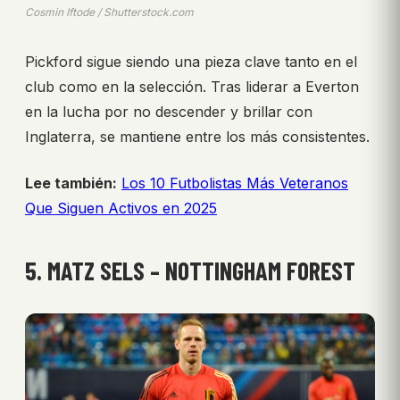
Cosmin Iftode / Shutterstock.com
Pickford sigue siendo una pieza clave tanto en el
club como en la selección. Tras liderar a Everton
en la lucha por no descender y brillar con
Inglaterra, se mantiene entre los más consistentes.
Lee también:
Los 10 Futbolistas Más Veteranos
Que Siguen Activos en 2025
5. MATZ SELS – NOTTINGHAM FOREST