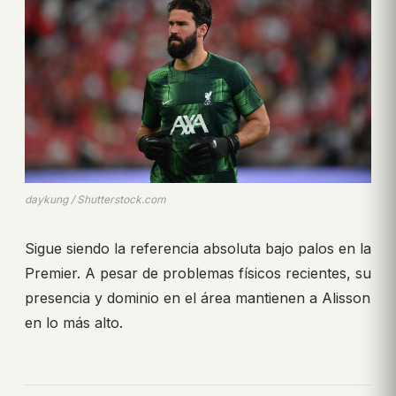
daykung / Shutterstock.com
Sigue siendo la referencia absoluta bajo palos en la
Premier. A pesar de problemas físicos recientes, su
presencia y dominio en el área mantienen a Alisson
en lo más alto.