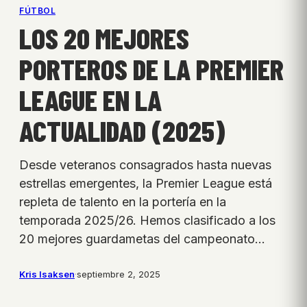
FÚTBOL
LOS 20 MEJORES
PORTEROS DE LA PREMIER
LEAGUE EN LA
ACTUALIDAD (2025)
Desde veteranos consagrados hasta nuevas
estrellas emergentes, la Premier League está
repleta de talento en la portería en la
temporada 2025/26. Hemos clasificado a los
20 mejores guardametas del campeonato…
Kris Isaksen
·
septiembre 2, 2025