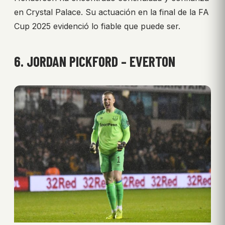
en Crystal Palace. Su actuación en la final de la FA
Cup 2025 evidenció lo fiable que puede ser.
6. JORDAN PICKFORD – EVERTON