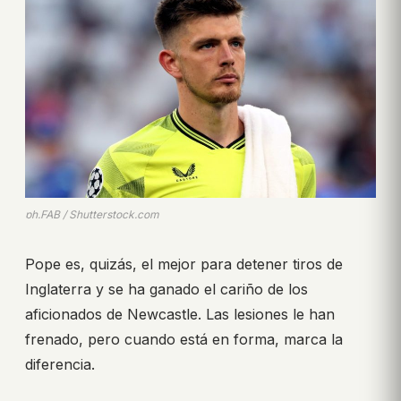
ph.FAB / Shutterstock.com
Pope es, quizás, el mejor para detener tiros de
Inglaterra y se ha ganado el cariño de los
aficionados de Newcastle. Las lesiones le han
frenado, pero cuando está en forma, marca la
diferencia.