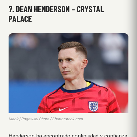
7. DEAN HENDERSON – CRYSTAL
PALACE
Maciej Rogowski Photo / Shutterstock.com
Henderson ha encontrado continuidad y confianza