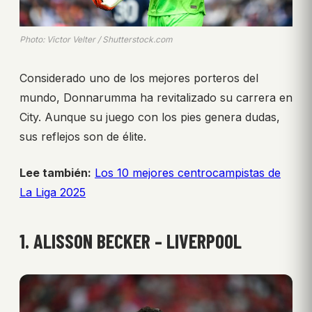
Photo: Victor Velter / Shutterstock.com
Considerado uno de los mejores porteros del
mundo, Donnarumma ha revitalizado su carrera en
City. Aunque su juego con los pies genera dudas,
sus reflejos son de élite.
Lee también:
Los 10 mejores centrocampistas de
La Liga 2025
1. ALISSON BECKER – LIVERPOOL