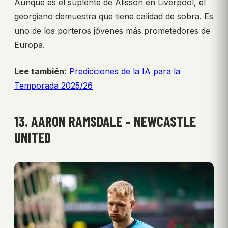
Aunque es el suplente de Alisson en Liverpool, el
georgiano demuestra que tiene calidad de sobra. Es
uno de los porteros jóvenes más prometedores de
Europa.
Lee también:
Predicciones de la IA para la
Temporada 2025/26
13. AARON RAMSDALE – NEWCASTLE
UNITED