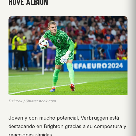
HOVE ALBION
Dziurek / Shutterstock.com
Joven y con mucho potencial, Verbruggen está
destacando en Brighton gracias a su compostura y
reacciones rápidas.