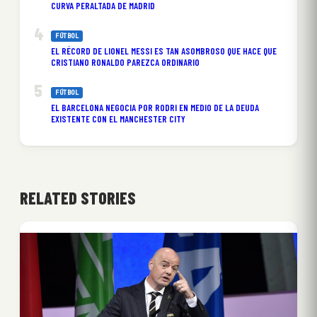
CURVA PERALTADA DE MADRID
FÚTBOL
EL RÉCORD DE LIONEL MESSI ES TAN ASOMBROSO QUE HACE QUE
CRISTIANO RONALDO PAREZCA ORDINARIO
FÚTBOL
EL BARCELONA NEGOCIA POR RODRI EN MEDIO DE LA DEUDA
EXISTENTE CON EL MANCHESTER CITY
RELATED STORIES