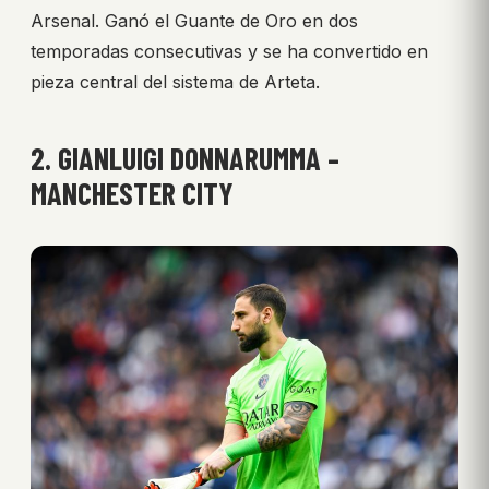
Arsenal. Ganó el Guante de Oro en dos
temporadas consecutivas y se ha convertido en
pieza central del sistema de Arteta.
2. GIANLUIGI DONNARUMMA –
MANCHESTER CITY