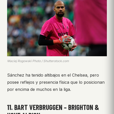
Maciej Rogowski Photo / Shutterstock.com
Sánchez ha tenido altibajos en el Chelsea, pero
posee reflejos y presencia física que lo posicionan
por encima de muchos en la liga.
11. BART VERBRUGGEN – BRIGHTON &