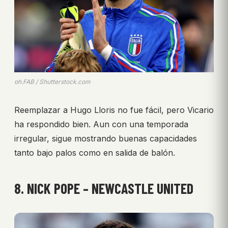
ph.FAB / Shutterstock.com
Reemplazar a Hugo Lloris no fue fácil, pero Vicario
ha respondido bien. Aun con una temporada
irregular, sigue mostrando buenas capacidades
tanto bajo palos como en salida de balón.
8. NICK POPE – NEWCASTLE UNITED