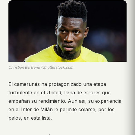
Christian Bertrand / Shutterstock.com
El camerunés ha protagonizado una etapa
turbulenta en el United, llena de errores que
empañan su rendimiento. Aun así, su experiencia
en el Inter de Milán le permite colarse, por los
pelos, en esta lista.