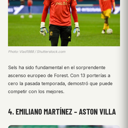
Photo: Vlad1988 / Shutterstock.com
Sels ha sido fundamental en el sorprendente
ascenso europeo de Forest. Con 13 porterías a
cero la pasada temporada, demostró que puede
competir con los mejores.
4. EMILIANO MARTÍNEZ – ASTON VILLA