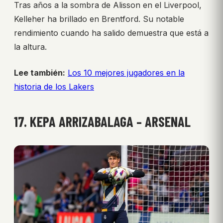
Tras años a la sombra de Alisson en el Liverpool,
Kelleher ha brillado en Brentford. Su notable
rendimiento cuando ha salido demuestra que está a
la altura.
Lee también:
Los 10 mejores jugadores en la
historia de los Lakers
17. KEPA ARRIZABALAGA – ARSENAL