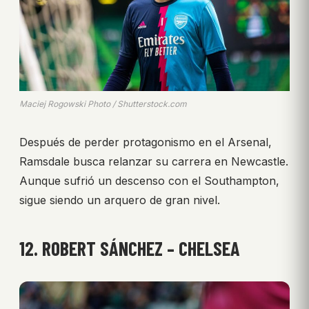
Maciej Rogowski Photo / Shutterstock.com
Después de perder protagonismo en el Arsenal,
Ramsdale busca relanzar su carrera en Newcastle.
Aunque sufrió un descenso con el Southampton,
sigue siendo un arquero de gran nivel.
12. ROBERT SÁNCHEZ – CHELSEA