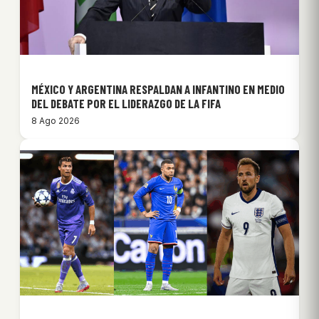
MÉXICO Y ARGENTINA RESPALDAN A INFANTINO EN MEDIO
DEL DEBATE POR EL LIDERAZGO DE LA FIFA
8 Ago 2026