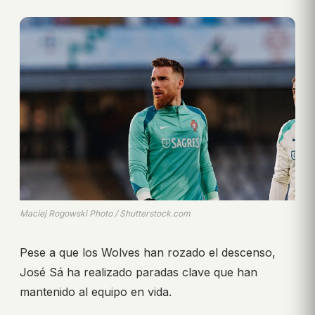
Maciej Rogowski Photo / Shutterstock.com
Pese a que los Wolves han rozado el descenso,
José Sá ha realizado paradas clave que han
mantenido al equipo en vida.