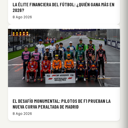
LA ÉLITE FINANCIERA DEL FÚTBOL: ¿QUIÉN GANA MÁS EN
2026?
8 Ago 2026
EL DESAFÍO MONUMENTAL: PILOTOS DE F1 PRUEBAN LA
NUEVA CURVA PERALTADA DE MADRID
8 Ago 2026