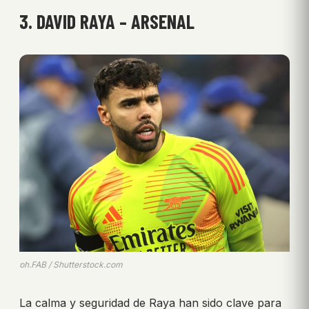
3. DAVID RAYA – ARSENAL
ph.FAB / Shutterstock.com
La calma y seguridad de Raya han sido clave para