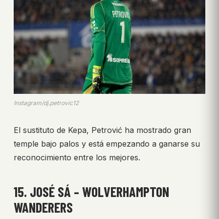
Instagram/dj.petrovic12
El sustituto de Kepa, Petrović ha mostrado gran
temple bajo palos y está empezando a ganarse su
reconocimiento entre los mejores.
15. JOSÉ SÁ – WOLVERHAMPTON
WANDERERS