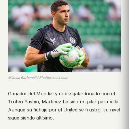
Mikolaj Barbanell / Shutterstock.com
Ganador del Mundial y doble galardonado con el
Trofeo Yashin, Martínez ha sido un pilar para Villa.
Aunque su fichaje por el United se frustró, su nivel
sigue siendo altísimo.