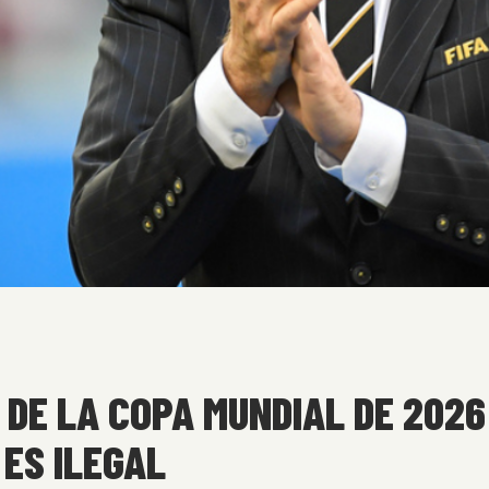
DE LA COPA MUNDIAL DE 2026 
ES ILEGAL