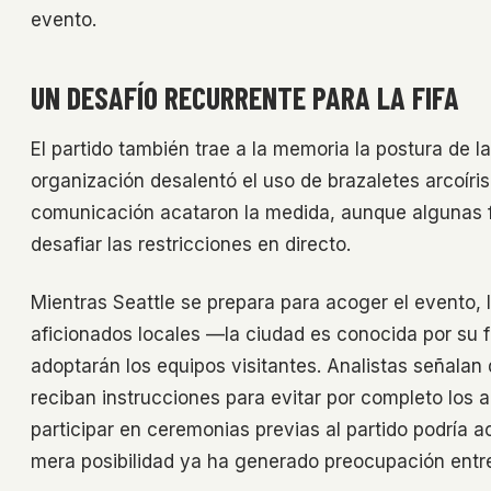
evento.
UN DESAFÍO RECURRENTE PARA LA FIFA
El partido también trae a la memoria la postura de l
organización desalentó el uso de brazaletes arcoíri
comunicación acataron la medida, aunque algunas f
desafiar las restricciones en directo.
Mientras Seattle se prepara para acoger el evento,
aficionados locales —la ciudad es conocida por su
adoptarán los equipos visitantes. Analistas señalan 
reciban instrucciones para evitar por completo los a
participar en ceremonias previas al partido podría a
mera posibilidad ya ha generado preocupación ent