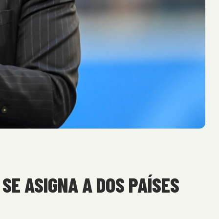
SE ASIGNA A DOS PAÍSES